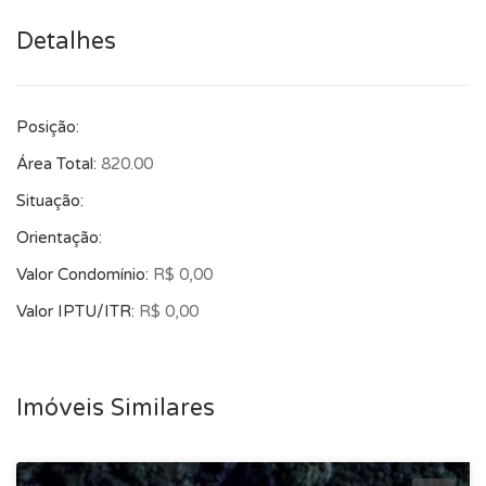
Detalhes
Posição:
Área Total:
820.00
Situação:
Orientação:
Valor Condomínio:
R$ 0,00
Valor IPTU/ITR:
R$ 0,00
Imóveis Similares