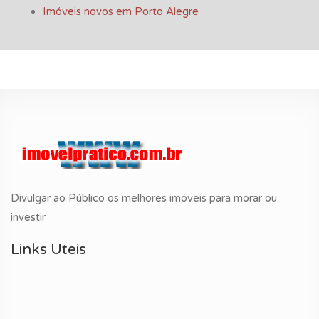
Imóveis novos em Porto Alegre
Divulgar ao Público os melhores imóveis para morar ou
investir
Links Uteis