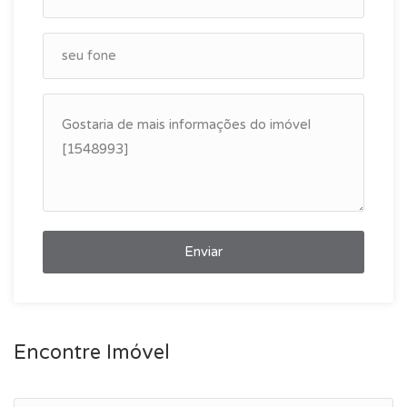
Enviar
Encontre Imóvel