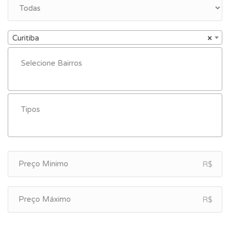
Curitiba
×
R$
R$