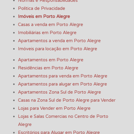
Normas e Responsabilidades
Política de Privacidade
Imóveis em Porto Alegre
Casas a venda em Porto Alegre
Imobiliárias em Porto Alegre
Apartamentos a venda em Porto Alegre
Imóveis para locação em Porto Alegre
Apartamentos em Porto Alegre
Residências em Porto Alegre
Apartamentos para venda em Porto Alegre
Apartamentos para alugar em Porto Alegre
Apartamentos Zona Sul de Porto Alegre
Casas na Zona Sul de Porto Alegre para Vender
Lojas para Vender em Porto Alegre
Lojas e Salas Comercias no Centro de Porto
Alegre
Escritórios para Alugar em Porto Alegre