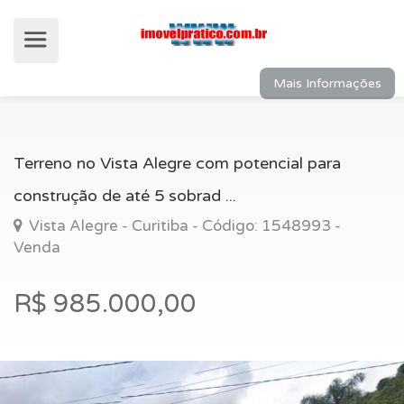
Mais Informações
Terreno no Vista Alegre com potencial para
construção de até 5 sobrad ...
Vista Alegre - Curitiba - Código: 1548993 -
Venda
R$ 985.000,00