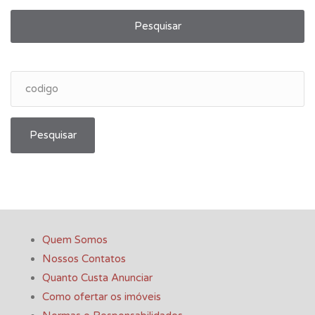
Pesquisar
Pesquisar
Quem Somos
Nossos Contatos
Quanto Custa Anunciar
Como ofertar os imóveis