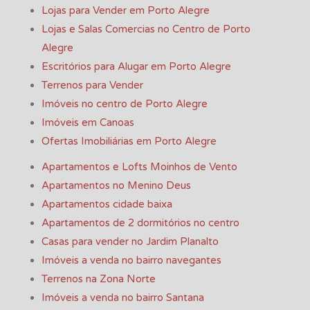
Lojas para Vender em Porto Alegre
Lojas e Salas Comercias no Centro de Porto
Alegre
Escritórios para Alugar em Porto Alegre
Terrenos para Vender
Imóveis no centro de Porto Alegre
Imóveis em Canoas
Ofertas Imobiliárias em Porto Alegre
Apartamentos e Lofts Moinhos de Vento
Apartamentos no Menino Deus
Apartamentos cidade baixa
Apartamentos de 2 dormitórios no centro
Casas para vender no Jardim Planalto
Imóveis a venda no bairro navegantes
Terrenos na Zona Norte
Imóveis a venda no bairro Santana