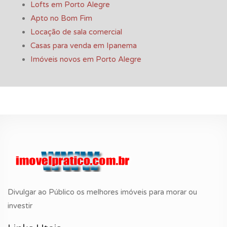
Lofts em Porto Alegre
Apto no Bom Fim
Locação de sala comercial
Casas para venda em Ipanema
Imóveis novos em Porto Alegre
Divulgar ao Público os melhores imóveis para morar ou
investir