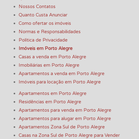
Nossos Contatos
Quanto Custa Anunciar
Como ofertar os imóveis
Normas e Responsabilidades
Política de Privacidade
Imóveis em Porto Alegre
Casas a venda em Porto Alegre
Imobiliárias em Porto Alegre
Apartamentos a venda em Porto Alegre
Imóveis para locação em Porto Alegre
Apartamentos em Porto Alegre
Residências em Porto Alegre
Apartamentos para venda em Porto Alegre
Apartamentos para alugar em Porto Alegre
Apartamentos Zona Sul de Porto Alegre
Casas na Zona Sul de Porto Alegre para Vender