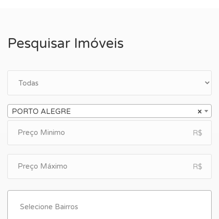
Pesquisar Imóveis
PORTO ALEGRE
×
R$
R$