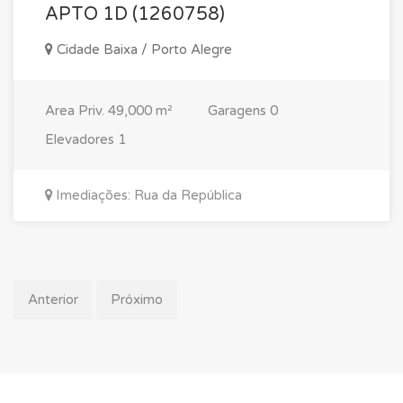
APTO 1D (1260758)
Cidade Baixa / Porto Alegre
Area Priv.
49,000 m²
Garagens
0
Elevadores
1
Imediações: Rua da República
Anterior
Próximo