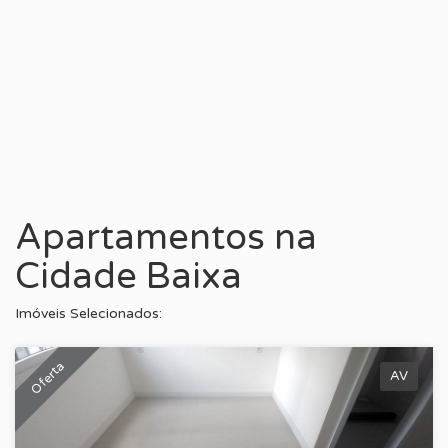
Apartamentos na
Cidade Baixa
Imóveis Selecionados:
Oferta
AV