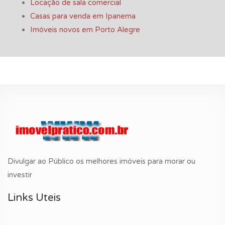
Locação de sala comercial
Casas para venda em Ipanema
Imóveis novos em Porto Alegre
Divulgar ao Público os melhores imóveis para morar ou
investir
Links Uteis