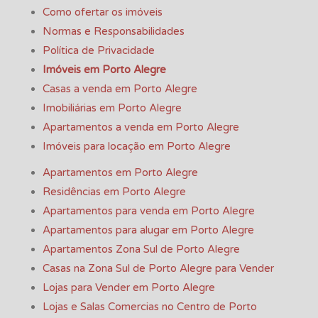
Como ofertar os imóveis
Normas e Responsabilidades
Política de Privacidade
Imóveis em Porto Alegre
Casas a venda em Porto Alegre
Imobiliárias em Porto Alegre
Apartamentos a venda em Porto Alegre
Imóveis para locação em Porto Alegre
Apartamentos em Porto Alegre
Residências em Porto Alegre
Apartamentos para venda em Porto Alegre
Apartamentos para alugar em Porto Alegre
Apartamentos Zona Sul de Porto Alegre
Casas na Zona Sul de Porto Alegre para Vender
Lojas para Vender em Porto Alegre
Lojas e Salas Comercias no Centro de Porto