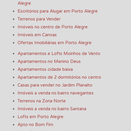
Alegre
Escritórios para Alugar em Porto Alegre
Terrenos para Vender
Imóveis no centro de Porto Alegre
Imóveis em Canoas
Ofertas Imobiliárias em Porto Alegre
Apartamentos e Lofts Moinhos de Vento
Apartamentos no Menino Deus
Apartamentos cidade baixa
Apartamentos de 2 dormitórios no centro
Casas para vender no Jardim Planalto
Imóveis a venda no bairro navegantes
Terrenos na Zona Norte
Imóveis a venda no bairro Santana
Lofts em Porto Alegre
Apto no Bom Fim