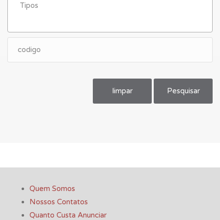
limpar
Pesquisar
Quem Somos
Nossos Contatos
Quanto Custa Anunciar