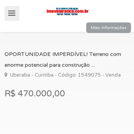
Mais Informações
OPORTUNIDADE IMPERDÍVEL! Terreno com
enorme potencial para construção ...
Uberaba - Curitiba - Código: 1549075 - Venda
R$ 470.000,00