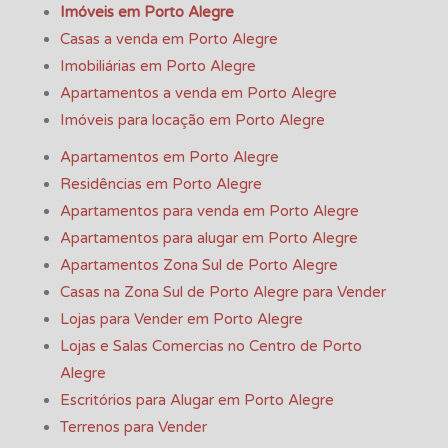
Imóveis em Porto Alegre
Casas a venda em Porto Alegre
Imobiliárias em Porto Alegre
Apartamentos a venda em Porto Alegre
Imóveis para locação em Porto Alegre
Apartamentos em Porto Alegre
Residências em Porto Alegre
Apartamentos para venda em Porto Alegre
Apartamentos para alugar em Porto Alegre
Apartamentos Zona Sul de Porto Alegre
Casas na Zona Sul de Porto Alegre para Vender
Lojas para Vender em Porto Alegre
Lojas e Salas Comercias no Centro de Porto
Alegre
Escritórios para Alugar em Porto Alegre
Terrenos para Vender