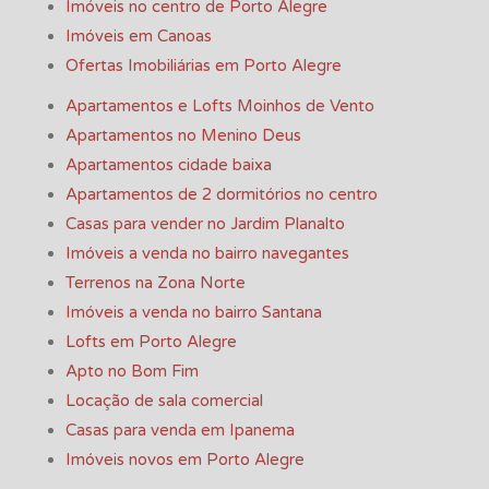
Imóveis no centro de Porto Alegre
Imóveis em Canoas
Ofertas Imobiliárias em Porto Alegre
Apartamentos e Lofts Moinhos de Vento
Apartamentos no Menino Deus
Apartamentos cidade baixa
Apartamentos de 2 dormitórios no centro
Casas para vender no Jardim Planalto
Imóveis a venda no bairro navegantes
Terrenos na Zona Norte
Imóveis a venda no bairro Santana
Lofts em Porto Alegre
Apto no Bom Fim
Locação de sala comercial
Casas para venda em Ipanema
Imóveis novos em Porto Alegre