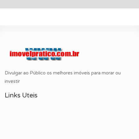
Divulgar ao Público os melhores imóveis para morar ou
investir
Links Uteis