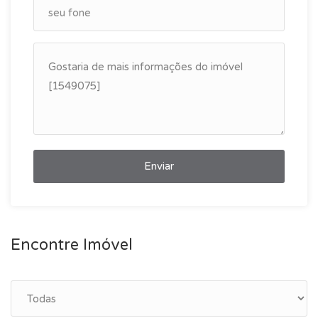
Enviar
Encontre Imóvel