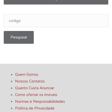
Pesquisar
Quem Somos
Nossos Contatos
Quanto Custa Anunciar
Como ofertar os imóveis
Normas e Responsabilidades
Política de Privacidade