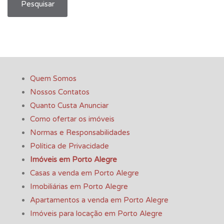
Pesquisar
Quem Somos
Nossos Contatos
Quanto Custa Anunciar
Como ofertar os imóveis
Normas e Responsabilidades
Política de Privacidade
Imóveis em Porto Alegre
Casas a venda em Porto Alegre
Imobiliárias em Porto Alegre
Apartamentos a venda em Porto Alegre
Imóveis para locação em Porto Alegre