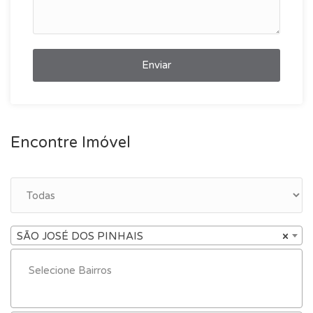
Enviar
Encontre Imóvel
SÃO JOSÉ DOS PINHAIS
×