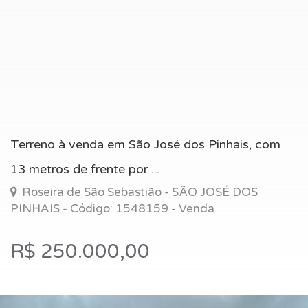
Terreno à venda em São José dos Pinhais, com
13 metros de frente por ...
Roseira de São Sebastião - SÃO JOSÉ DOS
PINHAIS - Código: 1548159 - Venda
R$ 250.000,00