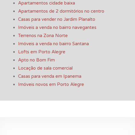
Apartamentos cidade baixa
Apartamentos de 2 dormitórios no centro
Casas para vender no Jardim Planalto
Imóveis a venda no bairro navegantes
Terrenos na Zona Norte
Imóveis a venda no bairro Santana
Lofts em Porto Alegre
Apto no Bom Fim
Locação de sala comercial
Casas para venda em Ipanema
Imóveis novos em Porto Alegre