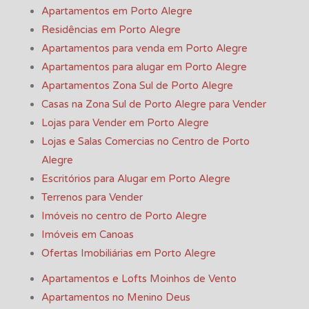
Apartamentos em Porto Alegre
Residências em Porto Alegre
Apartamentos para venda em Porto Alegre
Apartamentos para alugar em Porto Alegre
Apartamentos Zona Sul de Porto Alegre
Casas na Zona Sul de Porto Alegre para Vender
Lojas para Vender em Porto Alegre
Lojas e Salas Comercias no Centro de Porto
Alegre
Escritórios para Alugar em Porto Alegre
Terrenos para Vender
Imóveis no centro de Porto Alegre
Imóveis em Canoas
Ofertas Imobiliárias em Porto Alegre
Apartamentos e Lofts Moinhos de Vento
Apartamentos no Menino Deus