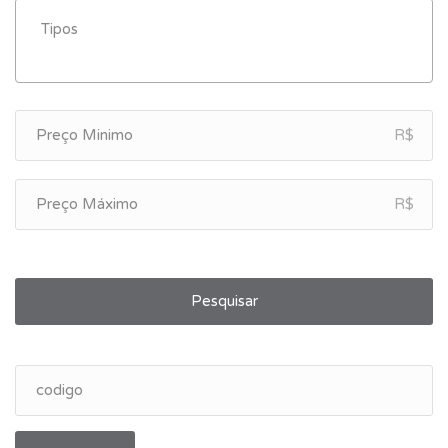
R$
R$
Pesquisar