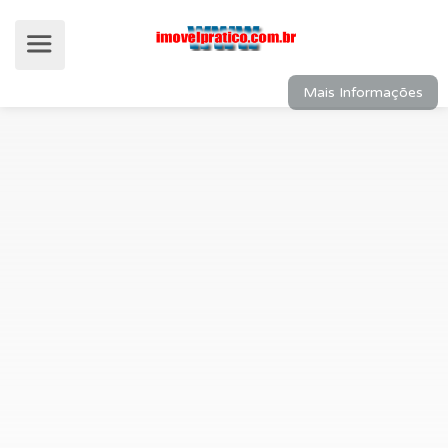
Mais Informações