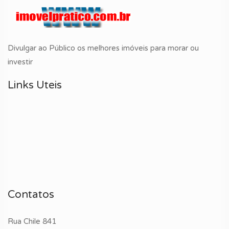
Divulgar ao Público os melhores imóveis para morar ou
investir
Links Uteis
Contatos
Rua Chile 841