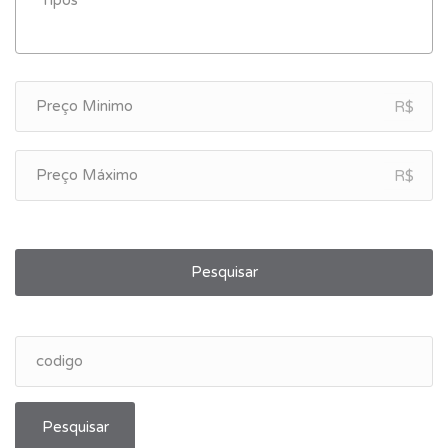
R$
R$
Pesquisar
Pesquisar