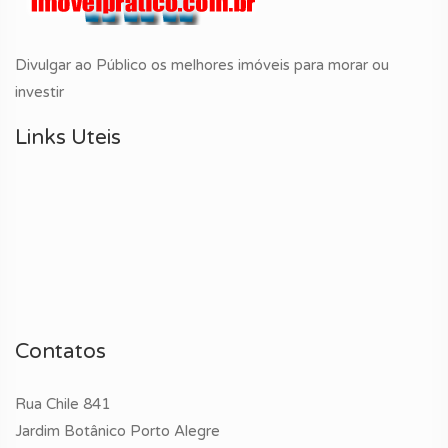
Divulgar ao Público os melhores imóveis para morar ou
investir
Links Uteis
Contatos
Rua Chile 841
Jardim Botânico Porto Alegre