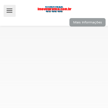
Mais Informações