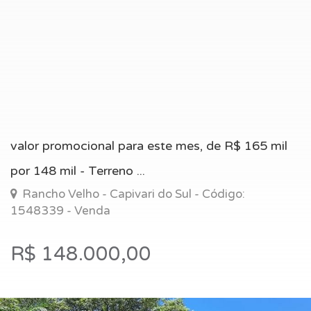
valor promocional para este mes, de R$ 165 mil
por 148 mil - Terreno ...
Rancho Velho - Capivari do Sul - Código:
1548339 - Venda
R$ 148.000,00