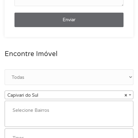
Enviar
Encontre Imóvel
Capivari do Sul
×