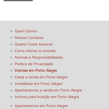
Quem Somos
Nossos Contatos
Quanto Custa Anunciar
Como ofertar os imóveis
Normas e Responsabilidades
Política de Privacidade
Imóveis em Porto Alegre
Casas a venda em Porto Alegre
Imobiliárias em Porto Alegre
Apartamentos a venda em Porto Alegre
Imóveis para locação em Porto Alegre
Apartamentos em Porto Alegre