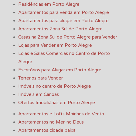
Residências em Porto Alegre
Apartamentos para venda em Porto Alegre
Apartamentos para alugar em Porto Alegre
Apartamentos Zona Sul de Porto Alegre
Casas na Zona Sul de Porto Alegre para Vender
Lojas para Vender em Porto Alegre
Lojas e Salas Comercias no Centro de Porto
Alegre
Escritórios para Alugar em Porto Alegre
Terrenos para Vender
Imóveis no centro de Porto Alegre
Imóveis em Canoas
Ofertas Imobiliárias em Porto Alegre
Apartamentos e Lofts Moinhos de Vento
Apartamentos no Menino Deus
Apartamentos cidade baixa