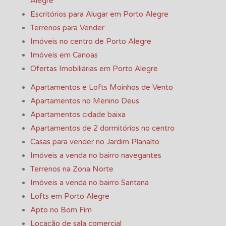
Alegre
Escritórios para Alugar em Porto Alegre
Terrenos para Vender
Imóveis no centro de Porto Alegre
Imóveis em Canoas
Ofertas Imobiliárias em Porto Alegre
Apartamentos e Lofts Moinhos de Vento
Apartamentos no Menino Deus
Apartamentos cidade baixa
Apartamentos de 2 dormitórios no centro
Casas para vender no Jardim Planalto
Imóveis a venda no bairro navegantes
Terrenos na Zona Norte
Imóveis a venda no bairro Santana
Lofts em Porto Alegre
Apto no Bom Fim
Locação de sala comercial