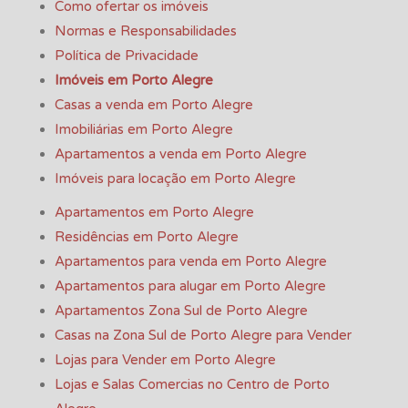
Como ofertar os imóveis
Normas e Responsabilidades
Política de Privacidade
Imóveis em Porto Alegre
Casas a venda em Porto Alegre
Imobiliárias em Porto Alegre
Apartamentos a venda em Porto Alegre
Imóveis para locação em Porto Alegre
Apartamentos em Porto Alegre
Residências em Porto Alegre
Apartamentos para venda em Porto Alegre
Apartamentos para alugar em Porto Alegre
Apartamentos Zona Sul de Porto Alegre
Casas na Zona Sul de Porto Alegre para Vender
Lojas para Vender em Porto Alegre
Lojas e Salas Comercias no Centro de Porto