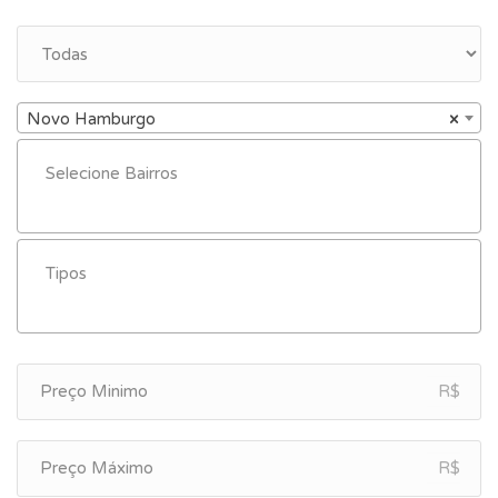
Novo Hamburgo
×
R$
R$