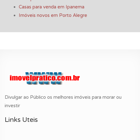
Casas para venda em Ipanema
Imóveis novos em Porto Alegre
Divulgar ao Público os melhores imóveis para morar ou
investir
Links Uteis