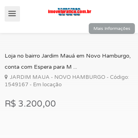
Mais Informações
Loja no bairro Jardim Mauá em Novo Hamburgo,
conta com Espera para M ...
JARDIM MAUA - NOVO HAMBURGO - Código:
1549167 - Em locação
R$ 3.200,00