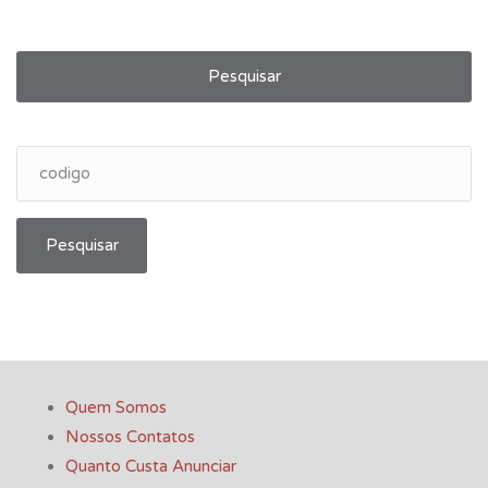
Pesquisar
Pesquisar
Quem Somos
Nossos Contatos
Quanto Custa Anunciar