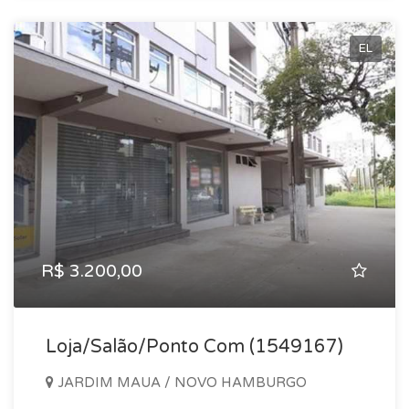
EL
R$ 3.200,00
Loja/Salão/Ponto Com (1549167)
JARDIM MAUA / NOVO HAMBURGO