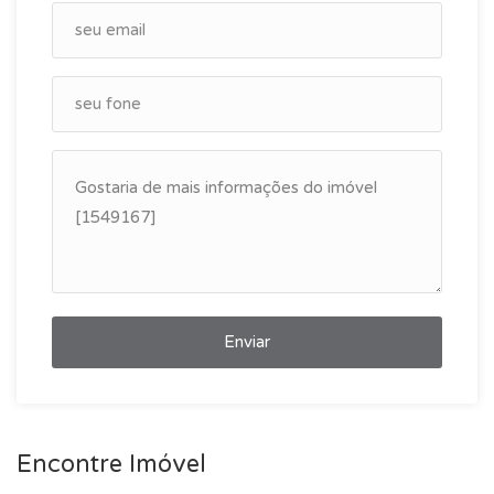
Enviar
Encontre Imóvel