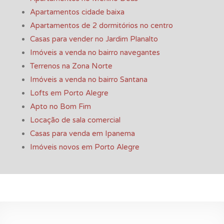
Apartamentos cidade baixa
Apartamentos de 2 dormitórios no centro
Casas para vender no Jardim Planalto
Imóveis a venda no bairro navegantes
Terrenos na Zona Norte
Imóveis a venda no bairro Santana
Lofts em Porto Alegre
Apto no Bom Fim
Locação de sala comercial
Casas para venda em Ipanema
Imóveis novos em Porto Alegre