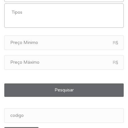
R$
R$
Pesquisar