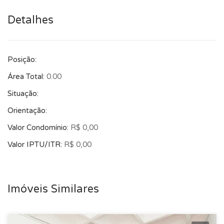
Detalhes
Posição:
Área Total:
0.00
Situação:
Orientação:
Valor Condomínio:
R$ 0,00
Valor IPTU/ITR:
R$ 0,00
Imóveis Similares