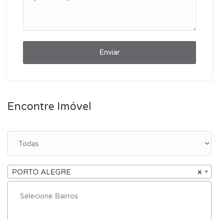
Enviar
Encontre Imóvel
PORTO ALEGRE
×