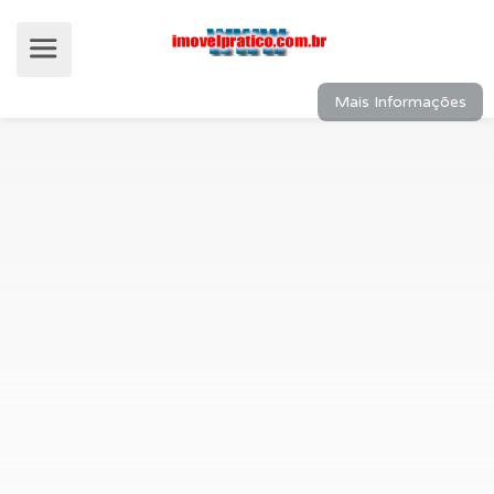
Mais Informações