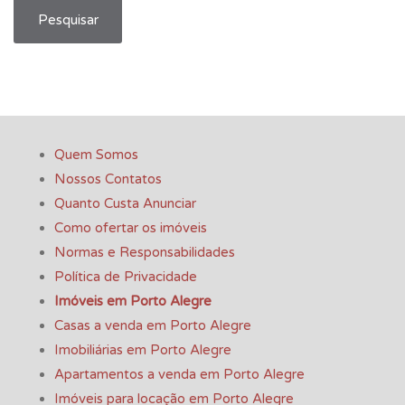
Pesquisar
Quem Somos
Nossos Contatos
Quanto Custa Anunciar
Como ofertar os imóveis
Normas e Responsabilidades
Política de Privacidade
Imóveis em Porto Alegre
Casas a venda em Porto Alegre
Imobiliárias em Porto Alegre
Apartamentos a venda em Porto Alegre
Imóveis para locação em Porto Alegre