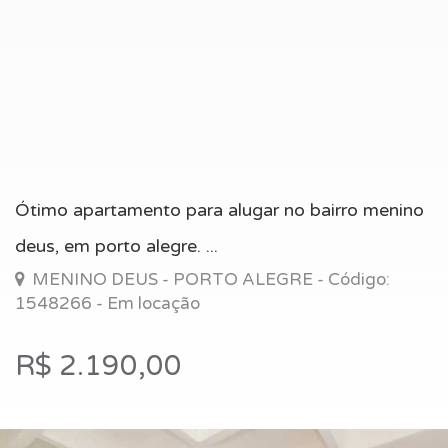
Ótimo apartamento para alugar no bairro menino
deus, em porto alegre. ...
MENINO DEUS - PORTO ALEGRE - Código:
1548266 - Em locação
R$ 2.190,00