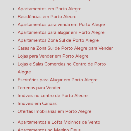
Apartamentos em Porto Alegre
Residências em Porto Alegre
Apartamentos para venda em Porto Alegre
Apartamentos para alugar em Porto Alegre
Apartamentos Zona Sul de Porto Alegre
Casas na Zona Sul de Porto Alegre para Vender
Lojas para Vender em Porto Alegre
Lojas e Salas Comercias no Centro de Porto
Alegre
Escritórios para Alugar em Porto Alegre
Terrenos para Vender
Imóveis no centro de Porto Alegre
Imóveis em Canoas
Ofertas Imobiliárias em Porto Alegre
Apartamentos e Lofts Moinhos de Vento
Apartamentos no Menino Deus