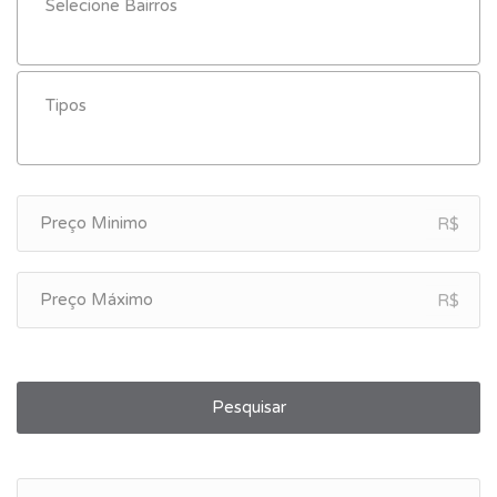
R$
R$
Pesquisar