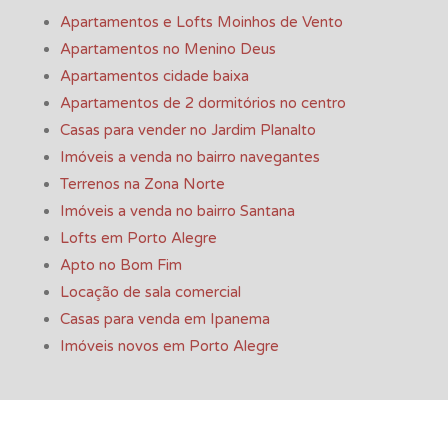
Apartamentos e Lofts Moinhos de Vento
Apartamentos no Menino Deus
Apartamentos cidade baixa
Apartamentos de 2 dormitórios no centro
Casas para vender no Jardim Planalto
Imóveis a venda no bairro navegantes
Terrenos na Zona Norte
Imóveis a venda no bairro Santana
Lofts em Porto Alegre
Apto no Bom Fim
Locação de sala comercial
Casas para venda em Ipanema
Imóveis novos em Porto Alegre