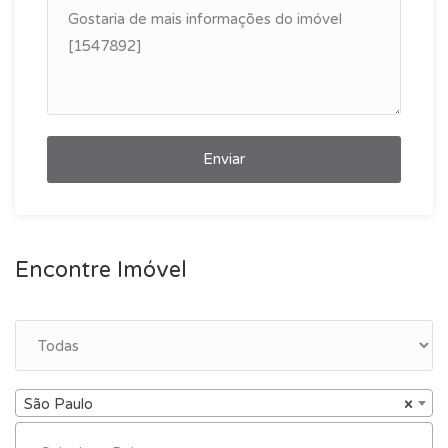
Enviar
Encontre Imóvel
São Paulo
×