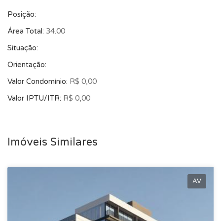
Posição:
Área Total:
34.00
Situação:
Orientação:
Valor Condomínio:
R$ 0,00
Valor IPTU/ITR:
R$ 0,00
Imóveis Similares
AV