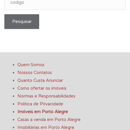
Pesquisar
Quem Somos
Nossos Contatos
Quanto Custa Anunciar
Como ofertar os imóveis
Normas e Responsabilidades
Política de Privacidade
Imóveis em Porto Alegre
Casas a venda em Porto Alegre
Imobiliárias em Porto Alegre