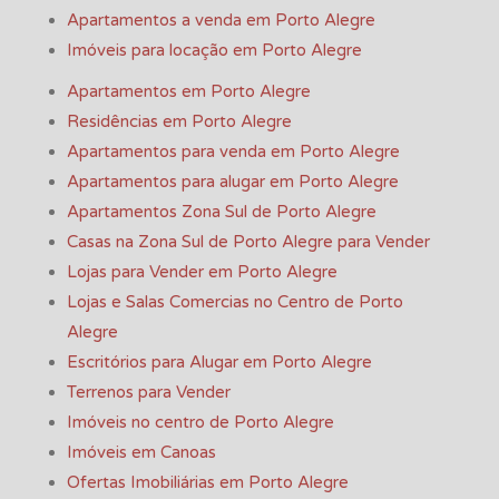
Apartamentos a venda em Porto Alegre
Imóveis para locação em Porto Alegre
Apartamentos em Porto Alegre
Residências em Porto Alegre
Apartamentos para venda em Porto Alegre
Apartamentos para alugar em Porto Alegre
Apartamentos Zona Sul de Porto Alegre
Casas na Zona Sul de Porto Alegre para Vender
Lojas para Vender em Porto Alegre
Lojas e Salas Comercias no Centro de Porto
Alegre
Escritórios para Alugar em Porto Alegre
Terrenos para Vender
Imóveis no centro de Porto Alegre
Imóveis em Canoas
Ofertas Imobiliárias em Porto Alegre