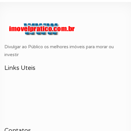
Divulgar ao Público os melhores imóveis para morar ou
investir
Links Uteis
Contatos