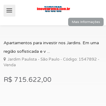
Mais Informações
Apartamentos para investir nos Jardins. Em uma
região sofisticada e v ...
Jardim Paulista - São Paulo - Código: 1547892 -
Venda
R$ 715.622,00