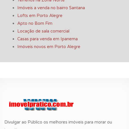
Terrenos na Zona Norte
Imóveis a venda no bairro Santana
Lofts em Porto Alegre
Apto no Bom Fim
Locação de sala comercial
Casas para venda em Ipanema
Imóveis novos em Porto Alegre
Divulgar ao Público os melhores imóveis para morar ou