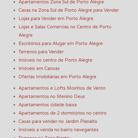
Apartamentos Zona Sul de Porto Alegre
Casas na Zona Sul de Porto Alegre para Vender
Lojas para Vender em Porto Alegre
Lojas e Salas Comercias no Centro de Porto
Alegre
Escritórios para Alugar em Porto Alegre
Terrenos para Vender
Imóveis no centro de Porto Alegre
Imóveis em Canoas
Ofertas Imobiliárias em Porto Alegre
Apartamentos e Lofts Moinhos de Vento
Apartamentos no Menino Deus
Apartamentos cidade baixa
Apartamentos de 2 dormitórios no centro
Casas para vender no Jardim Planalto
Imóveis a venda no bairro navegantes