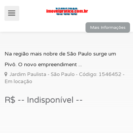
Mais Informações
Na região mais nobre de São Paulo surge um
Pivô. O novo empreendiment ...
Jardim Paulista - São Paulo - Código: 1546452 -
Em locação
R$ -- Indisponível --