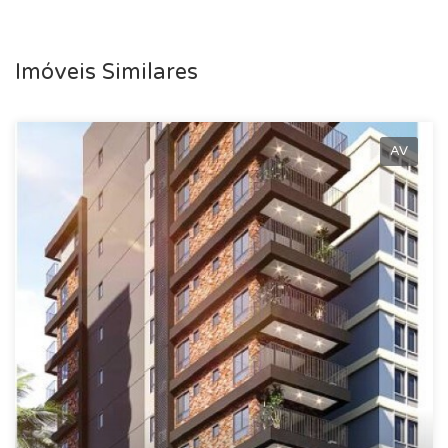
Imóveis Similares
AV