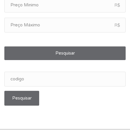
R$
R$
Pesquisar
Pesquisar