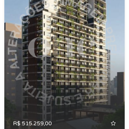
R$ 515.259,00