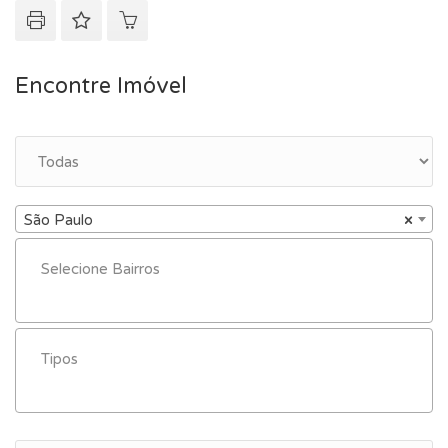
Encontre Imóvel
São Paulo
×