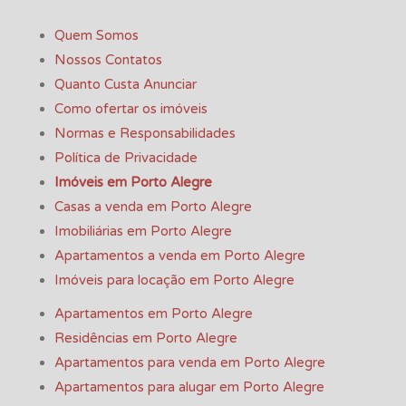
Quem Somos
Nossos Contatos
Quanto Custa Anunciar
Como ofertar os imóveis
Normas e Responsabilidades
Política de Privacidade
Imóveis em Porto Alegre
Casas a venda em Porto Alegre
Imobiliárias em Porto Alegre
Apartamentos a venda em Porto Alegre
Imóveis para locação em Porto Alegre
Apartamentos em Porto Alegre
Residências em Porto Alegre
Apartamentos para venda em Porto Alegre
Apartamentos para alugar em Porto Alegre