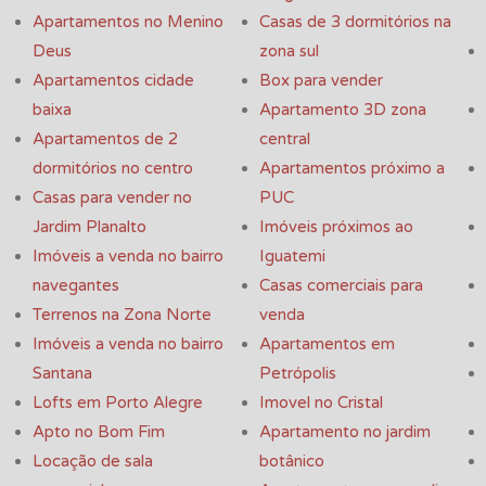
Apartamentos no Menino
Casas de 3 dormitórios na
Deus
zona sul
Apartamentos cidade
Box para vender
baixa
Apartamento 3D zona
Apartamentos de 2
central
dormitórios no centro
Apartamentos próximo a
Casas para vender no
PUC
Jardim Planalto
Imóveis próximos ao
Imóveis a venda no bairro
Iguatemi
navegantes
Casas comerciais para
Terrenos na Zona Norte
venda
Imóveis a venda no bairro
Apartamentos em
Santana
Petrópolis
Lofts em Porto Alegre
Imovel no Cristal
Apto no Bom Fim
Apartamento no jardim
Locação de sala
botânico