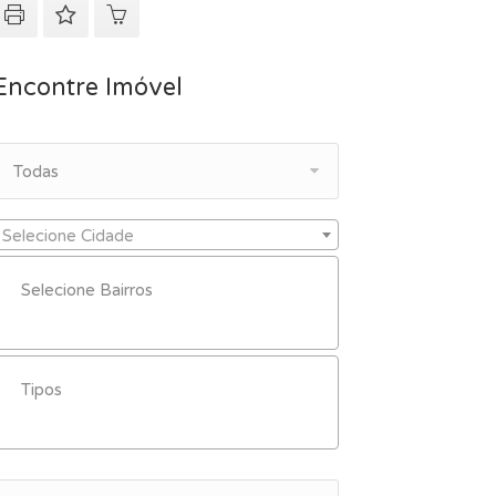
Encontre Imóvel
Todas
Selecione Cidade