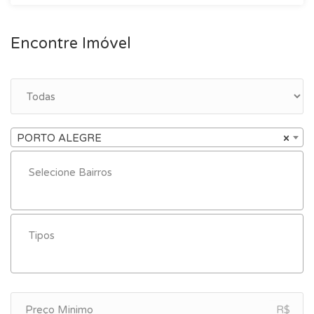
Encontre Imóvel
PORTO ALEGRE
×
R$