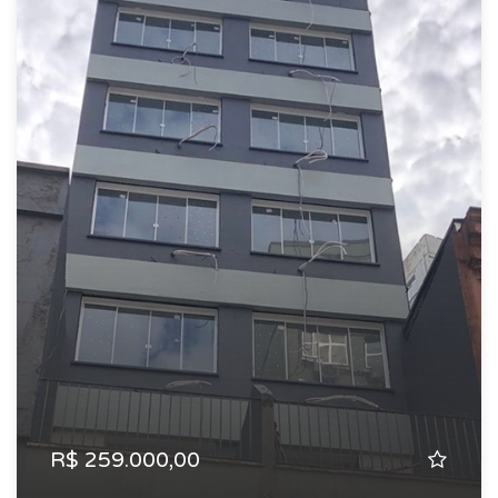
R$ 259.000,00