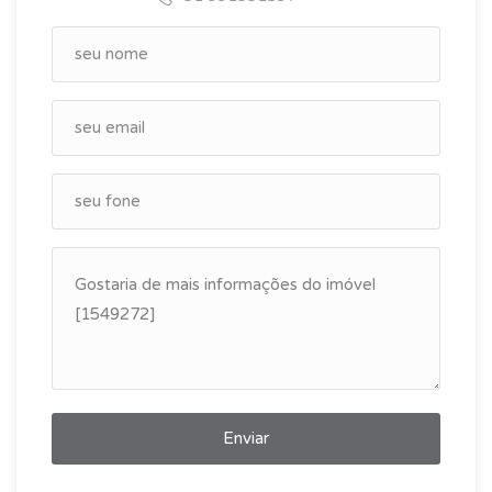
Enviar