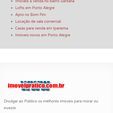
Imóveis a venda no bairro Santana
Lofts em Porto Alegre
Apto no Bom Fim
Locação de sala comercial
Casas para venda em Ipanema
Imóveis novos em Porto Alegre
Divulgar ao Público os melhores imóveis para morar ou
investir