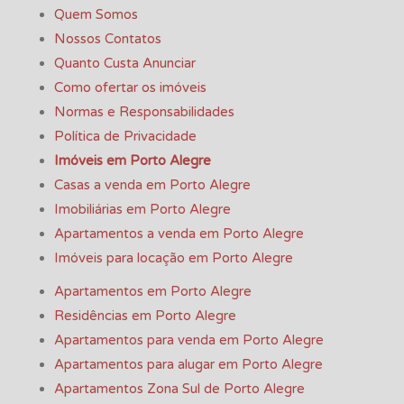
Quem Somos
Nossos Contatos
Quanto Custa Anunciar
Como ofertar os imóveis
Normas e Responsabilidades
Política de Privacidade
Imóveis em Porto Alegre
Casas a venda em Porto Alegre
Imobiliárias em Porto Alegre
Apartamentos a venda em Porto Alegre
Imóveis para locação em Porto Alegre
Apartamentos em Porto Alegre
Residências em Porto Alegre
Apartamentos para venda em Porto Alegre
Apartamentos para alugar em Porto Alegre
Apartamentos Zona Sul de Porto Alegre