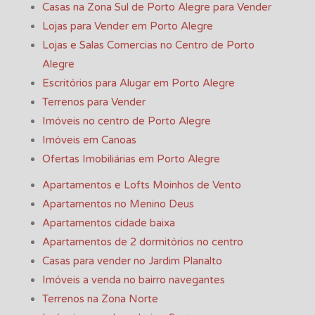
Casas na Zona Sul de Porto Alegre para Vender
Lojas para Vender em Porto Alegre
Lojas e Salas Comercias no Centro de Porto
Alegre
Escritórios para Alugar em Porto Alegre
Terrenos para Vender
Imóveis no centro de Porto Alegre
Imóveis em Canoas
Ofertas Imobiliárias em Porto Alegre
Apartamentos e Lofts Moinhos de Vento
Apartamentos no Menino Deus
Apartamentos cidade baixa
Apartamentos de 2 dormitórios no centro
Casas para vender no Jardim Planalto
Imóveis a venda no bairro navegantes
Terrenos na Zona Norte