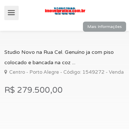
Mais Informações
Studio Novo na Rua Cel. Genuíno ja com piso
colocado e bancada na coz ...
Centro - Porto Alegre - Código: 1549272 - Venda
R$ 279.500,00