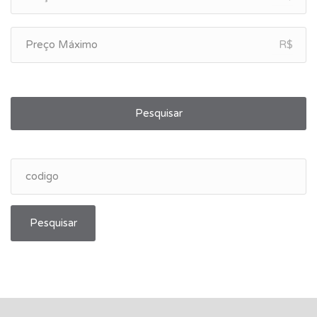
R$
Pesquisar
Pesquisar