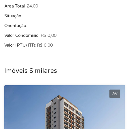
Área Total:
24.00
Situação:
Orientação:
Valor Condomínio:
R$ 0,00
Valor IPTU/ITR:
R$ 0,00
Imóveis Similares
AV