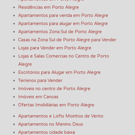
Residências em Porto Alegre
Apartamentos para venda em Porto Alegre
Apartamentos para alugar em Porto Alegre
Apartamentos Zona Sul de Porto Alegre
Casas na Zona Sul de Porto Alegre para Vender
Lojas para Vender em Porto Alegre
Lojas e Salas Comercias no Centro de Porto
Alegre
Escritórios para Alugar em Porto Alegre
Terrenos para Vender
Imóveis no centro de Porto Alegre
Imóveis em Canoas
Ofertas Imobiliárias em Porto Alegre
Apartamentos e Lofts Moinhos de Vento
Apartamentos no Menino Deus
Apartamentos cidade baixa