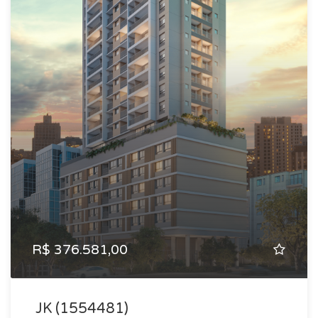
R$ 376.581,00
JK (1554481)