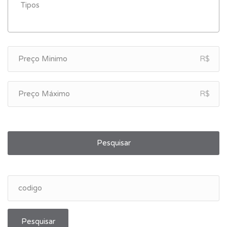
R$
R$
Pesquisar
Pesquisar