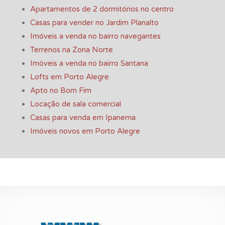
Apartamentos de 2 dormitórios no centro
Casas para vender no Jardim Planalto
Imóveis a venda no bairro navegantes
Terrenos na Zona Norte
Imóveis a venda no bairro Santana
Lofts em Porto Alegre
Apto no Bom Fim
Locação de sala comercial
Casas para venda em Ipanema
Imóveis novos em Porto Alegre