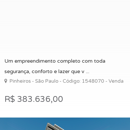
Um empreendimento completo com toda
segurança, conforto e lazer que v ...
Pinheiros - São Paulo - Código: 1548070 - Venda
R$ 383.636,00