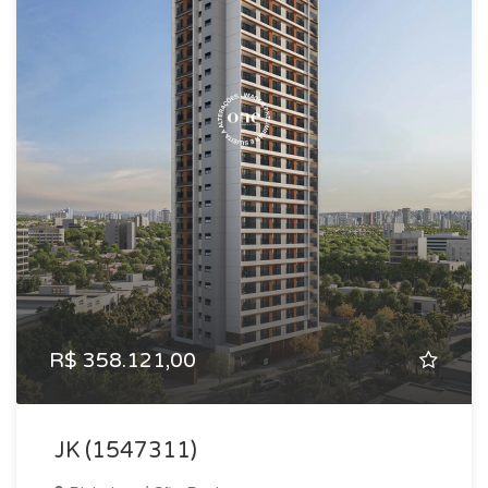
R$ 358.121,00
JK (1547311)