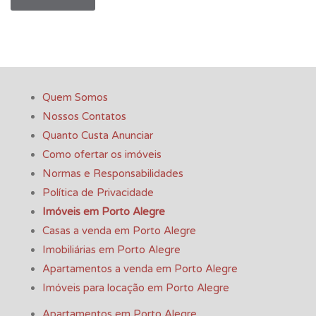
Quem Somos
Nossos Contatos
Quanto Custa Anunciar
Como ofertar os imóveis
Normas e Responsabilidades
Política de Privacidade
Imóveis em Porto Alegre
Casas a venda em Porto Alegre
Imobiliárias em Porto Alegre
Apartamentos a venda em Porto Alegre
Imóveis para locação em Porto Alegre
Apartamentos em Porto Alegre