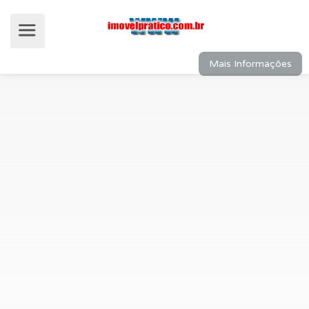
Mais Informações