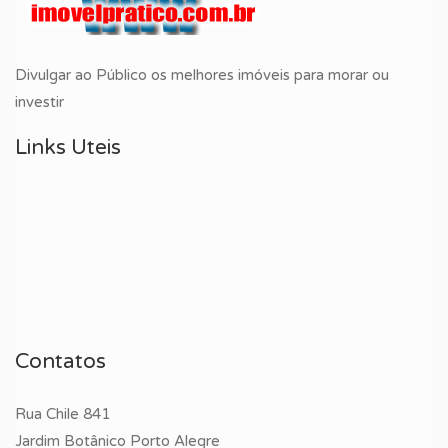
Divulgar ao Público os melhores imóveis para morar ou
investir
Links Uteis
Contatos
Rua Chile 841
Jardim Botânico Porto Alegre