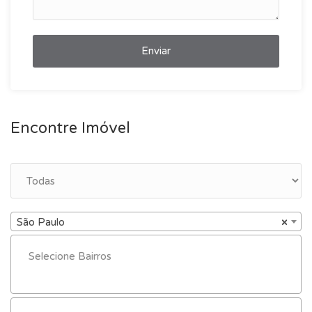
Enviar
Encontre Imóvel
São Paulo
×