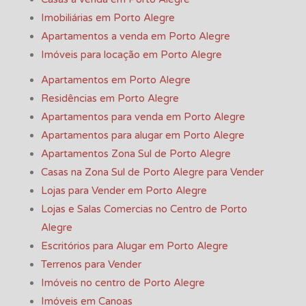
Imobiliárias em Porto Alegre
Apartamentos a venda em Porto Alegre
Imóveis para locação em Porto Alegre
Apartamentos em Porto Alegre
Residências em Porto Alegre
Apartamentos para venda em Porto Alegre
Apartamentos para alugar em Porto Alegre
Apartamentos Zona Sul de Porto Alegre
Casas na Zona Sul de Porto Alegre para Vender
Lojas para Vender em Porto Alegre
Lojas e Salas Comercias no Centro de Porto
Alegre
Escritórios para Alugar em Porto Alegre
Terrenos para Vender
Imóveis no centro de Porto Alegre
Imóveis em Canoas