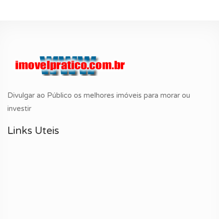
Divulgar ao Público os melhores imóveis para morar ou
investir
Links Uteis