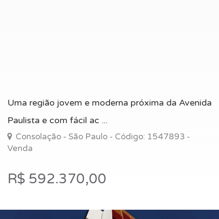
Uma região jovem e moderna próxima da Avenida
Paulista e com fácil ac ...
Consolação - São Paulo - Código: 1547893 -
Venda
R$ 592.370,00