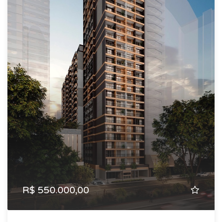
R$ 550.000,00