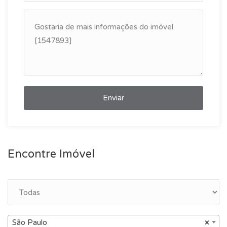
Enviar
Encontre Imóvel
São Paulo
×