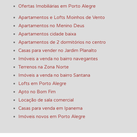
Ofertas Imobiliárias em Porto Alegre
Apartamentos e Lofts Moinhos de Vento
Apartamentos no Menino Deus
Apartamentos cidade baixa
Apartamentos de 2 dormitórios no centro
Casas para vender no Jardim Planalto
Imóveis a venda no bairro navegantes
Terrenos na Zona Norte
Imóveis a venda no bairro Santana
Lofts em Porto Alegre
Apto no Bom Fim
Locação de sala comercial
Casas para venda em Ipanema
Imóveis novos em Porto Alegre