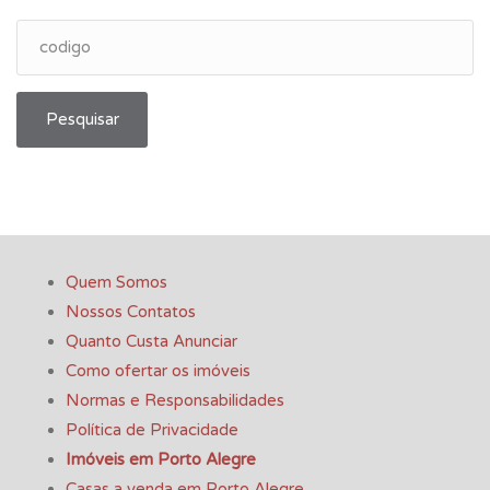
Pesquisar
Quem Somos
Nossos Contatos
Quanto Custa Anunciar
Como ofertar os imóveis
Normas e Responsabilidades
Política de Privacidade
Imóveis em Porto Alegre
Casas a venda em Porto Alegre