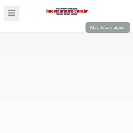
Mais Informações