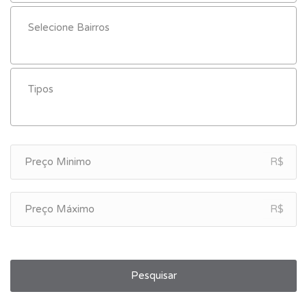
R$
R$
Pesquisar