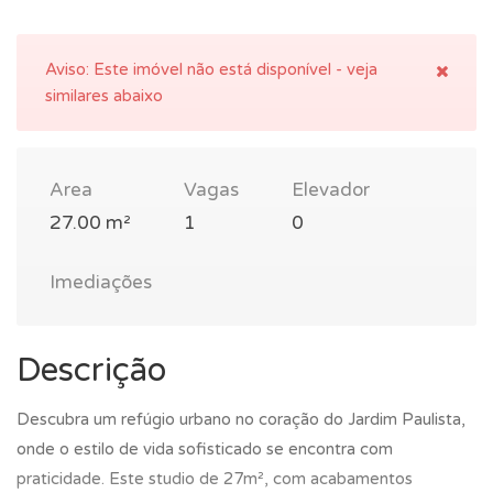
Aviso:
Este imóvel não está disponível - veja
similares abaixo
Area
Vagas
Elevador
27.00 m²
1
0
Imediações
Descrição
Descubra um refúgio urbano no coração do Jardim Paulista,
onde o estilo de vida sofisticado se encontra com
praticidade. Este studio de 27m², com acabamentos