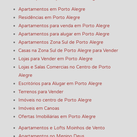
Apartamentos em Porto Alegre
Residências em Porto Alegre
Apartamentos para venda em Porto Alegre
Apartamentos para alugar em Porto Alegre
Apartamentos Zona Sul de Porto Alegre
Casas na Zona Sul de Porto Alegre para Vender
Lojas para Vender em Porto Alegre
Lojas e Salas Comercias no Centro de Porto
Alegre
Escritórios para Alugar em Porto Alegre
Terrenos para Vender
Imóveis no centro de Porto Alegre
Imóveis em Canoas
Ofertas Imobiliárias em Porto Alegre
Apartamentos e Lofts Moinhos de Vento
Apartamentos no Menino Deus