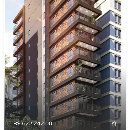
R$ 622.242,00