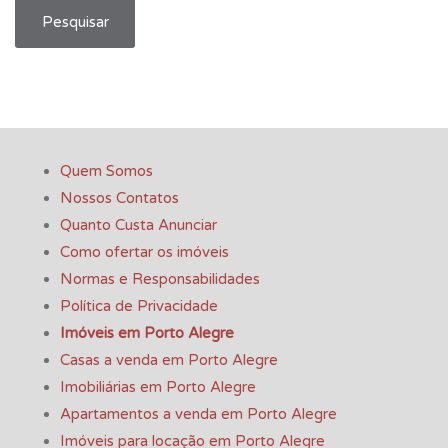
Pesquisar
Quem Somos
Nossos Contatos
Quanto Custa Anunciar
Como ofertar os imóveis
Normas e Responsabilidades
Política de Privacidade
Imóveis em Porto Alegre
Casas a venda em Porto Alegre
Imobiliárias em Porto Alegre
Apartamentos a venda em Porto Alegre
Imóveis para locação em Porto Alegre