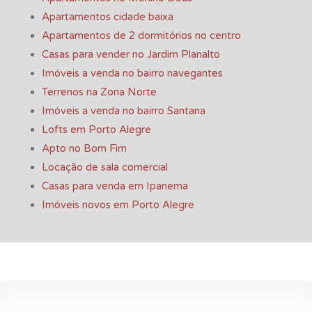
Apartamentos cidade baixa
Apartamentos de 2 dormitórios no centro
Casas para vender no Jardim Planalto
Imóveis a venda no bairro navegantes
Terrenos na Zona Norte
Imóveis a venda no bairro Santana
Lofts em Porto Alegre
Apto no Bom Fim
Locação de sala comercial
Casas para venda em Ipanema
Imóveis novos em Porto Alegre