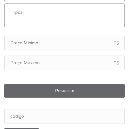
R$
R$
Pesquisar