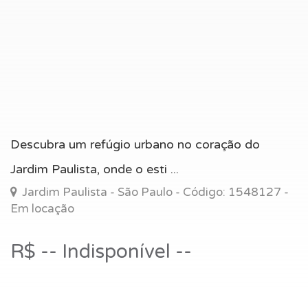
Descubra um refúgio urbano no coração do
Jardim Paulista, onde o esti ...
Jardim Paulista - São Paulo - Código: 1548127 -
Em locação
R$ -- Indisponível --