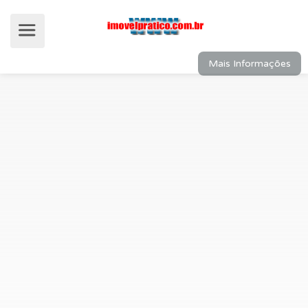
Mais Informações