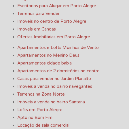
Escritórios para Alugar em Porto Alegre
Terrenos para Vender
Imóveis no centro de Porto Alegre
Imóveis em Canoas
Ofertas Imobiliárias em Porto Alegre
Apartamentos e Lofts Moinhos de Vento
Apartamentos no Menino Deus
Apartamentos cidade baixa
Apartamentos de 2 dormitórios no centro
Casas para vender no Jardim Planalto
Imóveis a venda no bairro navegantes
Terrenos na Zona Norte
Imóveis a venda no bairro Santana
Lofts em Porto Alegre
Apto no Bom Fim
Locação de sala comercial