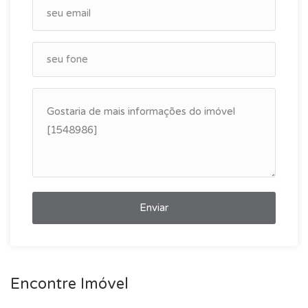
Enviar
Encontre Imóvel