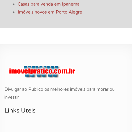
Casas para venda em Ipanema
Imóveis novos em Porto Alegre
Divulgar ao Público os melhores imóveis para morar ou
investir
Links Uteis