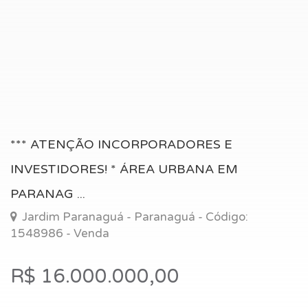
*** ATENÇÃO INCORPORADORES E
INVESTIDORES! * ÁREA URBANA EM
PARANAG ...
Jardim Paranaguá - Paranaguá - Código:
1548986 - Venda
R$ 16.000.000,00