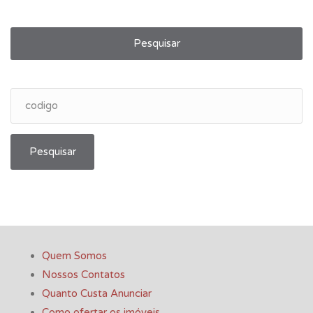
Pesquisar
Pesquisar
Quem Somos
Nossos Contatos
Quanto Custa Anunciar
Como ofertar os imóveis