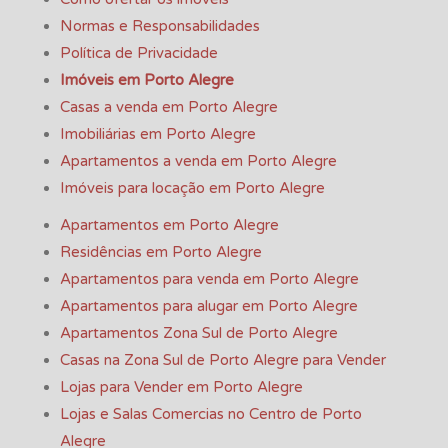
Normas e Responsabilidades
Política de Privacidade
Imóveis em Porto Alegre
Casas a venda em Porto Alegre
Imobiliárias em Porto Alegre
Apartamentos a venda em Porto Alegre
Imóveis para locação em Porto Alegre
Apartamentos em Porto Alegre
Residências em Porto Alegre
Apartamentos para venda em Porto Alegre
Apartamentos para alugar em Porto Alegre
Apartamentos Zona Sul de Porto Alegre
Casas na Zona Sul de Porto Alegre para Vender
Lojas para Vender em Porto Alegre
Lojas e Salas Comercias no Centro de Porto
Alegre