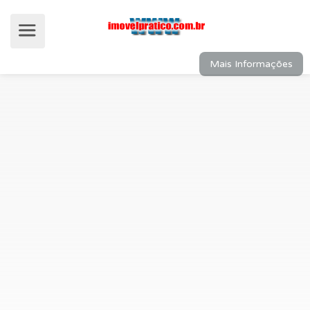
Mais Informações