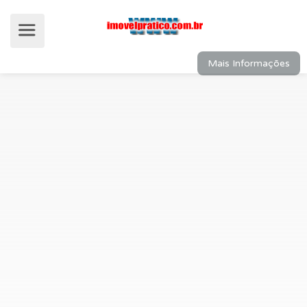
Mais Informações