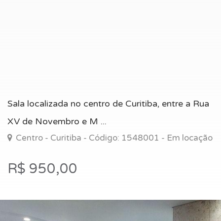
Sala localizada no centro de Curitiba, entre a Rua
XV de Novembro e M ...
Centro - Curitiba - Código: 1548001 - Em locação
R$ 950,00