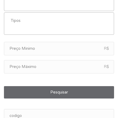
R$
R$
Pesquisar