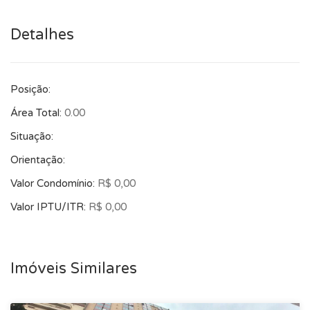
4545 WhatsApp.
Detalhes
Posição:
Área Total:
0.00
Situação:
Orientação:
Valor Condomínio:
R$ 0,00
Valor IPTU/ITR:
R$ 0,00
Imóveis Similares