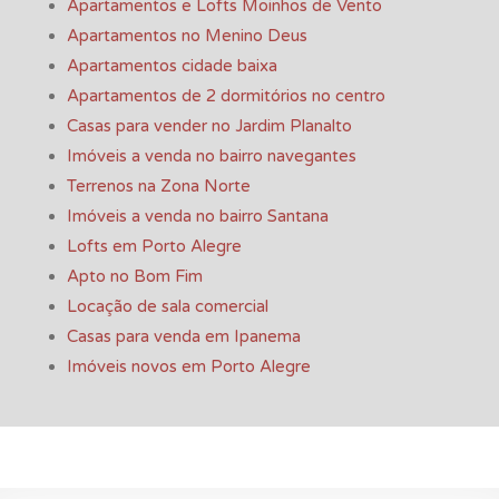
Apartamentos e Lofts Moinhos de Vento
Apartamentos no Menino Deus
Apartamentos cidade baixa
Apartamentos de 2 dormitórios no centro
Casas para vender no Jardim Planalto
Imóveis a venda no bairro navegantes
Terrenos na Zona Norte
Imóveis a venda no bairro Santana
Lofts em Porto Alegre
Apto no Bom Fim
Locação de sala comercial
Casas para venda em Ipanema
Imóveis novos em Porto Alegre