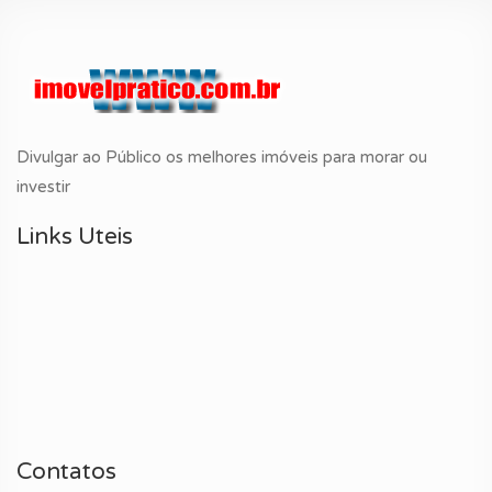
Divulgar ao Público os melhores imóveis para morar ou
investir
Links Uteis
Contatos