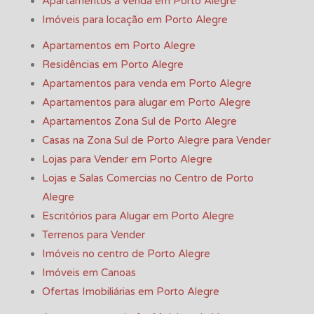
Apartamentos a venda em Porto Alegre
Imóveis para locação em Porto Alegre
Apartamentos em Porto Alegre
Residências em Porto Alegre
Apartamentos para venda em Porto Alegre
Apartamentos para alugar em Porto Alegre
Apartamentos Zona Sul de Porto Alegre
Casas na Zona Sul de Porto Alegre para Vender
Lojas para Vender em Porto Alegre
Lojas e Salas Comercias no Centro de Porto
Alegre
Escritórios para Alugar em Porto Alegre
Terrenos para Vender
Imóveis no centro de Porto Alegre
Imóveis em Canoas
Ofertas Imobiliárias em Porto Alegre