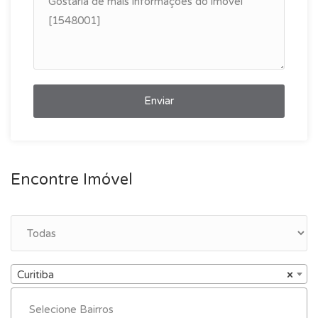
Enviar
Encontre Imóvel
Curitiba
×