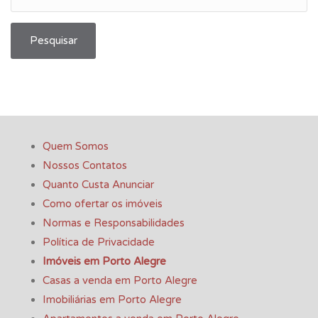
Pesquisar
Quem Somos
Nossos Contatos
Quanto Custa Anunciar
Como ofertar os imóveis
Normas e Responsabilidades
Política de Privacidade
Imóveis em Porto Alegre
Casas a venda em Porto Alegre
Imobiliárias em Porto Alegre