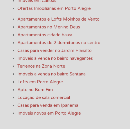
Imóveis em Canoas
Ofertas Imobiliárias em Porto Alegre
Apartamentos e Lofts Moinhos de Vento
Apartamentos no Menino Deus
Apartamentos cidade baixa
Apartamentos de 2 dormitórios no centro
Casas para vender no Jardim Planalto
Imóveis a venda no bairro navegantes
Terrenos na Zona Norte
Imóveis a venda no bairro Santana
Lofts em Porto Alegre
Apto no Bom Fim
Locação de sala comercial
Casas para venda em Ipanema
Imóveis novos em Porto Alegre