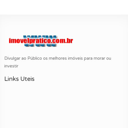
Divulgar ao Público os melhores imóveis para morar ou
investir
Links Uteis