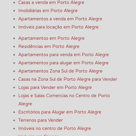
Casas a venda em Porto Alegre
Imobiliárias em Porto Alegre
Apartamentos a venda em Porto Alegre
Imóveis para locação em Porto Alegre
Apartamentos em Porto Alegre
Residências em Porto Alegre
Apartamentos para venda em Porto Alegre
Apartamentos para alugar em Porto Alegre
Apartamentos Zona Sul de Porto Alegre
Casas na Zona Sul de Porto Alegre para Vender
Lojas para Vender em Porto Alegre
Lojas e Salas Comercias no Centro de Porto
Alegre
Escritórios para Alugar em Porto Alegre
Terrenos para Vender
Imóveis no centro de Porto Alegre