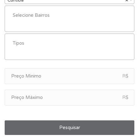
R$
R$
Pesquisar