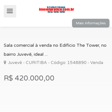
Mais Informações
Sala comercial à venda no Edifício The Tower, no
bairro Juvevê, ideal ...
Juvevê - CURITIBA - Código: 1548890 - Venda
R$ 420.000,00