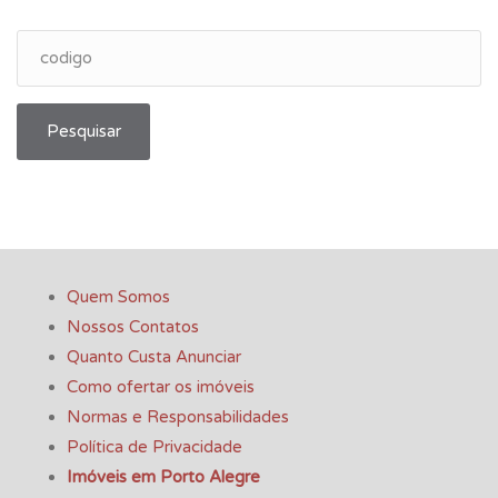
Pesquisar
Quem Somos
Nossos Contatos
Quanto Custa Anunciar
Como ofertar os imóveis
Normas e Responsabilidades
Política de Privacidade
Imóveis em Porto Alegre