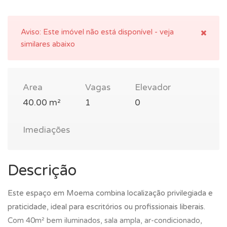
Aviso:
Este imóvel não está disponível - veja
similares abaixo
Area
Vagas
Elevador
40.00 m²
1
0
Imediações
Descrição
Este espaço em Moema combina localização privilegiada e
praticidade, ideal para escritórios ou profissionais liberais.
Com 40m² bem iluminados, sala ampla, ar-condicionado,