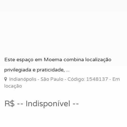
Este espaço em Moema combina localização
privilegiada e praticidade, ...
Indianópolis - São Paulo - Código: 1548137 - Em
locação
R$ -- Indisponível --