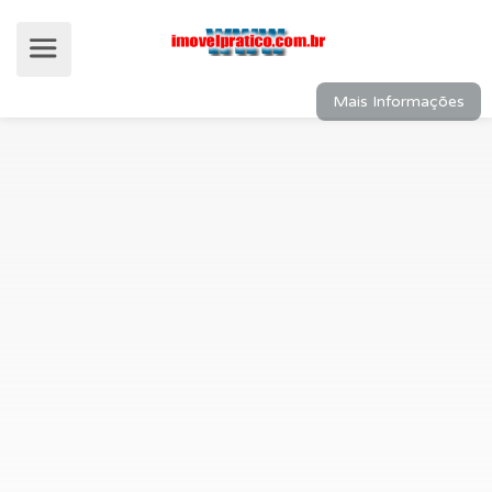
Mais Informações