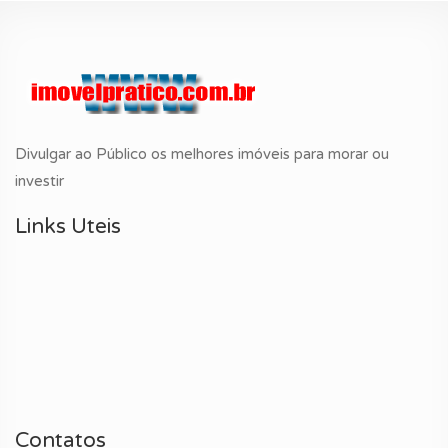
Divulgar ao Público os melhores imóveis para morar ou
investir
Links Uteis
Contatos