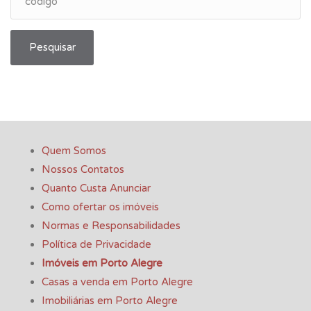
Pesquisar
Quem Somos
Nossos Contatos
Quanto Custa Anunciar
Como ofertar os imóveis
Normas e Responsabilidades
Política de Privacidade
Imóveis em Porto Alegre
Casas a venda em Porto Alegre
Imobiliárias em Porto Alegre