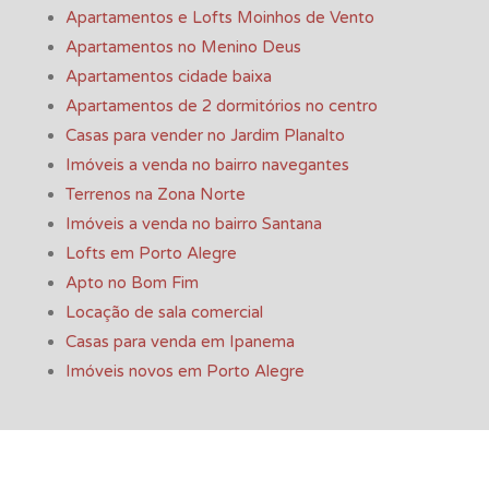
Apartamentos e Lofts Moinhos de Vento
Apartamentos no Menino Deus
Apartamentos cidade baixa
Apartamentos de 2 dormitórios no centro
Casas para vender no Jardim Planalto
Imóveis a venda no bairro navegantes
Terrenos na Zona Norte
Imóveis a venda no bairro Santana
Lofts em Porto Alegre
Apto no Bom Fim
Locação de sala comercial
Casas para venda em Ipanema
Imóveis novos em Porto Alegre