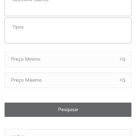
R$
R$
Pesquisar