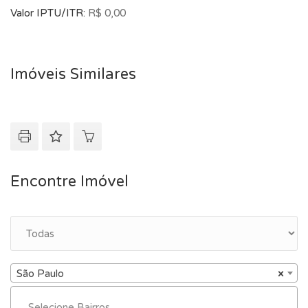
Valor IPTU/ITR:
R$ 0,00
Imóveis Similares
Encontre Imóvel
São Paulo
×