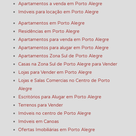
Apartamentos a venda em Porto Alegre
Imóveis para locação em Porto Alegre
Apartamentos em Porto Alegre
Residências em Porto Alegre
Apartamentos para venda em Porto Alegre
Apartamentos para alugar em Porto Alegre
Apartamentos Zona Sul de Porto Alegre
Casas na Zona Sul de Porto Alegre para Vender
Lojas para Vender em Porto Alegre
Lojas e Salas Comercias no Centro de Porto
Alegre
Escritórios para Alugar em Porto Alegre
Terrenos para Vender
Imóveis no centro de Porto Alegre
Imóveis em Canoas
Ofertas Imobiliárias em Porto Alegre