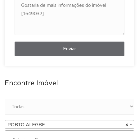
Enviar
Encontre Imóvel
PORTO ALEGRE
×