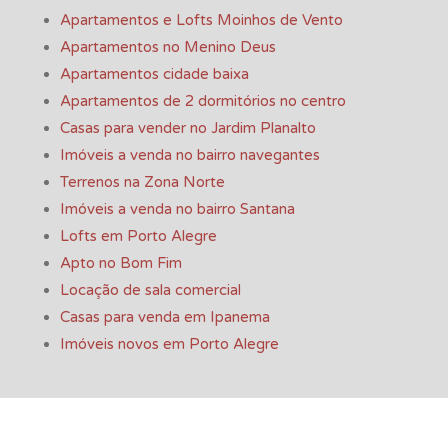
Apartamentos e Lofts Moinhos de Vento
Apartamentos no Menino Deus
Apartamentos cidade baixa
Apartamentos de 2 dormitórios no centro
Casas para vender no Jardim Planalto
Imóveis a venda no bairro navegantes
Terrenos na Zona Norte
Imóveis a venda no bairro Santana
Lofts em Porto Alegre
Apto no Bom Fim
Locação de sala comercial
Casas para venda em Ipanema
Imóveis novos em Porto Alegre