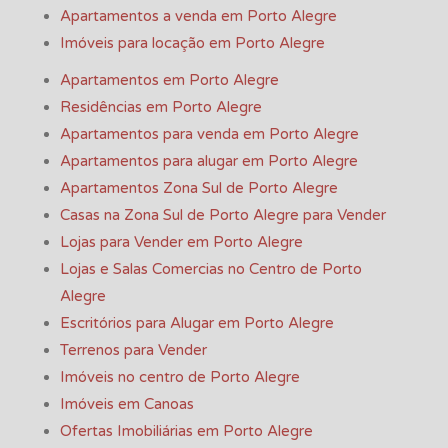
Apartamentos a venda em Porto Alegre
Imóveis para locação em Porto Alegre
Apartamentos em Porto Alegre
Residências em Porto Alegre
Apartamentos para venda em Porto Alegre
Apartamentos para alugar em Porto Alegre
Apartamentos Zona Sul de Porto Alegre
Casas na Zona Sul de Porto Alegre para Vender
Lojas para Vender em Porto Alegre
Lojas e Salas Comercias no Centro de Porto
Alegre
Escritórios para Alugar em Porto Alegre
Terrenos para Vender
Imóveis no centro de Porto Alegre
Imóveis em Canoas
Ofertas Imobiliárias em Porto Alegre