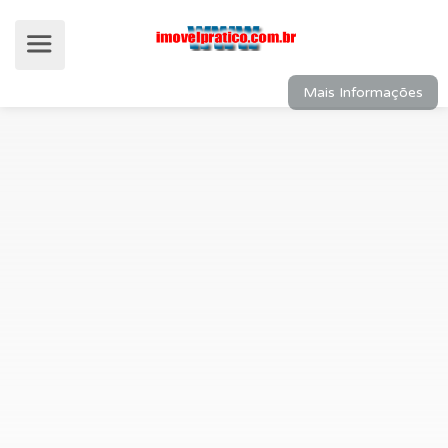
Mais Informações