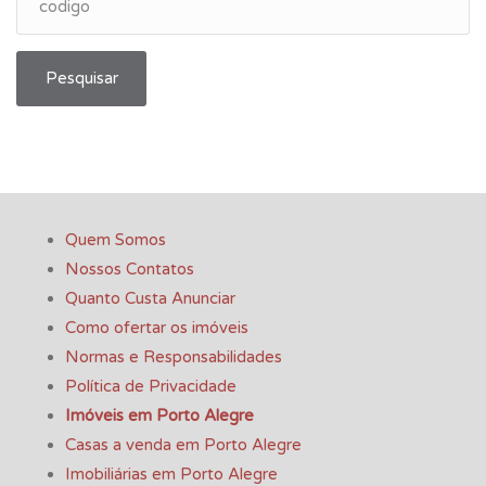
Pesquisar
Quem Somos
Nossos Contatos
Quanto Custa Anunciar
Como ofertar os imóveis
Normas e Responsabilidades
Política de Privacidade
Imóveis em Porto Alegre
Casas a venda em Porto Alegre
Imobiliárias em Porto Alegre