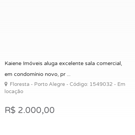
Kaiene Imóveis aluga excelente sala comercial,
em condomínio novo, pr ...
Floresta - Porto Alegre - Código: 1549032 - Em
locação
R$ 2.000,00