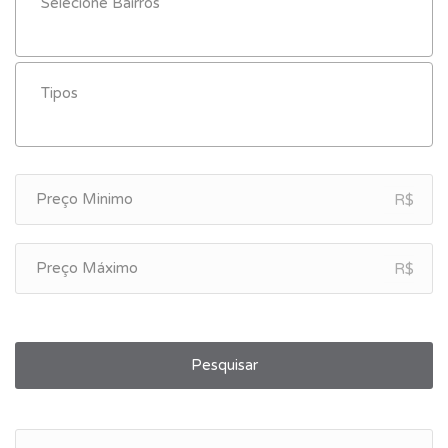
R$
R$
Pesquisar