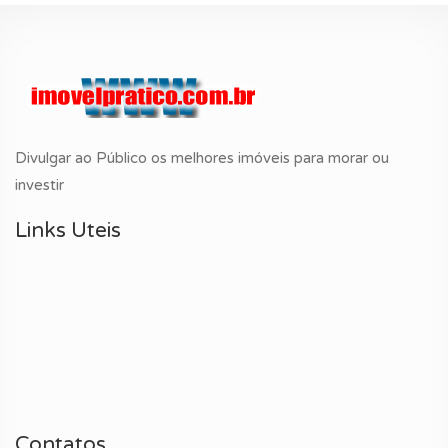
Divulgar ao Público os melhores imóveis para morar ou
investir
Links Uteis
Contatos