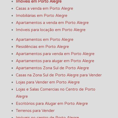
Imóveis em Porto Alegre
Casas a venda em Porto Alegre
Imobiliárias em Porto Alegre
Apartamentos a venda em Porto Alegre
Imóveis para locação em Porto Alegre
Apartamentos em Porto Alegre
Residências em Porto Alegre
Apartamentos para venda em Porto Alegre
Apartamentos para alugar em Porto Alegre
Apartamentos Zona Sul de Porto Alegre
Casas na Zona Sul de Porto Alegre para Vender
Lojas para Vender em Porto Alegre
Lojas e Salas Comercias no Centro de Porto
Alegre
Escritórios para Alugar em Porto Alegre
Terrenos para Vender
Imóveis no centro de Porto Alegre