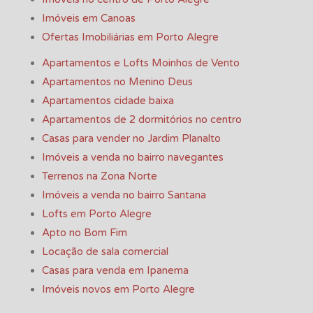
Imóveis em Canoas
Ofertas Imobiliárias em Porto Alegre
Apartamentos e Lofts Moinhos de Vento
Apartamentos no Menino Deus
Apartamentos cidade baixa
Apartamentos de 2 dormitórios no centro
Casas para vender no Jardim Planalto
Imóveis a venda no bairro navegantes
Terrenos na Zona Norte
Imóveis a venda no bairro Santana
Lofts em Porto Alegre
Apto no Bom Fim
Locação de sala comercial
Casas para venda em Ipanema
Imóveis novos em Porto Alegre