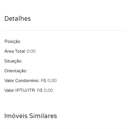
Detalhes
Posição:
Área Total:
0.00
Situação:
Orientação:
Valor Condomínio:
R$ 0,00
Valor IPTU/ITR:
R$ 0,00
Imóveis Similares