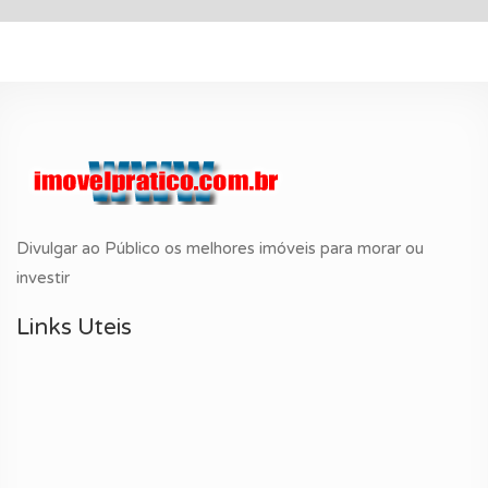
Divulgar ao Público os melhores imóveis para morar ou
investir
Links Uteis