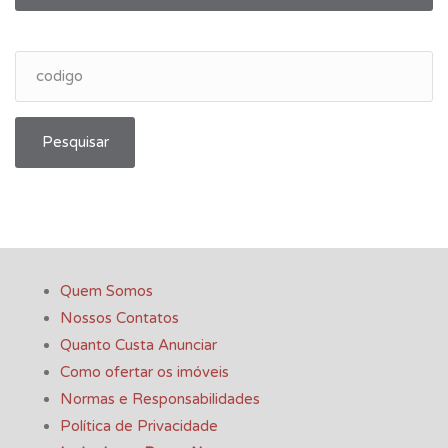
Pesquisar
Quem Somos
Nossos Contatos
Quanto Custa Anunciar
Como ofertar os imóveis
Normas e Responsabilidades
Política de Privacidade