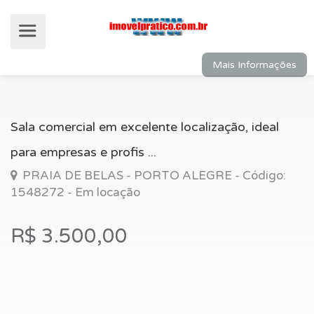
Mais Informações
Sala comercial em excelente localização, ideal
para empresas e profis ...
PRAIA DE BELAS - PORTO ALEGRE - Código:
1548272 - Em locação
R$ 3.500,00