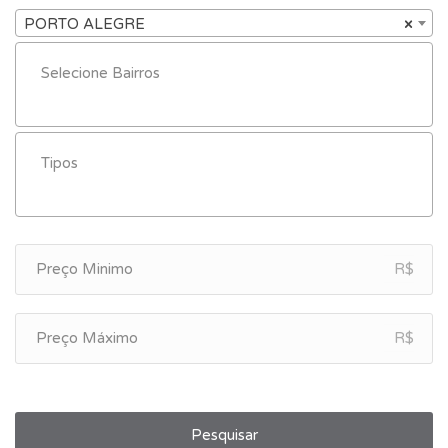
PORTO ALEGRE
×
R$
R$
Pesquisar