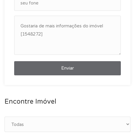
Enviar
Encontre Imóvel