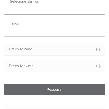
R$
R$
Pesquisar