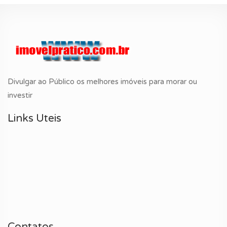
Divulgar ao Público os melhores imóveis para morar ou
investir
Links Uteis
Contatos