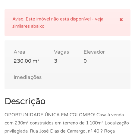
Aviso:
Este imóvel não está disponível - veja
similares abaixo
Area
Vagas
Elevador
230.00 m²
3
0
Imediações
Descrição
OPORTUNIDADE ÚNICA EM COLOMBO! Casa à venda
com 230m² construídos em terreno de 1.100m² Localização
privilegiada: Rua José Dias de Camargo, nº 40 ? Roça