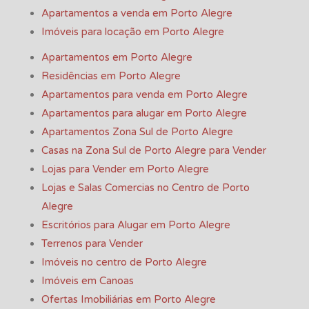
Apartamentos a venda em Porto Alegre
Imóveis para locação em Porto Alegre
Apartamentos em Porto Alegre
Residências em Porto Alegre
Apartamentos para venda em Porto Alegre
Apartamentos para alugar em Porto Alegre
Apartamentos Zona Sul de Porto Alegre
Casas na Zona Sul de Porto Alegre para Vender
Lojas para Vender em Porto Alegre
Lojas e Salas Comercias no Centro de Porto
Alegre
Escritórios para Alugar em Porto Alegre
Terrenos para Vender
Imóveis no centro de Porto Alegre
Imóveis em Canoas
Ofertas Imobiliárias em Porto Alegre