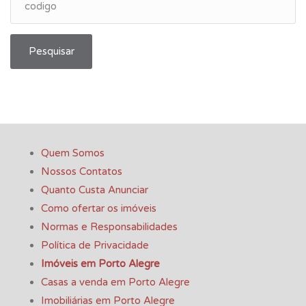
Pesquisar
Quem Somos
Nossos Contatos
Quanto Custa Anunciar
Como ofertar os imóveis
Normas e Responsabilidades
Política de Privacidade
Imóveis em Porto Alegre
Casas a venda em Porto Alegre
Imobiliárias em Porto Alegre