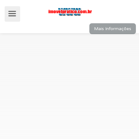
Mais Informações