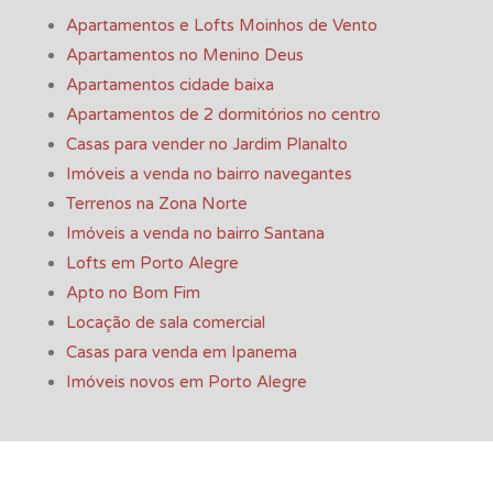
Apartamentos e Lofts Moinhos de Vento
Apartamentos no Menino Deus
Apartamentos cidade baixa
Apartamentos de 2 dormitórios no centro
Casas para vender no Jardim Planalto
Imóveis a venda no bairro navegantes
Terrenos na Zona Norte
Imóveis a venda no bairro Santana
Lofts em Porto Alegre
Apto no Bom Fim
Locação de sala comercial
Casas para venda em Ipanema
Imóveis novos em Porto Alegre