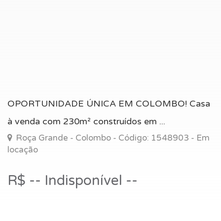
OPORTUNIDADE ÚNICA EM COLOMBO! Casa
à venda com 230m² construídos em ...
Roça Grande - Colombo - Código: 1548903 - Em
locação
R$ -- Indisponível --