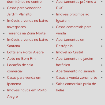
dormitórios no centro
Apartamentos próximo a
Casas para vender no
PUC
Jardim Planalto
Imóveis próximos ao
Imóveis a venda no bairro
Iguatemi
navegantes
Casas comerciais para
Terrenos na Zona Norte
venda
Imóveis a venda no bairro
Apartamentos em
Santana
Petrópolis
Lofts em Porto Alegre
Imovel no Cristal
Apto no Bom Fim
Apartamento no jardim
Locação de sala
botânico
comercial
Apartamento no sarandi
Casas para venda em
Casas a venda zona norte
Ipanema
Salas comerciais praia de
Imóveis novos em Porto
belas
Alegre