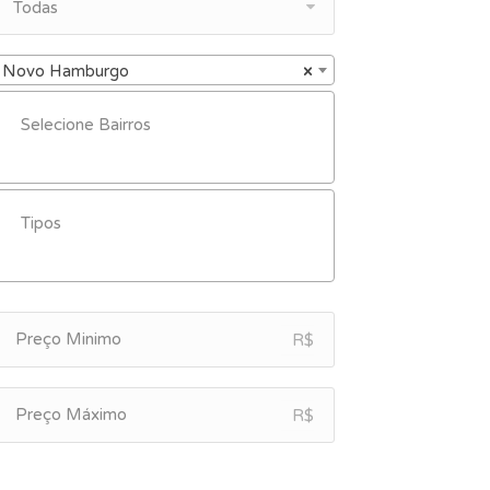
Todas
Novo Hamburgo
×
R$
R$