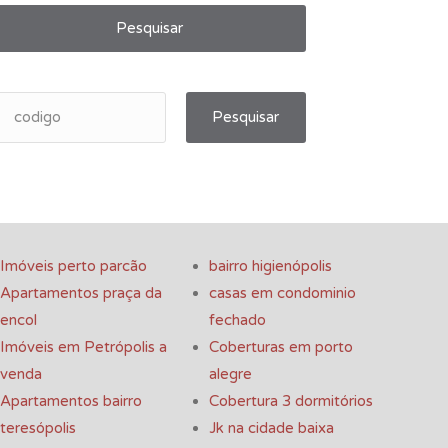
Pesquisar
Pesquisar
Imóveis perto parcão
bairro higienópolis
Apartamentos praça da
casas em condominio
encol
fechado
Imóveis em Petrópolis a
Coberturas em porto
venda
alegre
Apartamentos bairro
Cobertura 3 dormitórios
teresópolis
Jk na cidade baixa