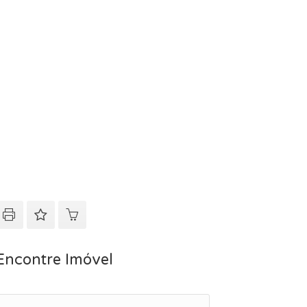
Encontre Imóvel