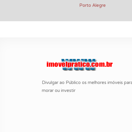
Porto Alegre
Divulgar ao Público os melhores imóveis par
morar ou investir