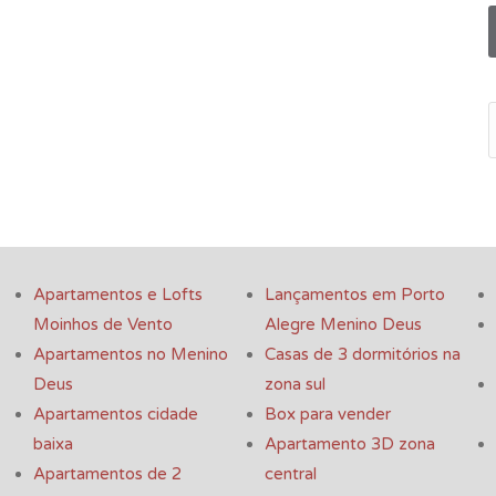
Apartamentos e Lofts
Lançamentos em Porto
Moinhos de Vento
Alegre Menino Deus
Apartamentos no Menino
Casas de 3 dormitórios na
Deus
zona sul
Apartamentos cidade
Box para vender
baixa
Apartamento 3D zona
Apartamentos de 2
central