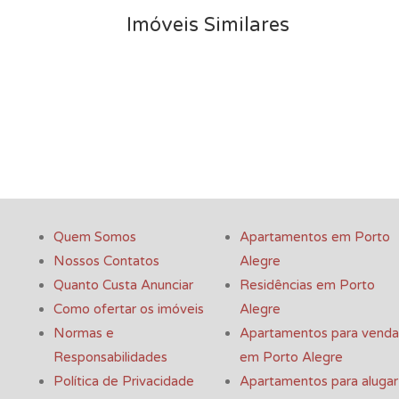
Imóveis Similares
Quem Somos
Apartamentos em Porto
Nossos Contatos
Alegre
Quanto Custa Anunciar
Residências em Porto
Como ofertar os imóveis
Alegre
Normas e
Apartamentos para venda
Responsabilidades
em Porto Alegre
Política de Privacidade
Apartamentos para alugar