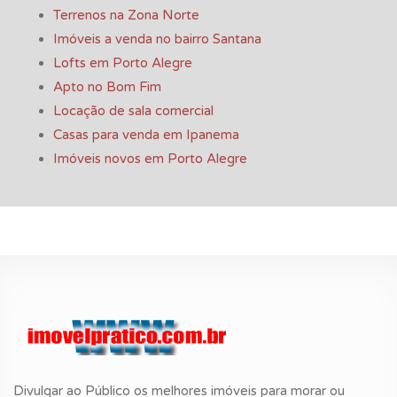
Terrenos na Zona Norte
Imóveis a venda no bairro Santana
Lofts em Porto Alegre
Apto no Bom Fim
Locação de sala comercial
Casas para venda em Ipanema
Imóveis novos em Porto Alegre
Divulgar ao Público os melhores imóveis para morar ou