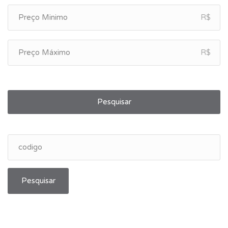
R$
R$
Pesquisar
Pesquisar