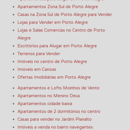
Apartamentos Zona Sul de Porto Alegre
Casas na Zona Sul de Porto Alegre para Vender
Lojas para Vender em Porto Alegre
Lojas e Salas Comercias no Centro de Porto
Alegre
Escritórios para Alugar em Porto Alegre
Terrenos para Vender
Imóveis no centro de Porto Alegre
Imóveis em Canoas
Ofertas Imobiliárias em Porto Alegre
Apartamentos e Lofts Moinhos de Vento
Apartamentos no Menino Deus
Apartamentos cidade baixa
Apartamentos de 2 dormitórios no centro
Casas para vender no Jardim Planalto
Imóveis a venda no bairro navegantes