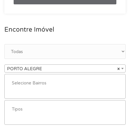
Encontre Imóvel
PORTO ALEGRE
×