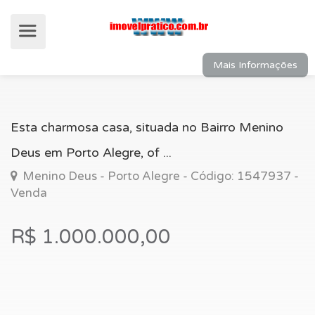
Mais Informações
Esta charmosa casa, situada no Bairro Menino
Deus em Porto Alegre, of ...
Menino Deus - Porto Alegre - Código: 1547937 -
Venda
R$ 1.000.000,00