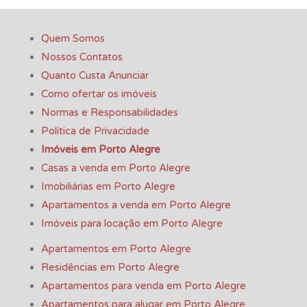
Quem Somos
Nossos Contatos
Quanto Custa Anunciar
Como ofertar os imóveis
Normas e Responsabilidades
Política de Privacidade
Imóveis em Porto Alegre
Casas a venda em Porto Alegre
Imobiliárias em Porto Alegre
Apartamentos a venda em Porto Alegre
Imóveis para locação em Porto Alegre
Apartamentos em Porto Alegre
Residências em Porto Alegre
Apartamentos para venda em Porto Alegre
Apartamentos para alugar em Porto Alegre