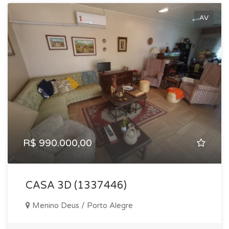
AV
R$ 990.000,00
CASA 3D (1337446)
Menino Deus / Porto Alegre