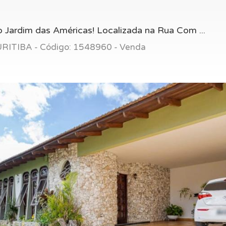
 Jardim das Américas! Localizada na Rua Com ...
URITIBA - Código: 1548960 - Venda