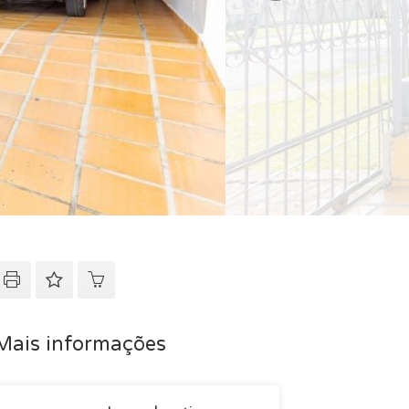
Mais informações