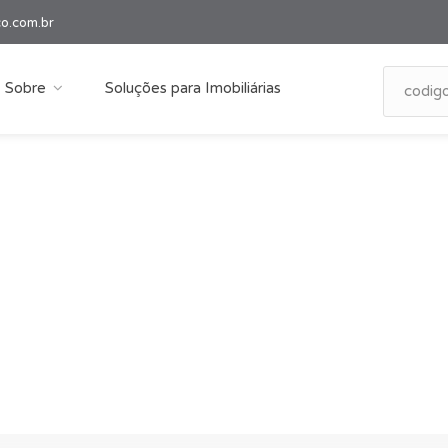
co.com.br
Sobre
Soluções para Imobiliárias