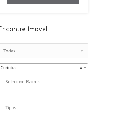
Encontre Imóvel
Todas
Curitiba
×