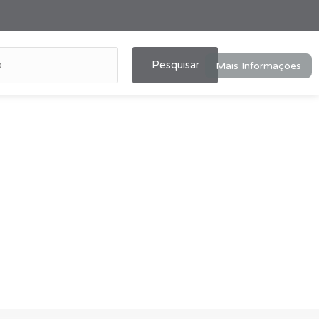
Pesquisar
Mais Informações