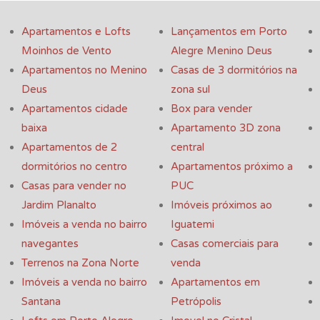
Apartamentos e Lofts
Lançamentos em Porto
Moinhos de Vento
Alegre Menino Deus
Apartamentos no Menino
Casas de 3 dormitórios na
Deus
zona sul
Apartamentos cidade
Box para vender
baixa
Apartamento 3D zona
Apartamentos de 2
central
dormitórios no centro
Apartamentos próximo a
Casas para vender no
PUC
Jardim Planalto
Imóveis próximos ao
Imóveis a venda no bairro
Iguatemi
navegantes
Casas comerciais para
Terrenos na Zona Norte
venda
Imóveis a venda no bairro
Apartamentos em
Santana
Petrópolis