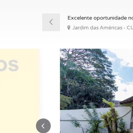
Excelente oportunidade no
Jardim das Américas - C