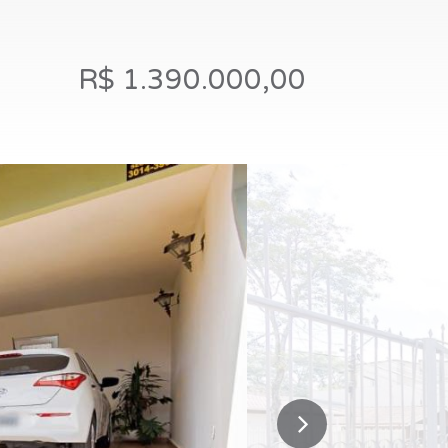
R$ 1.390.000,00