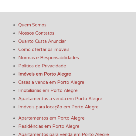
Quem Somos
Nossos Contatos
Quanto Custa Anunciar
Como ofertar os imóveis
Normas e Responsabilidades
Política de Privacidade
Imóveis em Porto Alegre
Casas a venda em Porto Alegre
Imobiliárias em Porto Alegre
Apartamentos a venda em Porto Alegre
Imóveis para locação em Porto Alegre
Apartamentos em Porto Alegre
Residências em Porto Alegre
Apartamentos para venda em Porto Alegre