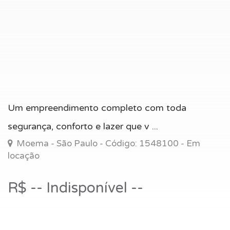
Um empreendimento completo com toda
segurança, conforto e lazer que v ...
Moema - São Paulo - Código: 1548100 - Em
locação
R$ -- Indisponível --