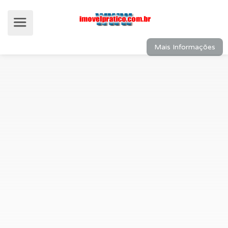
Mais Informações