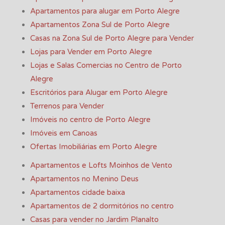
Apartamentos para alugar em Porto Alegre
Apartamentos Zona Sul de Porto Alegre
Casas na Zona Sul de Porto Alegre para Vender
Lojas para Vender em Porto Alegre
Lojas e Salas Comercias no Centro de Porto
Alegre
Escritórios para Alugar em Porto Alegre
Terrenos para Vender
Imóveis no centro de Porto Alegre
Imóveis em Canoas
Ofertas Imobiliárias em Porto Alegre
Apartamentos e Lofts Moinhos de Vento
Apartamentos no Menino Deus
Apartamentos cidade baixa
Apartamentos de 2 dormitórios no centro
Casas para vender no Jardim Planalto