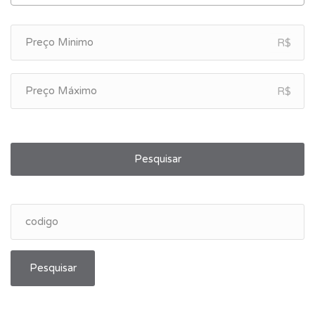
R$
R$
Pesquisar
Pesquisar