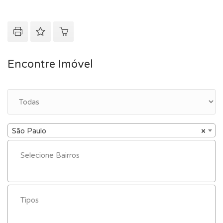
Encontre Imóvel
São Paulo
×