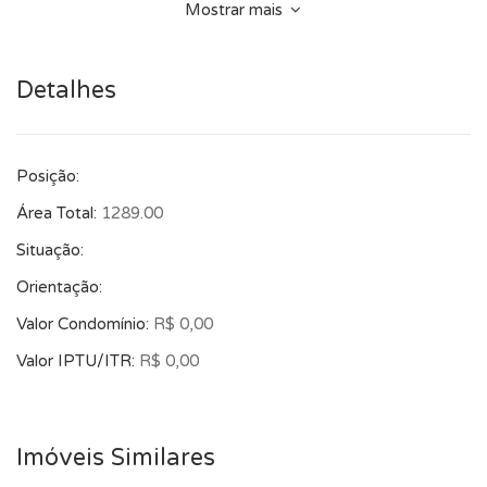
Mostrar mais
Detalhes
Posição:
Área Total:
1289.00
Situação:
Orientação:
Valor Condomínio:
R$ 0,00
Valor IPTU/ITR:
R$ 0,00
Imóveis Similares