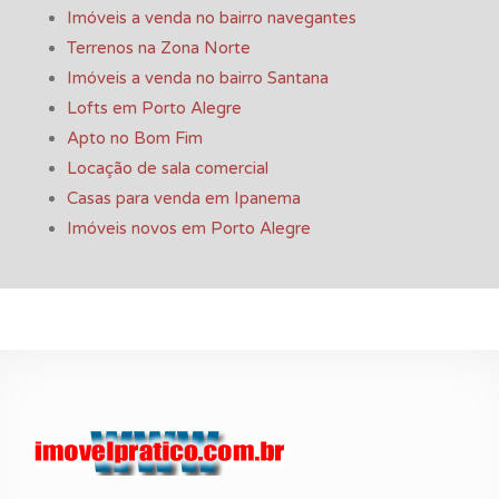
Imóveis a venda no bairro navegantes
Terrenos na Zona Norte
Imóveis a venda no bairro Santana
Lofts em Porto Alegre
Apto no Bom Fim
Locação de sala comercial
Casas para venda em Ipanema
Imóveis novos em Porto Alegre