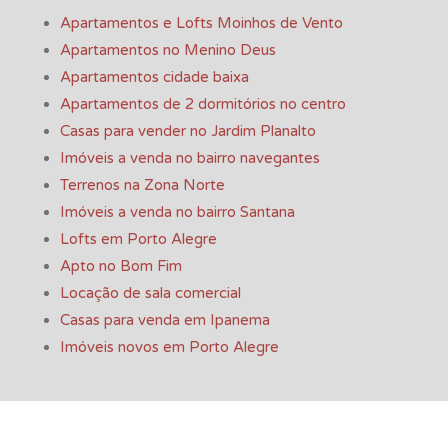
Apartamentos e Lofts Moinhos de Vento
Apartamentos no Menino Deus
Apartamentos cidade baixa
Apartamentos de 2 dormitórios no centro
Casas para vender no Jardim Planalto
Imóveis a venda no bairro navegantes
Terrenos na Zona Norte
Imóveis a venda no bairro Santana
Lofts em Porto Alegre
Apto no Bom Fim
Locação de sala comercial
Casas para venda em Ipanema
Imóveis novos em Porto Alegre