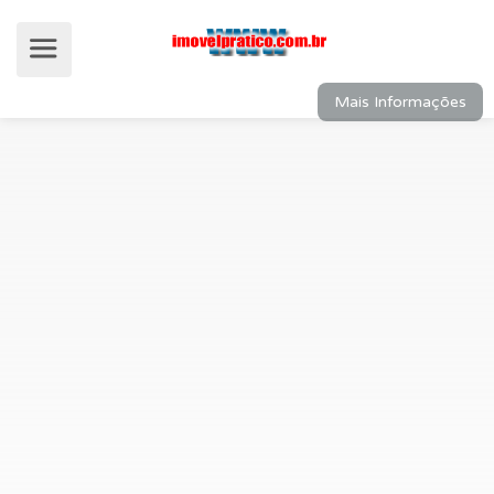
Mais Informações