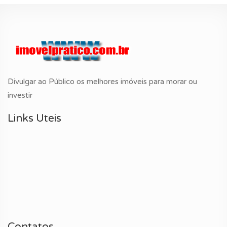
Divulgar ao Público os melhores imóveis para morar ou
investir
Links Uteis
Contatos