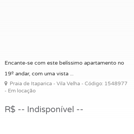
Encante-se com este belíssimo apartamento no
19º andar, com uma vista ...
Praia de Itaparica - Vila Velha - Código: 1548977
- Em locação
R$ -- Indisponível --