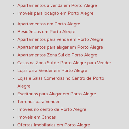
Apartamentos a venda em Porto Alegre
Imóveis para locação em Porto Alegre
Apartamentos em Porto Alegre
Residências em Porto Alegre
Apartamentos para venda em Porto Alegre
Apartamentos para alugar em Porto Alegre
Apartamentos Zona Sul de Porto Alegre
Casas na Zona Sul de Porto Alegre para Vender
Lojas para Vender em Porto Alegre
Lojas e Salas Comercias no Centro de Porto
Alegre
Escritórios para Alugar em Porto Alegre
Terrenos para Vender
Imóveis no centro de Porto Alegre
Imóveis em Canoas
Ofertas Imobiliárias em Porto Alegre