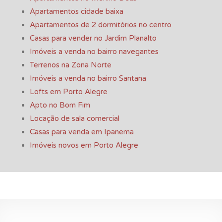
Apartamentos cidade baixa
Apartamentos de 2 dormitórios no centro
Casas para vender no Jardim Planalto
Imóveis a venda no bairro navegantes
Terrenos na Zona Norte
Imóveis a venda no bairro Santana
Lofts em Porto Alegre
Apto no Bom Fim
Locação de sala comercial
Casas para venda em Ipanema
Imóveis novos em Porto Alegre