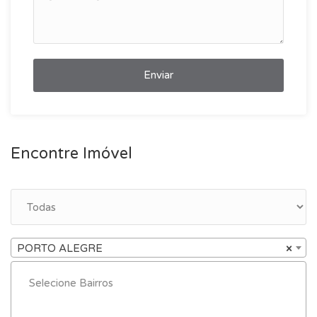
Enviar
Encontre Imóvel
PORTO ALEGRE
×