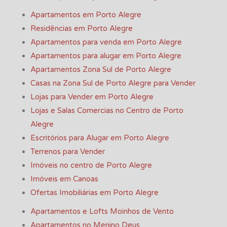
Apartamentos em Porto Alegre
Residências em Porto Alegre
Apartamentos para venda em Porto Alegre
Apartamentos para alugar em Porto Alegre
Apartamentos Zona Sul de Porto Alegre
Casas na Zona Sul de Porto Alegre para Vender
Lojas para Vender em Porto Alegre
Lojas e Salas Comercias no Centro de Porto
Alegre
Escritórios para Alugar em Porto Alegre
Terrenos para Vender
Imóveis no centro de Porto Alegre
Imóveis em Canoas
Ofertas Imobiliárias em Porto Alegre
Apartamentos e Lofts Moinhos de Vento
Apartamentos no Menino Deus