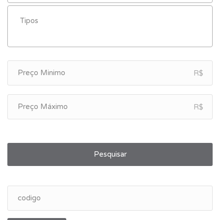
R$
R$
Pesquisar