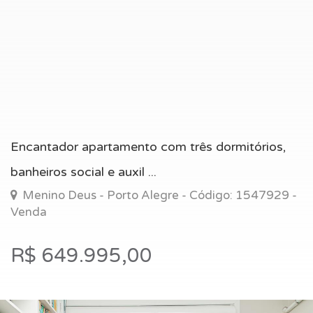
Encantador apartamento com três dormitórios,
banheiros social e auxil ...
Menino Deus - Porto Alegre - Código: 1547929 -
Venda
R$ 649.995,00