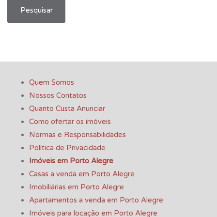
Pesquisar
Quem Somos
Nossos Contatos
Quanto Custa Anunciar
Como ofertar os imóveis
Normas e Responsabilidades
Política de Privacidade
Imóveis em Porto Alegre
Casas a venda em Porto Alegre
Imobiliárias em Porto Alegre
Apartamentos a venda em Porto Alegre
Imóveis para locação em Porto Alegre