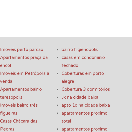
Imóveis perto parcão
bairro higienópolis
Apartamentos praça da
casas em condominio
encol
fechado
Imóveis em Petrópolis a
Coberturas em porto
venda
alegre
Apartamentos bairro
Cobertura 3 dormitórios
teresópolis
Jk na cidade baixa
Imóveis bairro três
apto 1d na cidade baixa
figueiras
apartamentos proximo
Casas Chácara das
total
Pedras
apartamentos proximo