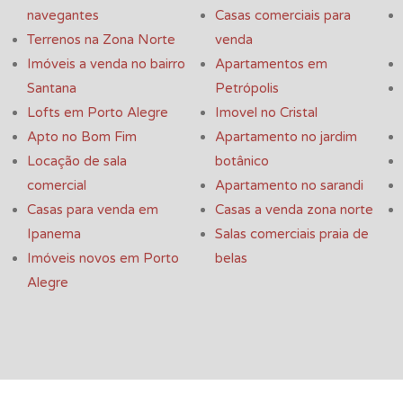
navegantes
Casas comerciais para
Terrenos na Zona Norte
venda
Imóveis a venda no bairro
Apartamentos em
Santana
Petrópolis
Lofts em Porto Alegre
Imovel no Cristal
Apto no Bom Fim
Apartamento no jardim
Locação de sala
botânico
comercial
Apartamento no sarandi
Casas para venda em
Casas a venda zona norte
Ipanema
Salas comerciais praia de
Imóveis novos em Porto
belas
Alegre