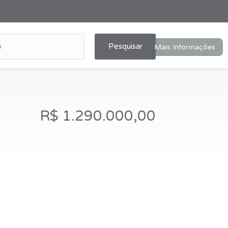
Pesquisar
Mais Informações
R$ 1.290.000,00