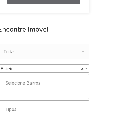
Encontre Imóvel
Todas
Esteio
×