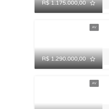
R$ 1.175.000,00
AV
R$ 1.290.000,00
AV