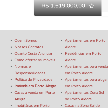
R$ 1.519.000,00
Quem Somos
Apartamentos em Porto
Nossos Contatos
Alegre
Quanto Custa Anunciar
Residências em Porto
Como ofertar os imóveis
Alegre
Normas e
Apartamentos para venda
Responsabilidades
em Porto Alegre
Política de Privacidade
Apartamentos para alugar
Imóveis em Porto Alegre
em Porto Alegre
Casas a venda em Porto
Apartamentos Zona Sul
Alegre
de Porto Alegre
Imobiliárias em Porto
Casas na Zona Sul de