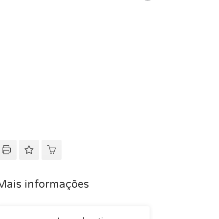
Mais informações