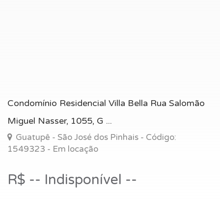
Condomínio Residencial Villa Bella Rua Salomão
Miguel Nasser, 1055, G ...
Guatupê - São José dos Pinhais - Código:
1549323 - Em locação
R$ -- Indisponível --