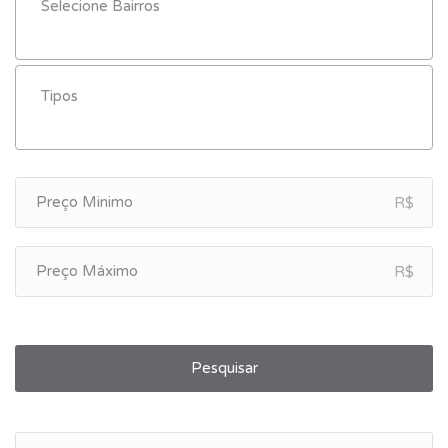
R$
R$
Pesquisar