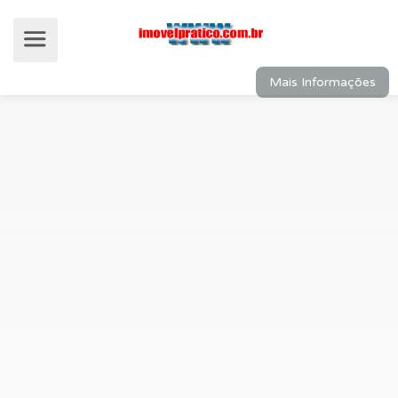
Mais Informações