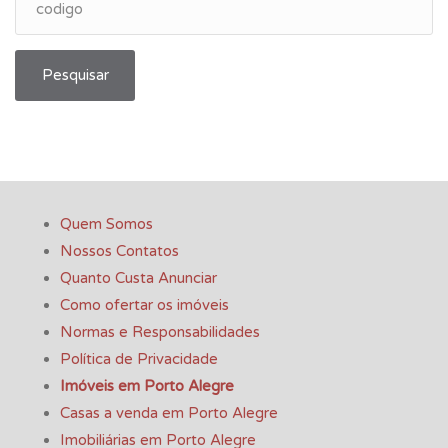
Pesquisar
Quem Somos
Nossos Contatos
Quanto Custa Anunciar
Como ofertar os imóveis
Normas e Responsabilidades
Política de Privacidade
Imóveis em Porto Alegre
Casas a venda em Porto Alegre
Imobiliárias em Porto Alegre