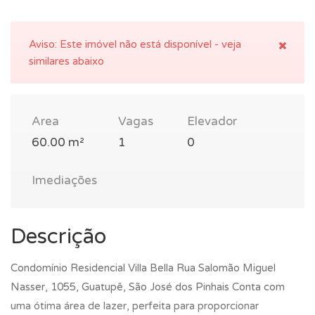
Aviso:
Este imóvel não está disponível - veja
similares abaixo
Area
Vagas
Elevador
60.00 m²
1
0
Imediações
Descrição
Condomínio Residencial Villa Bella Rua Salomão Miguel
Nasser, 1055, Guatupê, São José dos Pinhais Conta com
uma ótima área de lazer, perfeita para proporcionar