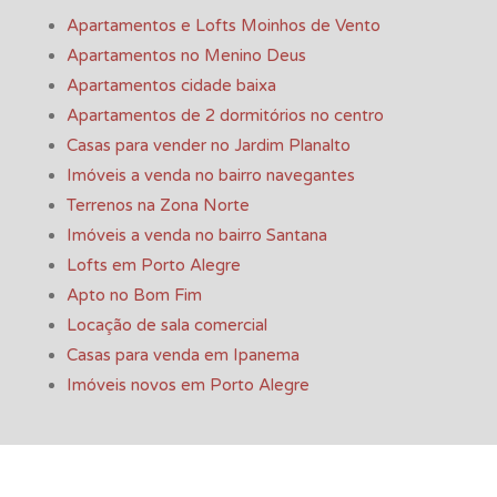
Apartamentos e Lofts Moinhos de Vento
Apartamentos no Menino Deus
Apartamentos cidade baixa
Apartamentos de 2 dormitórios no centro
Casas para vender no Jardim Planalto
Imóveis a venda no bairro navegantes
Terrenos na Zona Norte
Imóveis a venda no bairro Santana
Lofts em Porto Alegre
Apto no Bom Fim
Locação de sala comercial
Casas para venda em Ipanema
Imóveis novos em Porto Alegre