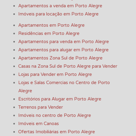
Apartamentos a venda em Porto Alegre
Imóveis para locação em Porto Alegre
Apartamentos em Porto Alegre
Residências em Porto Alegre
Apartamentos para venda em Porto Alegre
Apartamentos para alugar em Porto Alegre
Apartamentos Zona Sul de Porto Alegre
Casas na Zona Sul de Porto Alegre para Vender
Lojas para Vender em Porto Alegre
Lojas e Salas Comercias no Centro de Porto
Alegre
Escritórios para Alugar em Porto Alegre
Terrenos para Vender
Imóveis no centro de Porto Alegre
Imóveis em Canoas
Ofertas Imobiliárias em Porto Alegre