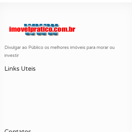
Divulgar ao Público os melhores imóveis para morar ou
investir
Links Uteis
Contatos