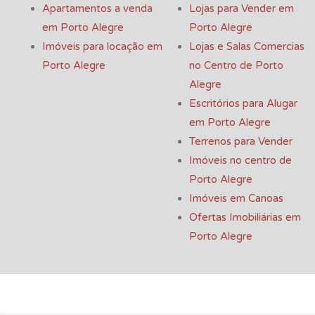
Apartamentos a venda
Lojas para Vender em
em Porto Alegre
Porto Alegre
Imóveis para locação em
Lojas e Salas Comercias
Porto Alegre
no Centro de Porto
Alegre
Escritórios para Alugar
em Porto Alegre
Terrenos para Vender
Imóveis no centro de
Porto Alegre
Imóveis em Canoas
Ofertas Imobiliárias em
Porto Alegre