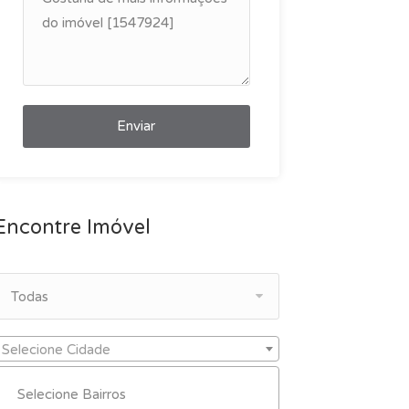
Enviar
Encontre Imóvel
Todas
Selecione Cidade