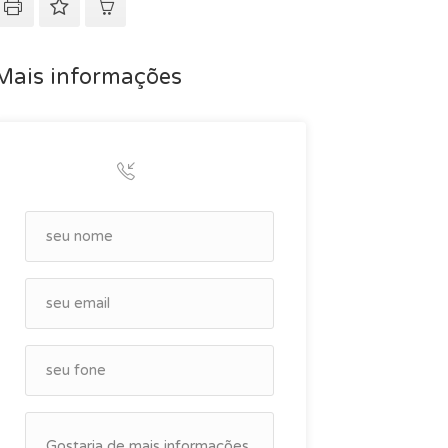
Mais informações