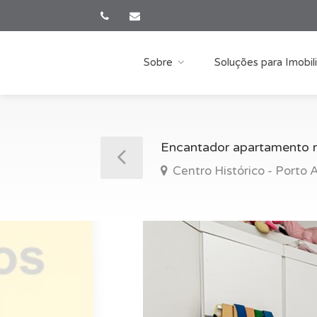
Sobre
Soluções para Imobili
Encantador apartamento na
Centro Histórico - Porto