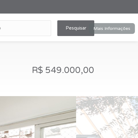
Pesquisar
Mais Informações
R$ 549.000,00