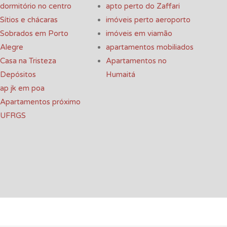
dormitório no centro
apto perto do Zaffari
Sítios e chácaras
imóveis perto aeroporto
Sobrados em Porto
imóveis em viamão
Alegre
apartamentos mobiliados
Casa na Tristeza
Apartamentos no
Depósitos
Humaitá
ap jk em poa
Apartamentos próximo
UFRGS