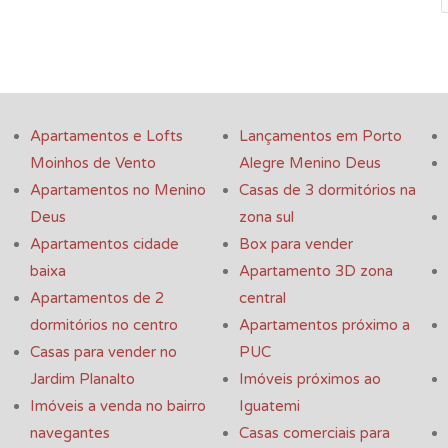
Apartamentos e Lofts
Lançamentos em Porto
Moinhos de Vento
Alegre Menino Deus
Apartamentos no Menino
Casas de 3 dormitórios na
Deus
zona sul
Apartamentos cidade
Box para vender
baixa
Apartamento 3D zona
Apartamentos de 2
central
dormitórios no centro
Apartamentos próximo a
Casas para vender no
PUC
Jardim Planalto
Imóveis próximos ao
Imóveis a venda no bairro
Iguatemi
navegantes
Casas comerciais para