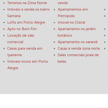
Terrenos na Zona Norte
venda
Imóveis a venda no bairro
Apartamentos em
Santana
Petrópolis
Lofts em Porto Alegre
Imovel no Cristal
Apto no Bom Fim
Apartamento no jardim
Locação de sala
botânico
comercial
Apartamento no sarandi
Casas para venda em
Casas a venda zona norte
Ipanema
Salas comerciais praia de
Imóveis novos em Porto
belas
Alegre