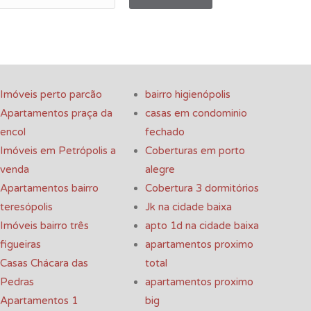
Imóveis perto parcão
bairro higienópolis
Apartamentos praça da
casas em condominio
encol
fechado
Imóveis em Petrópolis a
Coberturas em porto
venda
alegre
Apartamentos bairro
Cobertura 3 dormitórios
teresópolis
Jk na cidade baixa
Imóveis bairro três
apto 1d na cidade baixa
figueiras
apartamentos proximo
Casas Chácara das
total
Pedras
apartamentos proximo
Apartamentos 1
big