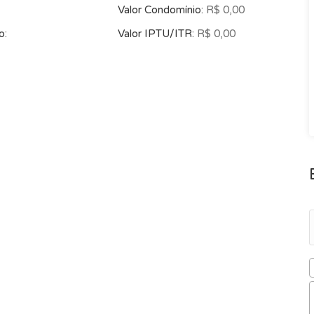
Valor Condomínio:
R$ 0,00
o:
Valor IPTU/ITR:
R$ 0,00