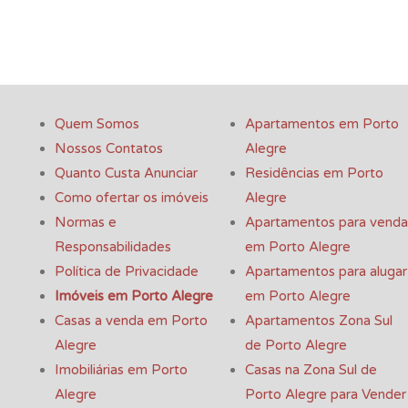
Quem Somos
Apartamentos em Porto
Nossos Contatos
Alegre
Quanto Custa Anunciar
Residências em Porto
Como ofertar os imóveis
Alegre
Normas e
Apartamentos para venda
Responsabilidades
em Porto Alegre
Política de Privacidade
Apartamentos para alugar
Imóveis em Porto Alegre
em Porto Alegre
Casas a venda em Porto
Apartamentos Zona Sul
Alegre
de Porto Alegre
Imobiliárias em Porto
Casas na Zona Sul de
Alegre
Porto Alegre para Vender