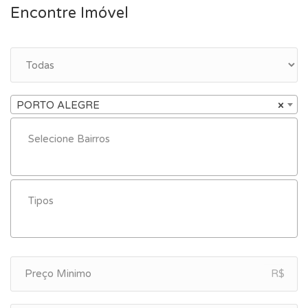
Encontre Imóvel
PORTO ALEGRE
×
R$