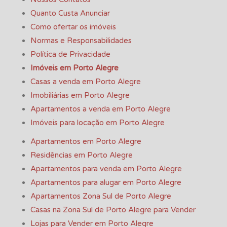
Quanto Custa Anunciar
Como ofertar os imóveis
Normas e Responsabilidades
Política de Privacidade
Imóveis em Porto Alegre
Casas a venda em Porto Alegre
Imobiliárias em Porto Alegre
Apartamentos a venda em Porto Alegre
Imóveis para locação em Porto Alegre
Apartamentos em Porto Alegre
Residências em Porto Alegre
Apartamentos para venda em Porto Alegre
Apartamentos para alugar em Porto Alegre
Apartamentos Zona Sul de Porto Alegre
Casas na Zona Sul de Porto Alegre para Vender
Lojas para Vender em Porto Alegre