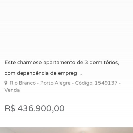
Este charmoso apartamento de 3 dormitórios,
com dependência de empreg ...
Rio Branco - Porto Alegre - Código: 1549137 -
Venda
R$ 436.900,00