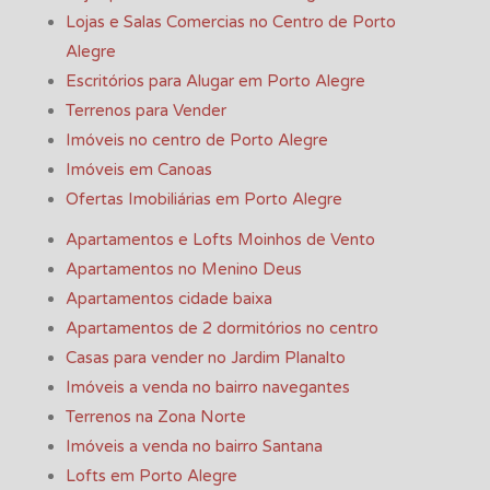
Lojas e Salas Comercias no Centro de Porto
Alegre
Escritórios para Alugar em Porto Alegre
Terrenos para Vender
Imóveis no centro de Porto Alegre
Imóveis em Canoas
Ofertas Imobiliárias em Porto Alegre
Apartamentos e Lofts Moinhos de Vento
Apartamentos no Menino Deus
Apartamentos cidade baixa
Apartamentos de 2 dormitórios no centro
Casas para vender no Jardim Planalto
Imóveis a venda no bairro navegantes
Terrenos na Zona Norte
Imóveis a venda no bairro Santana
Lofts em Porto Alegre