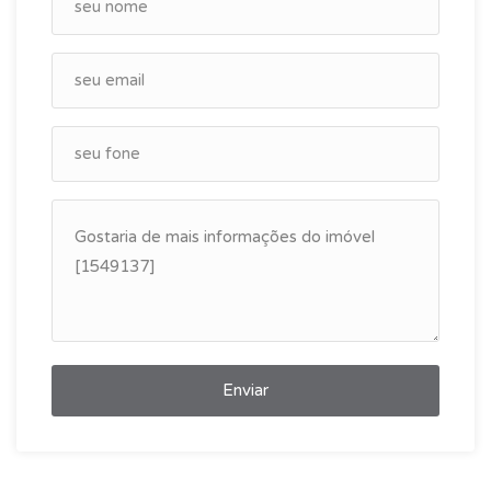
Enviar