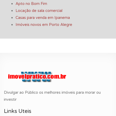
Apto no Bom Fim
Locação de sala comercial
Casas para venda em Ipanema
Imóveis novos em Porto Alegre
Divulgar ao Público os melhores imóveis para morar ou
investir
Links Uteis