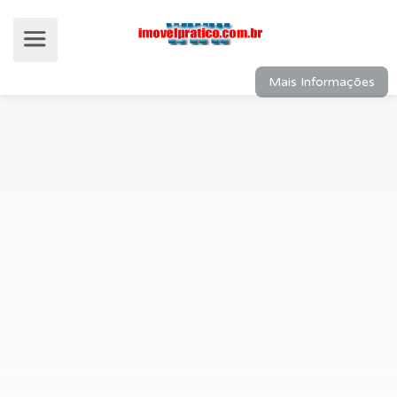
Mais Informações