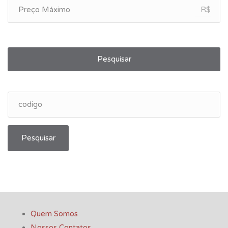
R$
Pesquisar
Pesquisar
Quem Somos
Nossos Contatos