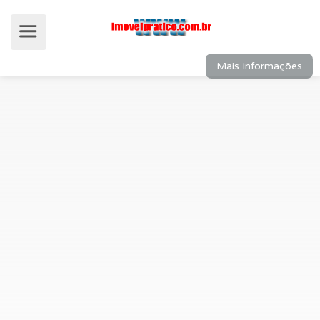
Mais Informações