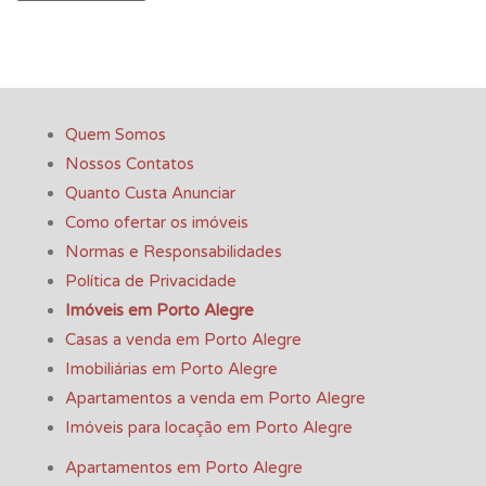
Quem Somos
Nossos Contatos
Quanto Custa Anunciar
Como ofertar os imóveis
Normas e Responsabilidades
Política de Privacidade
Imóveis em Porto Alegre
Casas a venda em Porto Alegre
Imobiliárias em Porto Alegre
Apartamentos a venda em Porto Alegre
Imóveis para locação em Porto Alegre
Apartamentos em Porto Alegre