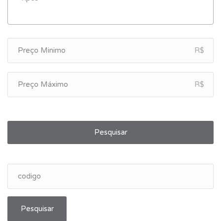
R$
R$
Pesquisar
Pesquisar