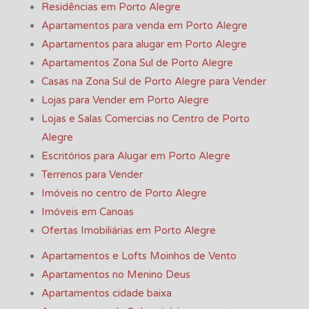
Residências em Porto Alegre
Apartamentos para venda em Porto Alegre
Apartamentos para alugar em Porto Alegre
Apartamentos Zona Sul de Porto Alegre
Casas na Zona Sul de Porto Alegre para Vender
Lojas para Vender em Porto Alegre
Lojas e Salas Comercias no Centro de Porto
Alegre
Escritórios para Alugar em Porto Alegre
Terrenos para Vender
Imóveis no centro de Porto Alegre
Imóveis em Canoas
Ofertas Imobiliárias em Porto Alegre
Apartamentos e Lofts Moinhos de Vento
Apartamentos no Menino Deus
Apartamentos cidade baixa