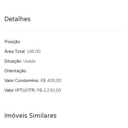
Detalhes
Posição:
Área Total:
145.00
Situação:
Usado
Orientação:
Valor Condomínio:
R$ 400,00
Valor IPTU/ITR:
R$ 2.230,00
Imóveis Similares