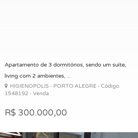
Apartamento de 3 dormitórios, sendo um suíte,
living com 2 ambientes, ...
HIGIENOPOLIS - PORTO ALEGRE - Código:
1548192 - Venda
R$ 300.000,00