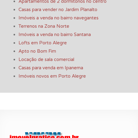
Apartamentos de 2 dormitórios no centro
Casas para vender no Jardim Planalto
Imóveis a venda no bairro navegantes
Terrenos na Zona Norte
Imóveis a venda no bairro Santana
Lofts em Porto Alegre
Apto no Bom Fim
Locação de sala comercial
Casas para venda em Ipanema
Imóveis novos em Porto Alegre