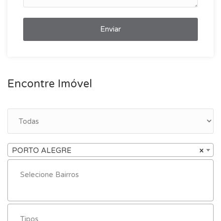
Enviar
Encontre Imóvel
PORTO ALEGRE
×