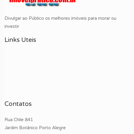
Divulgar ao Público os melhores imóveis para morar ou
investir
Links Uteis
Contatos
Rua Chile 841
Jardim Botânico Porto Alegre