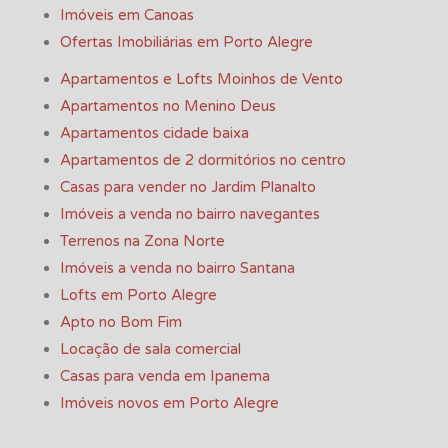
Imóveis em Canoas
Ofertas Imobiliárias em Porto Alegre
Apartamentos e Lofts Moinhos de Vento
Apartamentos no Menino Deus
Apartamentos cidade baixa
Apartamentos de 2 dormitórios no centro
Casas para vender no Jardim Planalto
Imóveis a venda no bairro navegantes
Terrenos na Zona Norte
Imóveis a venda no bairro Santana
Lofts em Porto Alegre
Apto no Bom Fim
Locação de sala comercial
Casas para venda em Ipanema
Imóveis novos em Porto Alegre