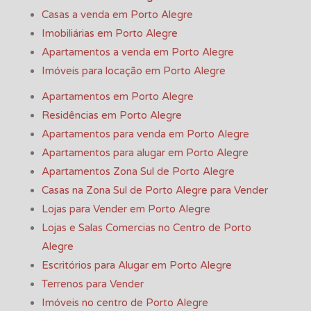
Casas a venda em Porto Alegre
Imobiliárias em Porto Alegre
Apartamentos a venda em Porto Alegre
Imóveis para locação em Porto Alegre
Apartamentos em Porto Alegre
Residências em Porto Alegre
Apartamentos para venda em Porto Alegre
Apartamentos para alugar em Porto Alegre
Apartamentos Zona Sul de Porto Alegre
Casas na Zona Sul de Porto Alegre para Vender
Lojas para Vender em Porto Alegre
Lojas e Salas Comercias no Centro de Porto
Alegre
Escritórios para Alugar em Porto Alegre
Terrenos para Vender
Imóveis no centro de Porto Alegre