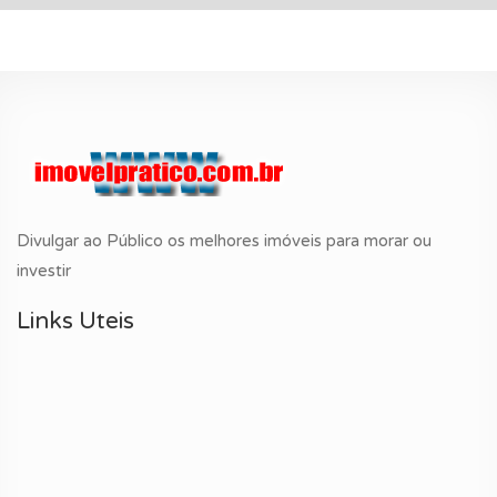
Divulgar ao Público os melhores imóveis para morar ou
investir
Links Uteis