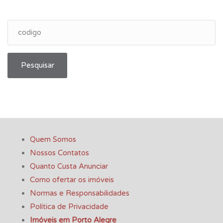
Pesquisar
Quem Somos
Nossos Contatos
Quanto Custa Anunciar
Como ofertar os imóveis
Normas e Responsabilidades
Política de Privacidade
Imóveis em Porto Alegre