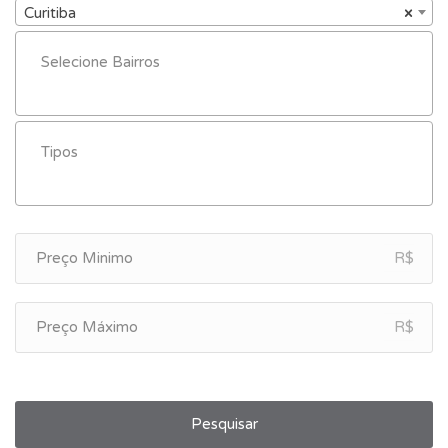
Curitiba
×
R$
R$
Pesquisar