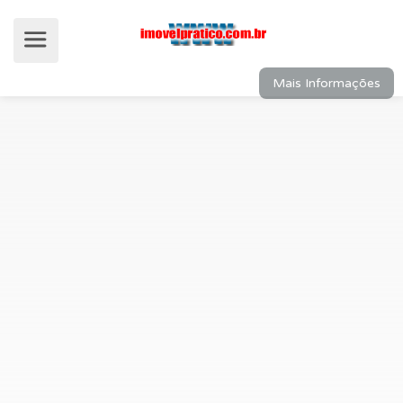
Mais Informações