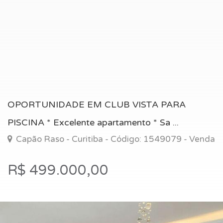
OPORTUNIDADE EM CLUB VISTA PARA
PISCINA * Excelente apartamento * Sa ...
Capão Raso - Curitiba - Código: 1549079 - Venda
R$ 499.000,00