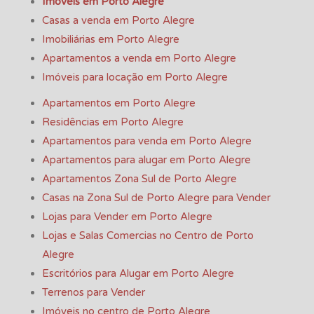
Imóveis em Porto Alegre
Casas a venda em Porto Alegre
Imobiliárias em Porto Alegre
Apartamentos a venda em Porto Alegre
Imóveis para locação em Porto Alegre
Apartamentos em Porto Alegre
Residências em Porto Alegre
Apartamentos para venda em Porto Alegre
Apartamentos para alugar em Porto Alegre
Apartamentos Zona Sul de Porto Alegre
Casas na Zona Sul de Porto Alegre para Vender
Lojas para Vender em Porto Alegre
Lojas e Salas Comercias no Centro de Porto
Alegre
Escritórios para Alugar em Porto Alegre
Terrenos para Vender
Imóveis no centro de Porto Alegre