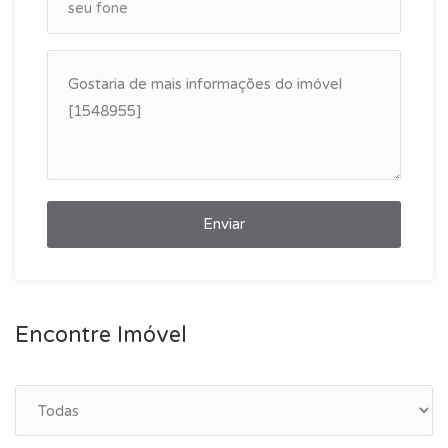
Enviar
Encontre Imóvel