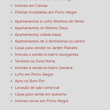
Imóveis em Canoas
Ofertas Imobiliárias em Porto Alegre
Apartamentos e Lofts Moinhos de Vento
Apartamentos no Menino Deus
Apartamentos cidade baixa
Apartamentos de 2 dormitórios no centro
Casas para vender no Jardim Planalto
Imóveis a venda no bairro navegantes
Terrenos na Zona Norte
Imóveis a venda no bairro Santana
Lofts em Porto Alegre
Apto no Bom Fim
Locação de sala comercial
Casas para venda em Ipanema
Imóveis novos em Porto Alegre