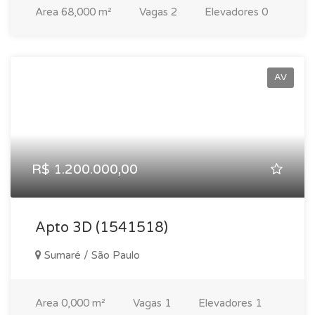
Area
68,000 m²
Vagas
2
Elevadores
0
AV
R$ 1.200.000,00
Apto 3D (1541518)
Sumaré / São Paulo
Area
0,000 m²
Vagas
1
Elevadores
1