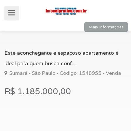
Mais Informações
Este aconchegante e espaçoso apartamento é
ideal para quem busca conf ...
Sumaré - São Paulo - Código: 1548955 - Venda
R$ 1.185.000,00