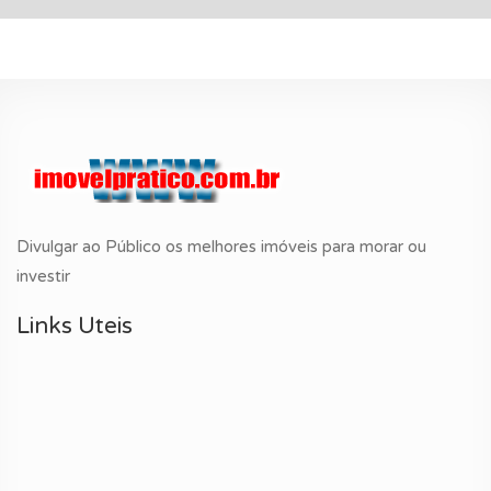
Divulgar ao Público os melhores imóveis para morar ou
investir
Links Uteis