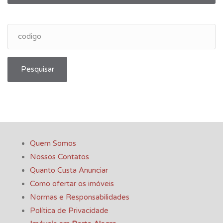
Pesquisar
Quem Somos
Nossos Contatos
Quanto Custa Anunciar
Como ofertar os imóveis
Normas e Responsabilidades
Política de Privacidade