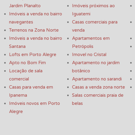
Jardim Planalto
Imóveis próximos ao
Imóveis a venda no bairro
Iguatemi
navegantes
Casas comerciais para
Terrenos na Zona Norte
venda
Imóveis a venda no bairro
Apartamentos em
Santana
Petrópolis
Lofts em Porto Alegre
Imovel no Cristal
Apto no Bom Fim
Apartamento no jardim
Locação de sala
botânico
comercial
Apartamento no sarandi
Casas para venda em
Casas a venda zona norte
Ipanema
Salas comerciais praia de
Imóveis novos em Porto
belas
Alegre