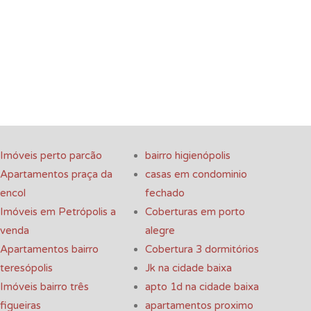
Imóveis perto parcão
bairro higienópolis
Apartamentos praça da
casas em condominio
encol
fechado
Imóveis em Petrópolis a
Coberturas em porto
venda
alegre
Apartamentos bairro
Cobertura 3 dormitórios
teresópolis
Jk na cidade baixa
Imóveis bairro três
apto 1d na cidade baixa
figueiras
apartamentos proximo