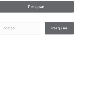
Pesquisar
Pesquisar