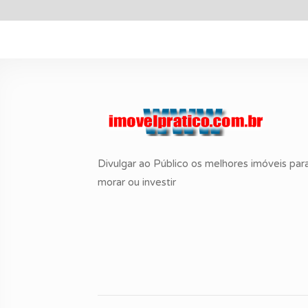
Divulgar ao Público os melhores imóveis par
morar ou investir