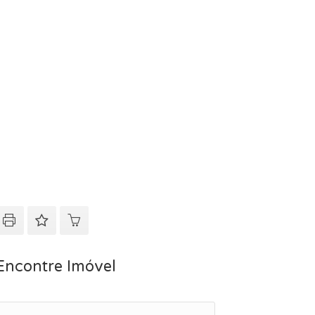
Encontre Imóvel