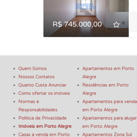
R$ 745.000,00
Quem Somos
Apartamentos em Porto
Nossos Contatos
Alegre
Quanto Custa Anunciar
Residências em Porto
Como ofertar os imóveis
Alegre
Normas e
Apartamentos para venda
Responsabilidades
em Porto Alegre
Política de Privacidade
Apartamentos para alugar
Imóveis em Porto Alegre
em Porto Alegre
Casas a venda em Porto
Apartamentos Zona Sul