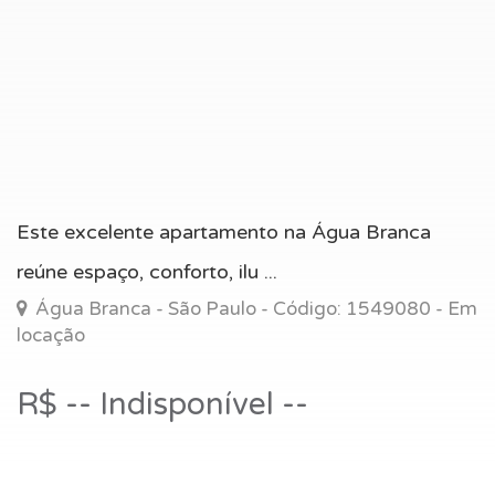
Este excelente apartamento na Água Branca
reúne espaço, conforto, ilu ...
Água Branca - São Paulo - Código: 1549080 - Em
locação
R$ -- Indisponível --