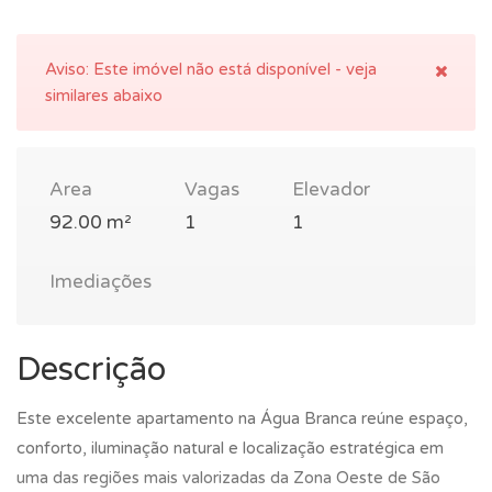
Aviso:
Este imóvel não está disponível - veja
similares abaixo
Area
Vagas
Elevador
92.00 m²
1
1
Imediações
Descrição
Este excelente apartamento na Água Branca reúne espaço,
conforto, iluminação natural e localização estratégica em
uma das regiões mais valorizadas da Zona Oeste de São