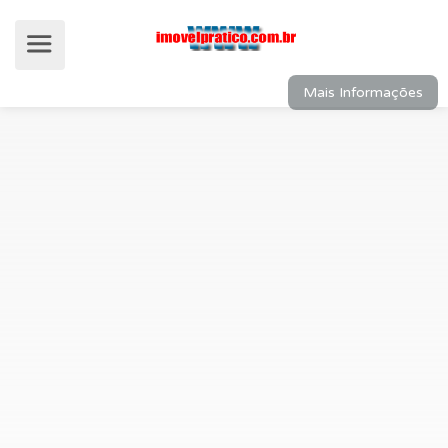
Mais Informações