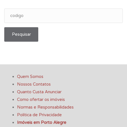
Pesquisar
Quem Somos
Nossos Contatos
Quanto Custa Anunciar
Como ofertar os imóveis
Normas e Responsabilidades
Política de Privacidade
Imóveis em Porto Alegre