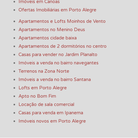
Imóveis em Canoas
Ofertas Imobiliárias em Porto Alegre
Apartamentos e Lofts Moinhos de Vento
Apartamentos no Menino Deus
Apartamentos cidade baixa
Apartamentos de 2 dormitórios no centro
Casas para vender no Jardim Planalto
Imóveis a venda no bairro navegantes
Terrenos na Zona Norte
Imóveis a venda no bairro Santana
Lofts em Porto Alegre
Apto no Bom Fim
Locação de sala comercial
Casas para venda em Ipanema
Imóveis novos em Porto Alegre