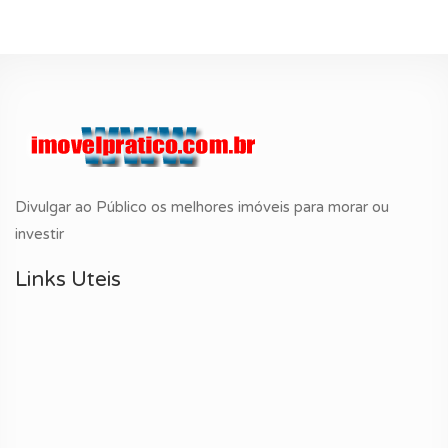
Divulgar ao Público os melhores imóveis para morar ou
investir
Links Uteis