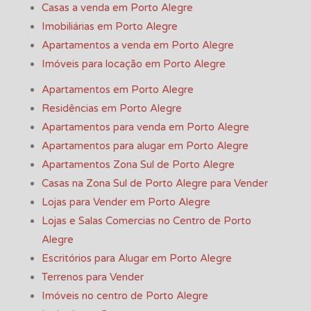
Casas a venda em Porto Alegre
Imobiliárias em Porto Alegre
Apartamentos a venda em Porto Alegre
Imóveis para locação em Porto Alegre
Apartamentos em Porto Alegre
Residências em Porto Alegre
Apartamentos para venda em Porto Alegre
Apartamentos para alugar em Porto Alegre
Apartamentos Zona Sul de Porto Alegre
Casas na Zona Sul de Porto Alegre para Vender
Lojas para Vender em Porto Alegre
Lojas e Salas Comercias no Centro de Porto
Alegre
Escritórios para Alugar em Porto Alegre
Terrenos para Vender
Imóveis no centro de Porto Alegre