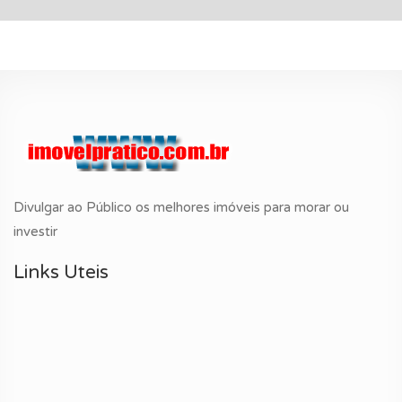
Divulgar ao Público os melhores imóveis para morar ou
investir
Links Uteis