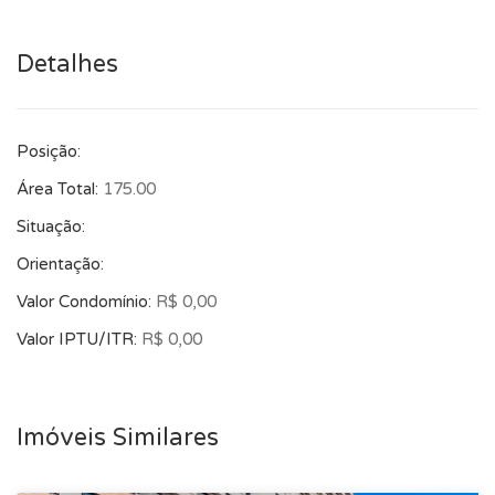
Detalhes
Posição:
Área Total:
175.00
Situação:
Orientação:
Valor Condomínio:
R$ 0,00
Valor IPTU/ITR:
R$ 0,00
Imóveis Similares