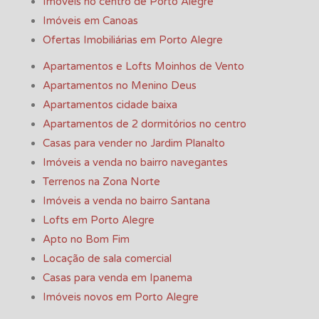
Imóveis no centro de Porto Alegre
Imóveis em Canoas
Ofertas Imobiliárias em Porto Alegre
Apartamentos e Lofts Moinhos de Vento
Apartamentos no Menino Deus
Apartamentos cidade baixa
Apartamentos de 2 dormitórios no centro
Casas para vender no Jardim Planalto
Imóveis a venda no bairro navegantes
Terrenos na Zona Norte
Imóveis a venda no bairro Santana
Lofts em Porto Alegre
Apto no Bom Fim
Locação de sala comercial
Casas para venda em Ipanema
Imóveis novos em Porto Alegre