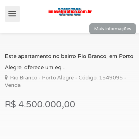
Mais Informações
Este apartamento no bairro Rio Branco, em Porto
Alegre, oferece um eq ...
Rio Branco - Porto Alegre - Código: 1549095 -
Venda
R$ 4.500.000,00