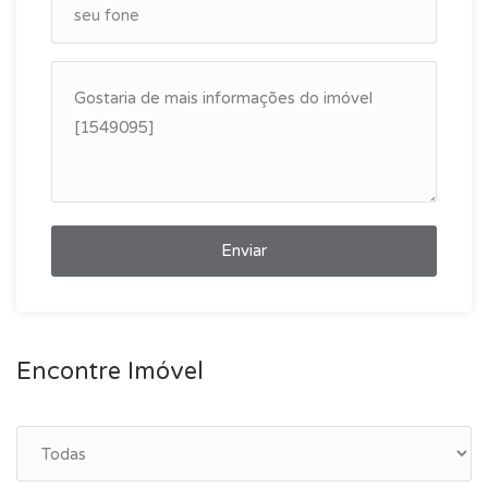
Enviar
Encontre Imóvel