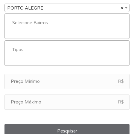
PORTO ALEGRE
×
R$
R$
Pesquisar