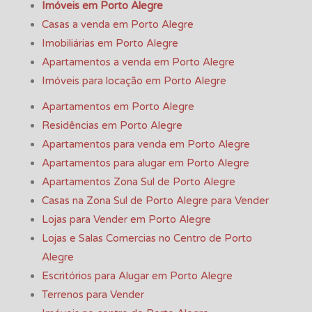
Imóveis em Porto Alegre
Casas a venda em Porto Alegre
Imobiliárias em Porto Alegre
Apartamentos a venda em Porto Alegre
Imóveis para locação em Porto Alegre
Apartamentos em Porto Alegre
Residências em Porto Alegre
Apartamentos para venda em Porto Alegre
Apartamentos para alugar em Porto Alegre
Apartamentos Zona Sul de Porto Alegre
Casas na Zona Sul de Porto Alegre para Vender
Lojas para Vender em Porto Alegre
Lojas e Salas Comercias no Centro de Porto
Alegre
Escritórios para Alugar em Porto Alegre
Terrenos para Vender