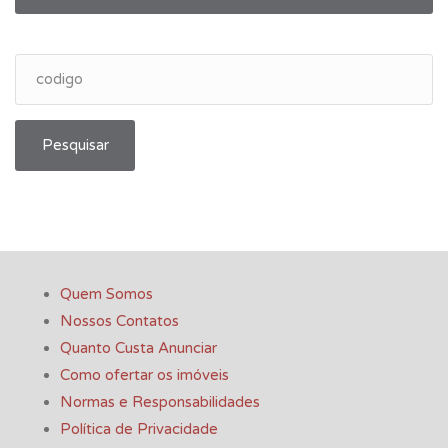
Pesquisar
Quem Somos
Nossos Contatos
Quanto Custa Anunciar
Como ofertar os imóveis
Normas e Responsabilidades
Política de Privacidade