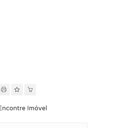
Encontre Imóvel