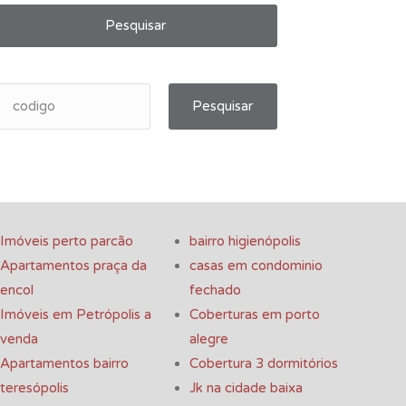
Pesquisar
Pesquisar
Imóveis perto parcão
bairro higienópolis
Apartamentos praça da
casas em condominio
encol
fechado
Imóveis em Petrópolis a
Coberturas em porto
venda
alegre
Apartamentos bairro
Cobertura 3 dormitórios
teresópolis
Jk na cidade baixa