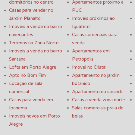
dormitórios no centro
Apartamentos próximo a
Casas para vender no
PUC
Jardim Planalto
Imóveis próximos ao
Imóveis a venda no bairro
Iguatemi
navegantes
Casas comerciais para
Terrenos na Zona Norte
venda
Imóveis a venda no bairro
Apartamentos em
Santana
Petrópolis
Lofts em Porto Alegre
Imovel no Cristal
Apto no Bom Fim
Apartamento no jardim
Locação de sala
botânico
comercial
Apartamento no sarandi
Casas para venda em
Casas a venda zona norte
Ipanema
Salas comerciais praia de
Imóveis novos em Porto
belas
Alegre