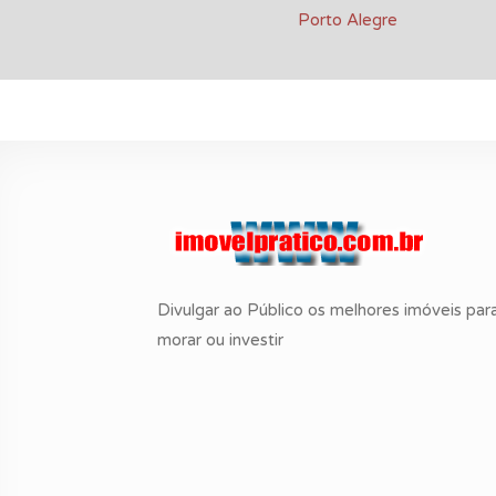
Porto Alegre
Divulgar ao Público os melhores imóveis par
morar ou investir