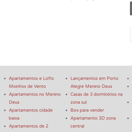
Apartamentos e Lofts
Lançamentos em Porto
Moinhos de Vento
Alegre Menino Deus
Apartamentos no Menino
Casas de 3 dormitórios na
Deus
zona sul
Apartamentos cidade
Box para vender
baixa
Apartamento 3D zona
Apartamentos de 2
central