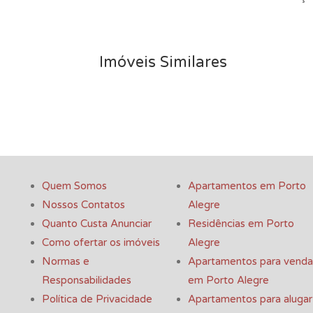
Imóveis Similares
Quem Somos
Apartamentos em Porto
Nossos Contatos
Alegre
Quanto Custa Anunciar
Residências em Porto
Como ofertar os imóveis
Alegre
Normas e
Apartamentos para venda
Responsabilidades
em Porto Alegre
Política de Privacidade
Apartamentos para alugar