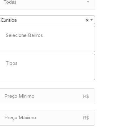
Todas
Curitiba
×
R$
R$