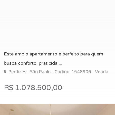
Este amplo apartamento é perfeito para quem
busca conforto, praticida ...
Perdizes - São Paulo - Código: 1548906 - Venda
R$ 1.078.500,00