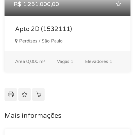
R$ 1.251.000,00
Apto 2D (1532111)
Perdizes / São Paulo
Area
0,000 m²
Vagas
1
Elevadores
1
Mais informações