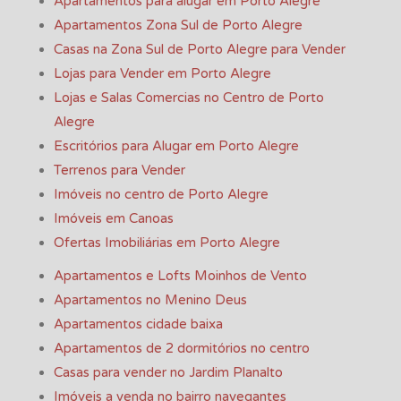
Apartamentos para alugar em Porto Alegre
Apartamentos Zona Sul de Porto Alegre
Casas na Zona Sul de Porto Alegre para Vender
Lojas para Vender em Porto Alegre
Lojas e Salas Comercias no Centro de Porto
Alegre
Escritórios para Alugar em Porto Alegre
Terrenos para Vender
Imóveis no centro de Porto Alegre
Imóveis em Canoas
Ofertas Imobiliárias em Porto Alegre
Apartamentos e Lofts Moinhos de Vento
Apartamentos no Menino Deus
Apartamentos cidade baixa
Apartamentos de 2 dormitórios no centro
Casas para vender no Jardim Planalto
Imóveis a venda no bairro navegantes