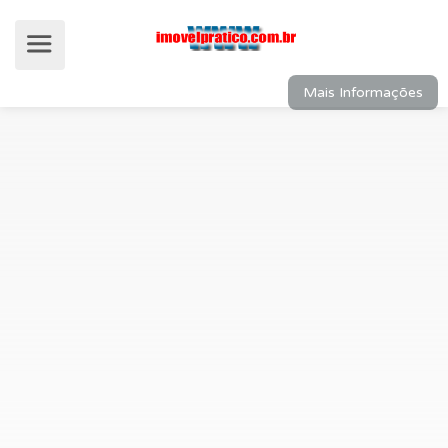
Mais Informações