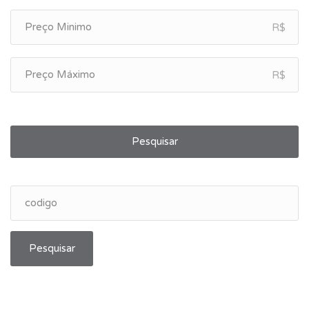
R$
R$
Pesquisar
Pesquisar