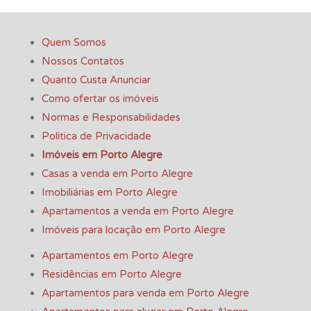
Quem Somos
Nossos Contatos
Quanto Custa Anunciar
Como ofertar os imóveis
Normas e Responsabilidades
Política de Privacidade
Imóveis em Porto Alegre
Casas a venda em Porto Alegre
Imobiliárias em Porto Alegre
Apartamentos a venda em Porto Alegre
Imóveis para locação em Porto Alegre
Apartamentos em Porto Alegre
Residências em Porto Alegre
Apartamentos para venda em Porto Alegre