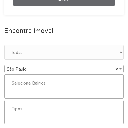
Encontre Imóvel
São Paulo
×