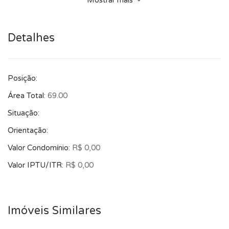
Mostrar mais
visita!
Detalhes
Posição:
Área Total:
69.00
Situação:
Orientação:
Valor Condomínio:
R$ 0,00
Valor IPTU/ITR:
R$ 0,00
Imóveis Similares