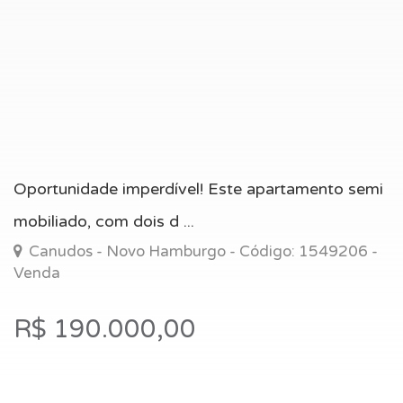
Oportunidade imperdível! Este apartamento semi
mobiliado, com dois d ...
Canudos - Novo Hamburgo - Código: 1549206 -
Venda
R$ 190.000,00