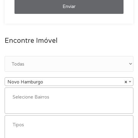
Enviar
Encontre Imóvel
Novo Hamburgo
×