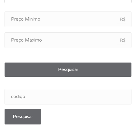
R$
R$
Pesquisar
Pesquisar