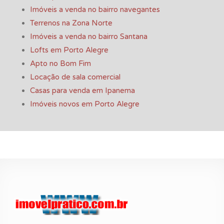
Imóveis a venda no bairro navegantes
Terrenos na Zona Norte
Imóveis a venda no bairro Santana
Lofts em Porto Alegre
Apto no Bom Fim
Locação de sala comercial
Casas para venda em Ipanema
Imóveis novos em Porto Alegre