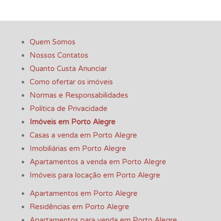
Quem Somos
Nossos Contatos
Quanto Custa Anunciar
Como ofertar os imóveis
Normas e Responsabilidades
Política de Privacidade
Imóveis em Porto Alegre
Casas a venda em Porto Alegre
Imobiliárias em Porto Alegre
Apartamentos a venda em Porto Alegre
Imóveis para locação em Porto Alegre
Apartamentos em Porto Alegre
Residências em Porto Alegre
Apartamentos para venda em Porto Alegre