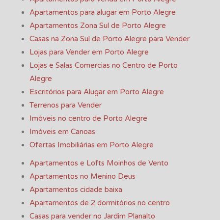
Apartamentos para alugar em Porto Alegre
Apartamentos Zona Sul de Porto Alegre
Casas na Zona Sul de Porto Alegre para Vender
Lojas para Vender em Porto Alegre
Lojas e Salas Comercias no Centro de Porto
Alegre
Escritórios para Alugar em Porto Alegre
Terrenos para Vender
Imóveis no centro de Porto Alegre
Imóveis em Canoas
Ofertas Imobiliárias em Porto Alegre
Apartamentos e Lofts Moinhos de Vento
Apartamentos no Menino Deus
Apartamentos cidade baixa
Apartamentos de 2 dormitórios no centro
Casas para vender no Jardim Planalto