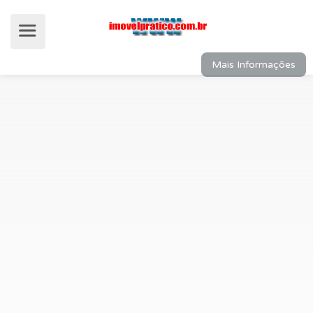
Mais Informações