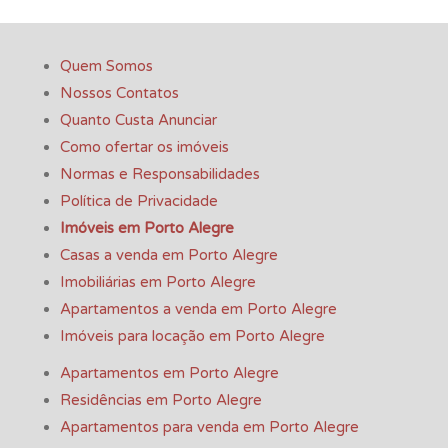
Quem Somos
Nossos Contatos
Quanto Custa Anunciar
Como ofertar os imóveis
Normas e Responsabilidades
Política de Privacidade
Imóveis em Porto Alegre
Casas a venda em Porto Alegre
Imobiliárias em Porto Alegre
Apartamentos a venda em Porto Alegre
Imóveis para locação em Porto Alegre
Apartamentos em Porto Alegre
Residências em Porto Alegre
Apartamentos para venda em Porto Alegre