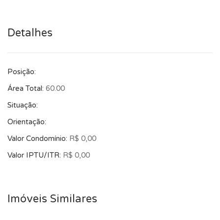
Detalhes
Posição:
Área Total:
60.00
Situação:
Orientação:
Valor Condomínio:
R$ 0,00
Valor IPTU/ITR:
R$ 0,00
Imóveis Similares