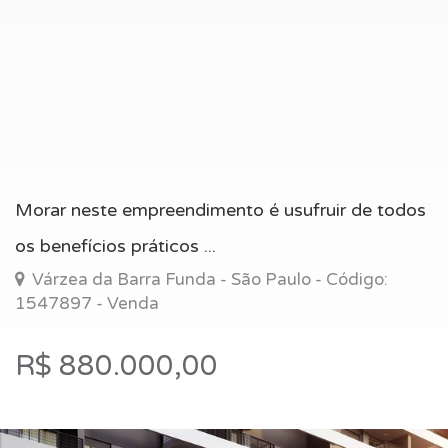
Morar neste empreendimento é usufruir de todos
os benefícios práticos ...
Várzea da Barra Funda - São Paulo - Código:
1547897 - Venda
R$ 880.000,00