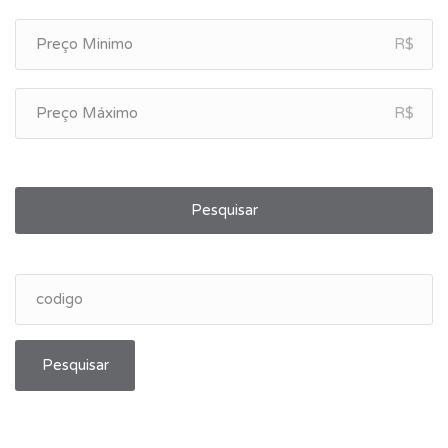
R$
R$
Pesquisar
Pesquisar