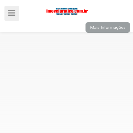
Mais Informações