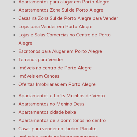
Apartamentos para alugar em Porto Alegre
Apartamentos Zona Sul de Porto Alegre
Casas na Zona Sul de Porto Alegre para Vender
Lojas para Vender em Porto Alegre
Lojas e Salas Comercias no Centro de Porto
Alegre
Escritórios para Alugar em Porto Alegre
Terrenos para Vender
Imóveis no centro de Porto Alegre
Imóveis em Canoas
Ofertas Imobiliárias em Porto Alegre
Apartamentos e Lofts Moinhos de Vento
Apartamentos no Menino Deus
Apartamentos cidade baixa
Apartamentos de 2 dormitórios no centro
Casas para vender no Jardim Planalto
Imóveis a venda no bairro navegantes