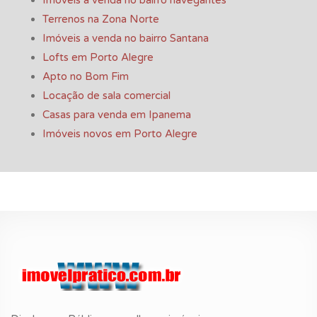
Terrenos na Zona Norte
Imóveis a venda no bairro Santana
Lofts em Porto Alegre
Apto no Bom Fim
Locação de sala comercial
Casas para venda em Ipanema
Imóveis novos em Porto Alegre