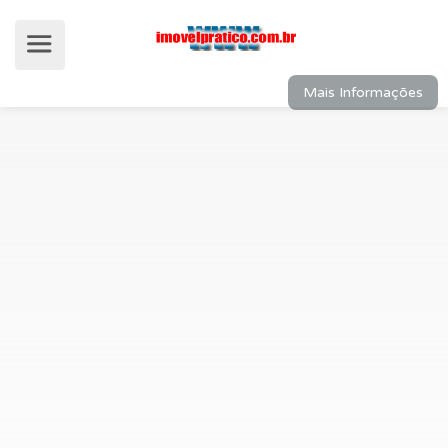
Mais Informações