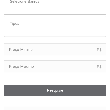
R$
R$
Pesquisar