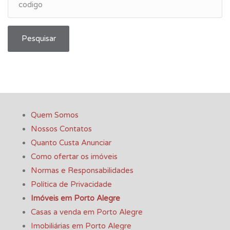
Pesquisar
Quem Somos
Nossos Contatos
Quanto Custa Anunciar
Como ofertar os imóveis
Normas e Responsabilidades
Política de Privacidade
Imóveis em Porto Alegre
Casas a venda em Porto Alegre
Imobiliárias em Porto Alegre