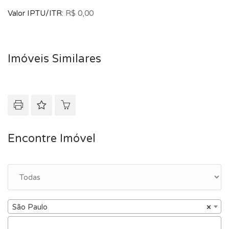
Valor IPTU/ITR:
R$ 0,00
Imóveis Similares
Encontre Imóvel
São Paulo
×