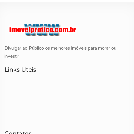
Divulgar ao Público os melhores imóveis para morar ou
investir
Links Uteis
Contatos