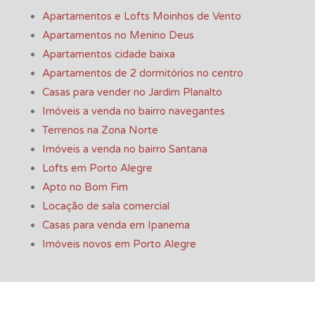
Apartamentos e Lofts Moinhos de Vento
Apartamentos no Menino Deus
Apartamentos cidade baixa
Apartamentos de 2 dormitórios no centro
Casas para vender no Jardim Planalto
Imóveis a venda no bairro navegantes
Terrenos na Zona Norte
Imóveis a venda no bairro Santana
Lofts em Porto Alegre
Apto no Bom Fim
Locação de sala comercial
Casas para venda em Ipanema
Imóveis novos em Porto Alegre