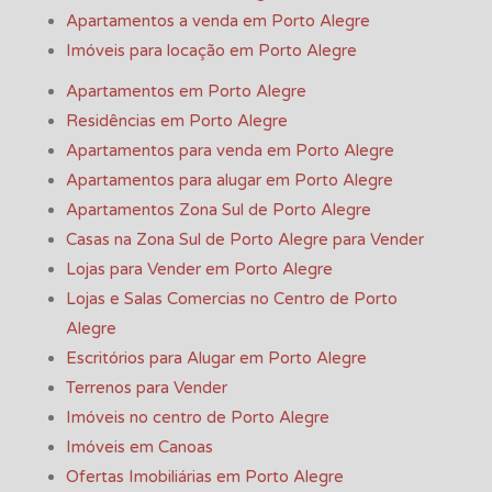
Apartamentos a venda em Porto Alegre
Imóveis para locação em Porto Alegre
Apartamentos em Porto Alegre
Residências em Porto Alegre
Apartamentos para venda em Porto Alegre
Apartamentos para alugar em Porto Alegre
Apartamentos Zona Sul de Porto Alegre
Casas na Zona Sul de Porto Alegre para Vender
Lojas para Vender em Porto Alegre
Lojas e Salas Comercias no Centro de Porto
Alegre
Escritórios para Alugar em Porto Alegre
Terrenos para Vender
Imóveis no centro de Porto Alegre
Imóveis em Canoas
Ofertas Imobiliárias em Porto Alegre