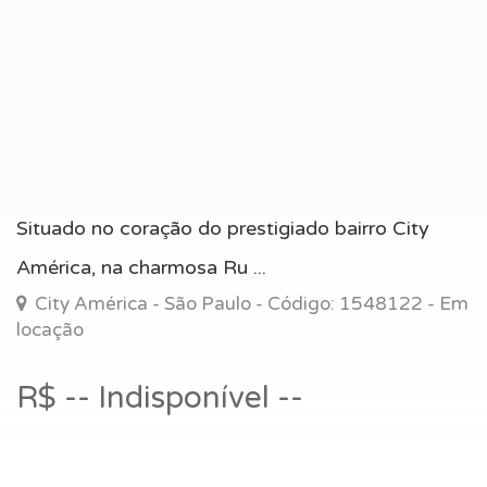
Situado no coração do prestigiado bairro City
América, na charmosa Ru ...
City América - São Paulo - Código: 1548122 - Em
locação
R$ -- Indisponível --