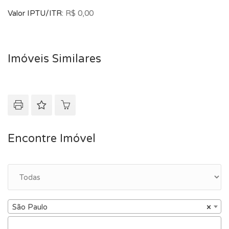
Valor IPTU/ITR:
R$ 0,00
Imóveis Similares
Encontre Imóvel
São Paulo
×