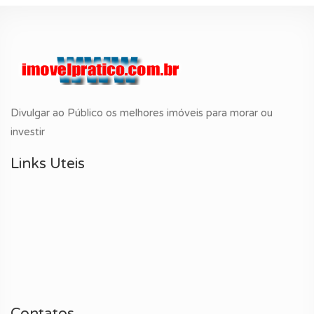
Divulgar ao Público os melhores imóveis para morar ou
investir
Links Uteis
Contatos