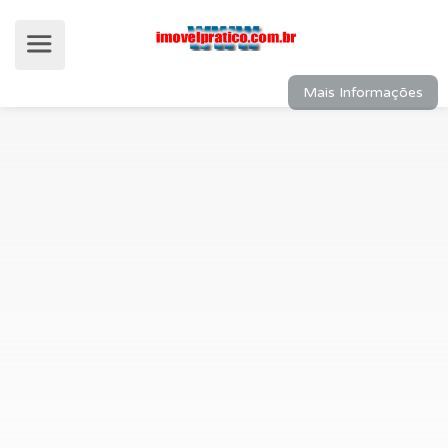
Mais Informações