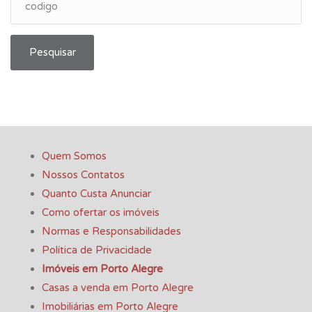
Pesquisar
Quem Somos
Nossos Contatos
Quanto Custa Anunciar
Como ofertar os imóveis
Normas e Responsabilidades
Política de Privacidade
Imóveis em Porto Alegre
Casas a venda em Porto Alegre
Imobiliárias em Porto Alegre