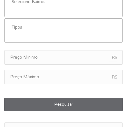
R$
R$
Pesquisar