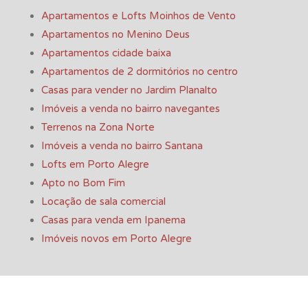
Apartamentos e Lofts Moinhos de Vento
Apartamentos no Menino Deus
Apartamentos cidade baixa
Apartamentos de 2 dormitórios no centro
Casas para vender no Jardim Planalto
Imóveis a venda no bairro navegantes
Terrenos na Zona Norte
Imóveis a venda no bairro Santana
Lofts em Porto Alegre
Apto no Bom Fim
Locação de sala comercial
Casas para venda em Ipanema
Imóveis novos em Porto Alegre