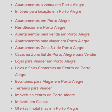
Apartamentos a venda em Porto Alegre
Imóveis para locação em Porto Alegre
Apartamentos em Porto Alegre
Residências em Porto Alegre
Apartamentos para venda em Porto Alegre
Apartamentos para alugar em Porto Alegre
Apartamentos Zona Sul de Porto Alegre
Casas na Zona Sul de Porto Alegre para Vender
Lojas para Vender em Porto Alegre
Lojas e Salas Comercias no Centro de Porto
Alegre
Escritórios para Alugar em Porto Alegre
Terrenos para Vender
Imóveis no centro de Porto Alegre
Imóveis em Canoas
Ofertas Imobiliárias em Porto Alegre