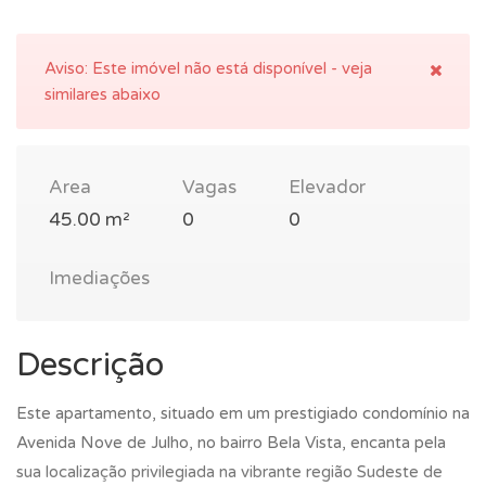
Aviso:
Este imóvel não está disponível - veja
similares abaixo
Area
Vagas
Elevador
45.00 m²
0
0
Imediações
Descrição
Este apartamento, situado em um prestigiado condomínio na
Avenida Nove de Julho, no bairro Bela Vista, encanta pela
sua localização privilegiada na vibrante região Sudeste de