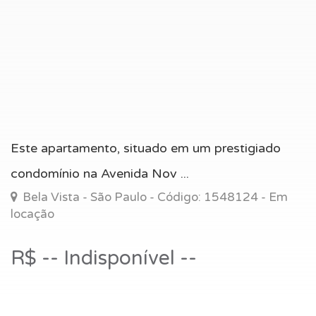
Este apartamento, situado em um prestigiado
condomínio na Avenida Nov ...
Bela Vista - São Paulo - Código: 1548124 - Em
locação
R$ -- Indisponível --