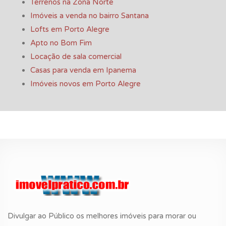
Terrenos na Zona Norte
Imóveis a venda no bairro Santana
Lofts em Porto Alegre
Apto no Bom Fim
Locação de sala comercial
Casas para venda em Ipanema
Imóveis novos em Porto Alegre
Divulgar ao Público os melhores imóveis para morar ou