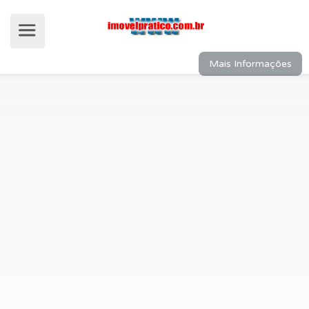
Mais Informações