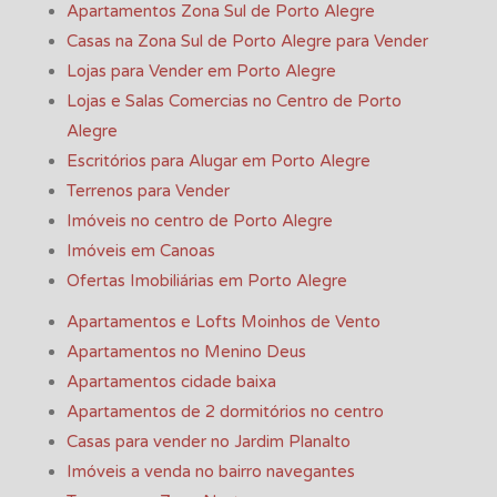
Apartamentos Zona Sul de Porto Alegre
Casas na Zona Sul de Porto Alegre para Vender
Lojas para Vender em Porto Alegre
Lojas e Salas Comercias no Centro de Porto
Alegre
Escritórios para Alugar em Porto Alegre
Terrenos para Vender
Imóveis no centro de Porto Alegre
Imóveis em Canoas
Ofertas Imobiliárias em Porto Alegre
Apartamentos e Lofts Moinhos de Vento
Apartamentos no Menino Deus
Apartamentos cidade baixa
Apartamentos de 2 dormitórios no centro
Casas para vender no Jardim Planalto
Imóveis a venda no bairro navegantes