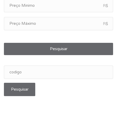
R$
R$
Pesquisar
Pesquisar