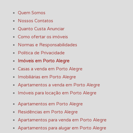
Quem Somos
Nossos Contatos
Quanto Custa Anunciar
Como ofertar os imóveis
Normas e Responsabilidades
Política de Privacidade
Imóveis em Porto Alegre
Casas a venda em Porto Alegre
Imobiliárias em Porto Alegre
Apartamentos a venda em Porto Alegre
Imóveis para locação em Porto Alegre
Apartamentos em Porto Alegre
Residências em Porto Alegre
Apartamentos para venda em Porto Alegre
Apartamentos para alugar em Porto Alegre