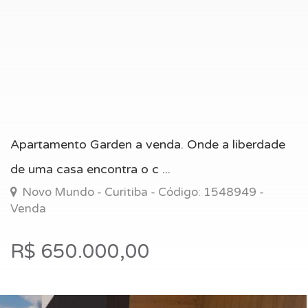
Apartamento Garden a venda. Onde a liberdade
de uma casa encontra o c ...
Novo Mundo - Curitiba - Código: 1548949 -
Venda
R$ 650.000,00