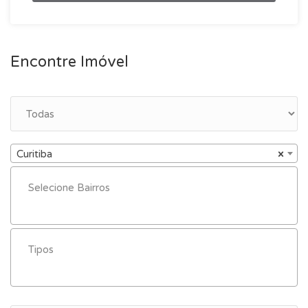
Encontre Imóvel
Curitiba
×