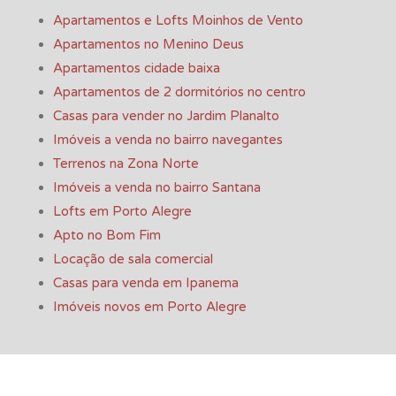
Apartamentos e Lofts Moinhos de Vento
Apartamentos no Menino Deus
Apartamentos cidade baixa
Apartamentos de 2 dormitórios no centro
Casas para vender no Jardim Planalto
Imóveis a venda no bairro navegantes
Terrenos na Zona Norte
Imóveis a venda no bairro Santana
Lofts em Porto Alegre
Apto no Bom Fim
Locação de sala comercial
Casas para venda em Ipanema
Imóveis novos em Porto Alegre