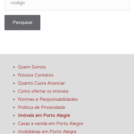
Pesquisar
Quem Somos
Nossos Contatos
Quanto Custa Anunciar
Como ofertar os imóveis
Normas e Responsabilidades
Política de Privacidade
Imóveis em Porto Alegre
Casas a venda em Porto Alegre
Imobiliárias em Porto Alegre