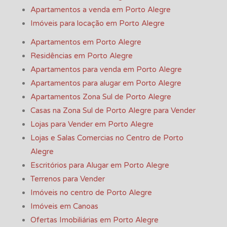
Apartamentos a venda em Porto Alegre
Imóveis para locação em Porto Alegre
Apartamentos em Porto Alegre
Residências em Porto Alegre
Apartamentos para venda em Porto Alegre
Apartamentos para alugar em Porto Alegre
Apartamentos Zona Sul de Porto Alegre
Casas na Zona Sul de Porto Alegre para Vender
Lojas para Vender em Porto Alegre
Lojas e Salas Comercias no Centro de Porto
Alegre
Escritórios para Alugar em Porto Alegre
Terrenos para Vender
Imóveis no centro de Porto Alegre
Imóveis em Canoas
Ofertas Imobiliárias em Porto Alegre