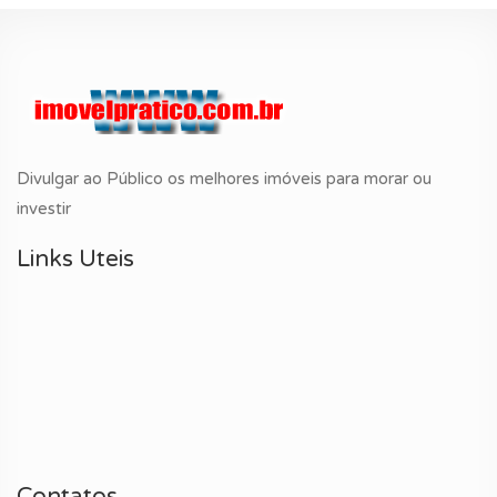
Divulgar ao Público os melhores imóveis para morar ou
investir
Links Uteis
Contatos