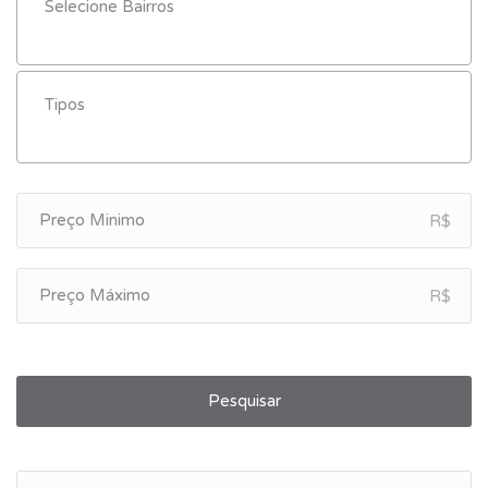
R$
R$
Pesquisar