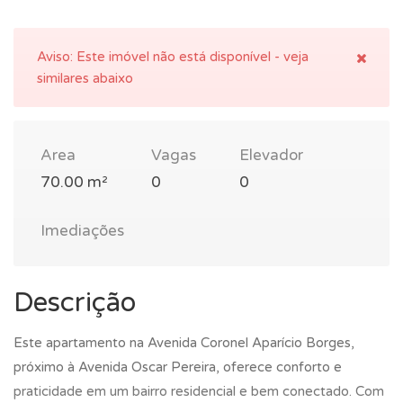
Aviso:
Este imóvel não está disponível - veja
similares abaixo
Area
Vagas
Elevador
70.00 m²
0
0
Imediações
Descrição
Este apartamento na Avenida Coronel Aparício Borges,
próximo à Avenida Oscar Pereira, oferece conforto e
praticidade em um bairro residencial e bem conectado. Com