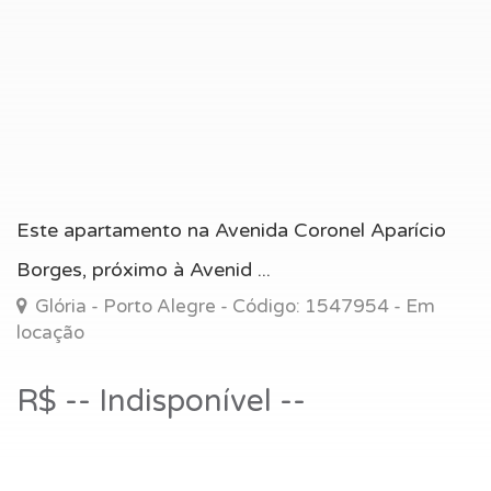
Este apartamento na Avenida Coronel Aparício
Borges, próximo à Avenid ...
Glória - Porto Alegre - Código: 1547954 - Em
locação
R$ -- Indisponível --