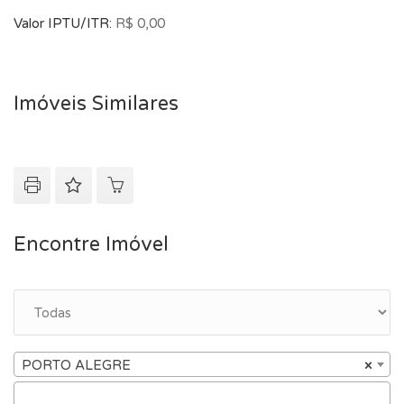
Valor IPTU/ITR:
R$ 0,00
Imóveis Similares
Encontre Imóvel
PORTO ALEGRE
×