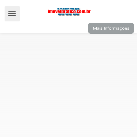
Mais Informações