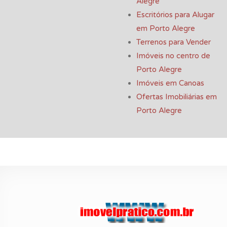
Alegre
Escritórios para Alugar
em Porto Alegre
Terrenos para Vender
Imóveis no centro de
Porto Alegre
Imóveis em Canoas
Ofertas Imobiliárias em
Porto Alegre