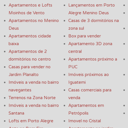
Apartamentos e Lofts
Lançamentos em Porto
Moinhos de Vento
Alegre Menino Deus
Apartamentos no Menino
Casas de 3 dormitórios na
Deus
zona sul
Apartamentos cidade
Box para vender
baixa
Apartamento 3D zona
Apartamentos de 2
central
dormitórios no centro
Apartamentos próximo a
Casas para vender no
PUC
Jardim Planalto
Imóveis próximos ao
Imóveis a venda no bairro
Iguatemi
navegantes
Casas comerciais para
Terrenos na Zona Norte
venda
Imóveis a venda no bairro
Apartamentos em
Santana
Petrópolis
Lofts em Porto Alegre
Imovel no Cristal