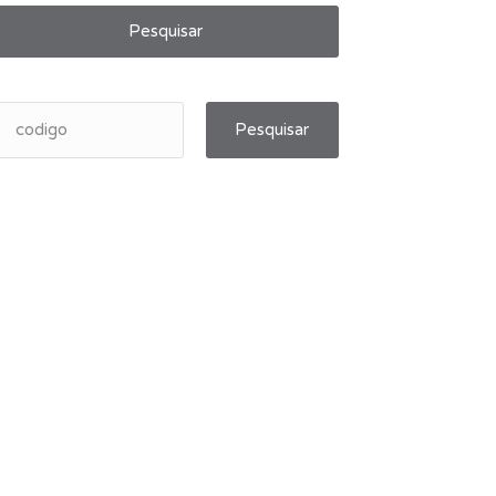
Pesquisar
Pesquisar