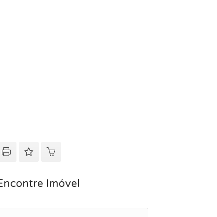
Encontre Imóvel