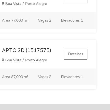
Boa Vista / Porto Alegre
Area
77,000 m²
Vagas
2
Elevadores
1
APTO 2D (1517575)
Detalhes
Boa Vista / Porto Alegre
Area
87,000 m²
Vagas
2
Elevadores
1