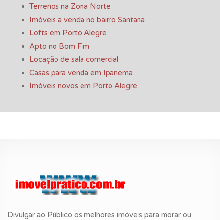
Terrenos na Zona Norte
Imóveis a venda no bairro Santana
Lofts em Porto Alegre
Apto no Bom Fim
Locação de sala comercial
Casas para venda em Ipanema
Imóveis novos em Porto Alegre
Divulgar ao Público os melhores imóveis para morar ou