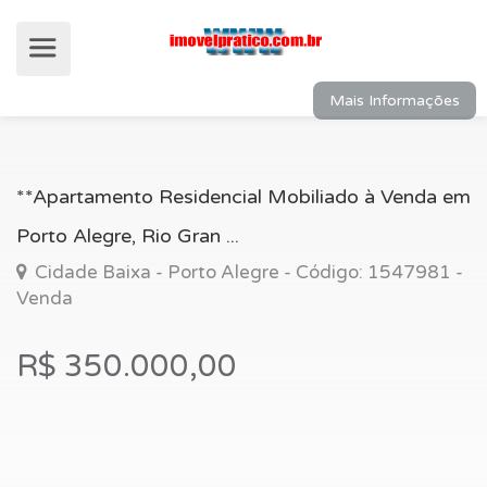
Mais Informações
**Apartamento Residencial Mobiliado à Venda em
Porto Alegre, Rio Gran ...
Cidade Baixa - Porto Alegre - Código: 1547981 -
Venda
R$ 350.000,00