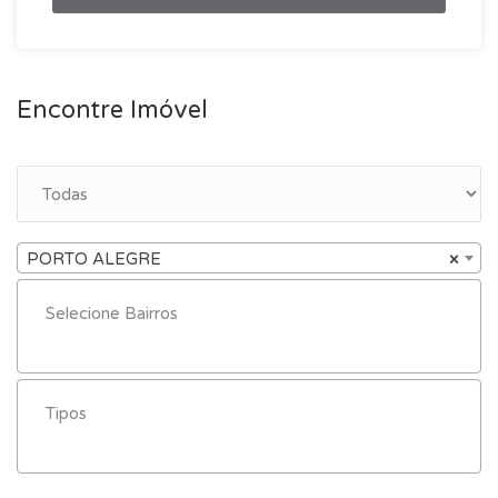
Encontre Imóvel
PORTO ALEGRE
×