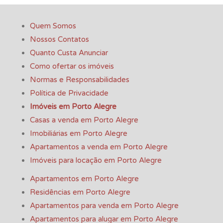
Quem Somos
Nossos Contatos
Quanto Custa Anunciar
Como ofertar os imóveis
Normas e Responsabilidades
Política de Privacidade
Imóveis em Porto Alegre
Casas a venda em Porto Alegre
Imobiliárias em Porto Alegre
Apartamentos a venda em Porto Alegre
Imóveis para locação em Porto Alegre
Apartamentos em Porto Alegre
Residências em Porto Alegre
Apartamentos para venda em Porto Alegre
Apartamentos para alugar em Porto Alegre