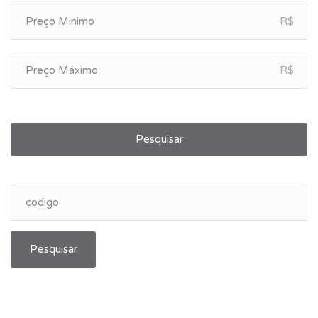
R$
R$
Pesquisar
Pesquisar