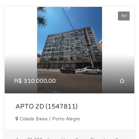
AV
R$ 310.000,00
APTO 2D (1547811)
Cidade Baixa / Porto Alegre