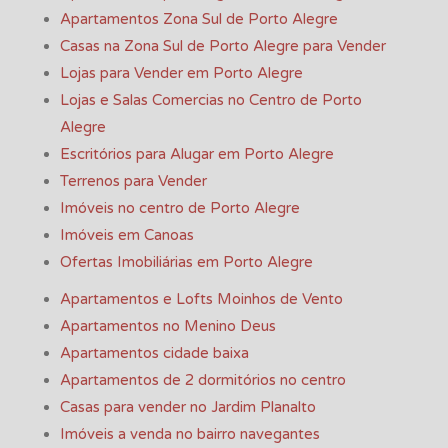
Apartamentos Zona Sul de Porto Alegre
Casas na Zona Sul de Porto Alegre para Vender
Lojas para Vender em Porto Alegre
Lojas e Salas Comercias no Centro de Porto
Alegre
Escritórios para Alugar em Porto Alegre
Terrenos para Vender
Imóveis no centro de Porto Alegre
Imóveis em Canoas
Ofertas Imobiliárias em Porto Alegre
Apartamentos e Lofts Moinhos de Vento
Apartamentos no Menino Deus
Apartamentos cidade baixa
Apartamentos de 2 dormitórios no centro
Casas para vender no Jardim Planalto
Imóveis a venda no bairro navegantes