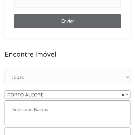
Enviar
Encontre Imóvel
PORTO ALEGRE
×