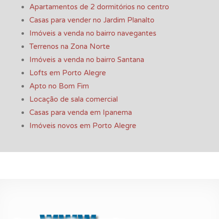
Apartamentos de 2 dormitórios no centro
Casas para vender no Jardim Planalto
Imóveis a venda no bairro navegantes
Terrenos na Zona Norte
Imóveis a venda no bairro Santana
Lofts em Porto Alegre
Apto no Bom Fim
Locação de sala comercial
Casas para venda em Ipanema
Imóveis novos em Porto Alegre