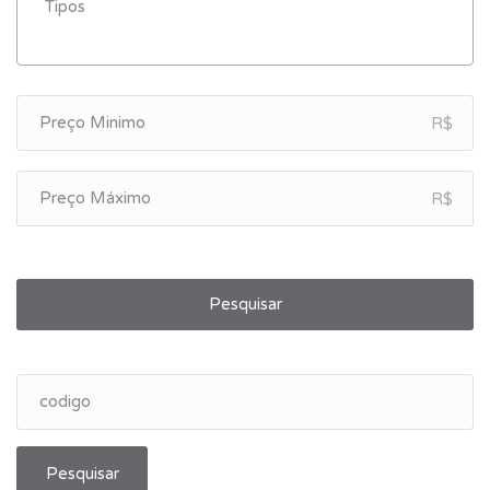
R$
R$
Pesquisar
Pesquisar