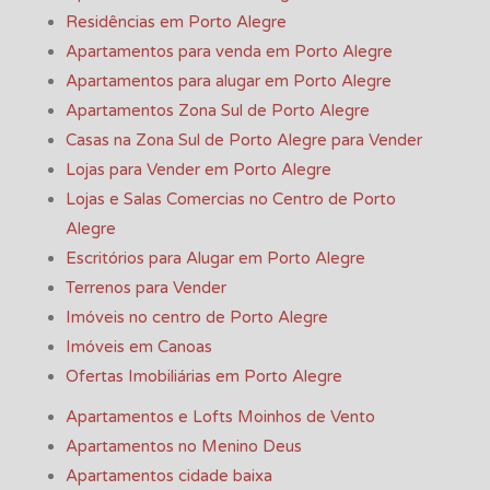
Residências em Porto Alegre
Apartamentos para venda em Porto Alegre
Apartamentos para alugar em Porto Alegre
Apartamentos Zona Sul de Porto Alegre
Casas na Zona Sul de Porto Alegre para Vender
Lojas para Vender em Porto Alegre
Lojas e Salas Comercias no Centro de Porto
Alegre
Escritórios para Alugar em Porto Alegre
Terrenos para Vender
Imóveis no centro de Porto Alegre
Imóveis em Canoas
Ofertas Imobiliárias em Porto Alegre
Apartamentos e Lofts Moinhos de Vento
Apartamentos no Menino Deus
Apartamentos cidade baixa