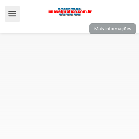
Mais Informações