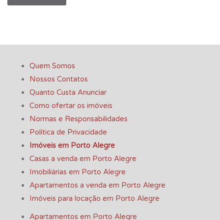
Quem Somos
Nossos Contatos
Quanto Custa Anunciar
Como ofertar os imóveis
Normas e Responsabilidades
Política de Privacidade
Imóveis em Porto Alegre
Casas a venda em Porto Alegre
Imobiliárias em Porto Alegre
Apartamentos a venda em Porto Alegre
Imóveis para locação em Porto Alegre
Apartamentos em Porto Alegre