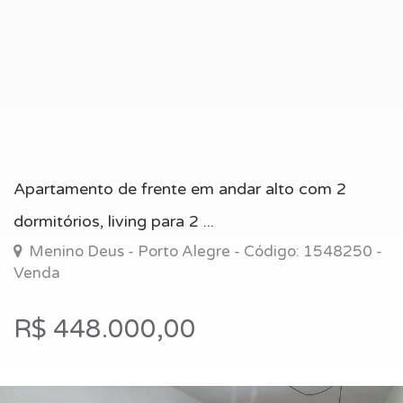
Apartamento de frente em andar alto com 2
dormitórios, living para 2 ...
Menino Deus - Porto Alegre - Código: 1548250 -
Venda
R$ 448.000,00