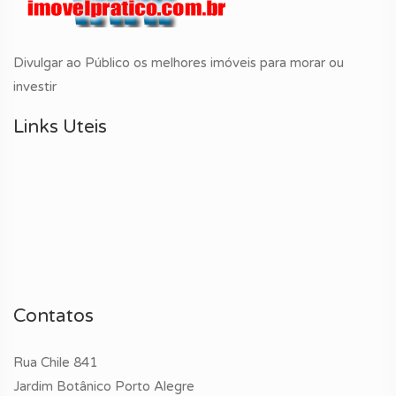
Divulgar ao Público os melhores imóveis para morar ou
investir
Links Uteis
Contatos
Rua Chile 841
Jardim Botânico Porto Alegre