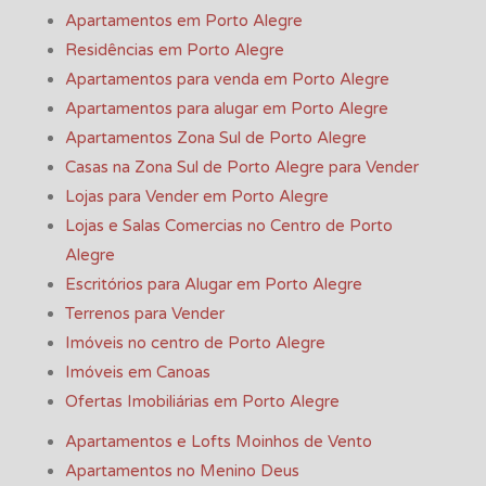
Apartamentos em Porto Alegre
Residências em Porto Alegre
Apartamentos para venda em Porto Alegre
Apartamentos para alugar em Porto Alegre
Apartamentos Zona Sul de Porto Alegre
Casas na Zona Sul de Porto Alegre para Vender
Lojas para Vender em Porto Alegre
Lojas e Salas Comercias no Centro de Porto
Alegre
Escritórios para Alugar em Porto Alegre
Terrenos para Vender
Imóveis no centro de Porto Alegre
Imóveis em Canoas
Ofertas Imobiliárias em Porto Alegre
Apartamentos e Lofts Moinhos de Vento
Apartamentos no Menino Deus