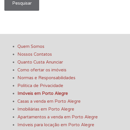
Pesquisar
Quem Somos
Nossos Contatos
Quanto Custa Anunciar
Como ofertar os imóveis
Normas e Responsabilidades
Política de Privacidade
Imóveis em Porto Alegre
Casas a venda em Porto Alegre
Imobiliárias em Porto Alegre
Apartamentos a venda em Porto Alegre
Imóveis para locação em Porto Alegre