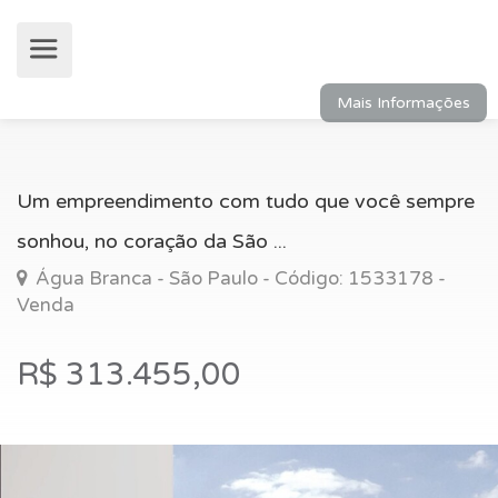
Mais Informações
Um empreendimento com tudo que você sempre
sonhou, no coração da São ...
Água Branca - São Paulo - Código: 1533178 -
Venda
R$ 313.455,00