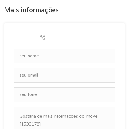
Mais informações