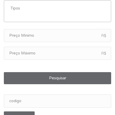
R$
R$
Pesquisar