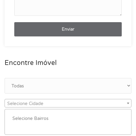
Enviar
Encontre Imóvel
Selecione Cidade