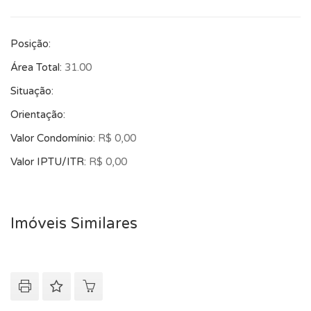
Posição:
Área Total:
31.00
Situação:
Orientação:
Valor Condomínio:
R$ 0,00
Valor IPTU/ITR:
R$ 0,00
Imóveis Similares