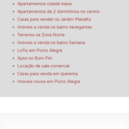
Apartamentos cidade baixa
Apartamentos de 2 dormitórios no centro
Casas para vender no Jardim Planalto
Imóveis a venda no bairro navegantes
Terrenos na Zona Norte
Imóveis a venda no bairro Santana
Lofts em Porto Alegre
Apto no Bom Fim
Locação de sala comercial
Casas para venda em Ipanema
Imóveis novos em Porto Alegre